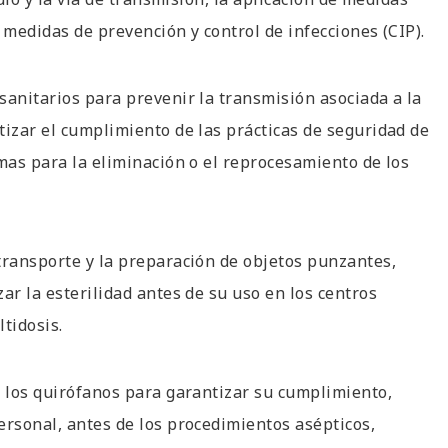
 medidas de prevención y control de infecciones (CIP).
sanitarios para prevenir la transmisión asociada a la
tizar el cumplimiento de las prácticas de seguridad de
rmas para la eliminación o el reprocesamiento de los
transporte y la preparación de objetos punzantes,
ar la esterilidad antes de su uso en los centros
ltidosis.
n los quirófanos para garantizar su cumplimiento,
ersonal, antes de los procedimientos asépticos,