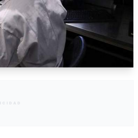
ICIDAD