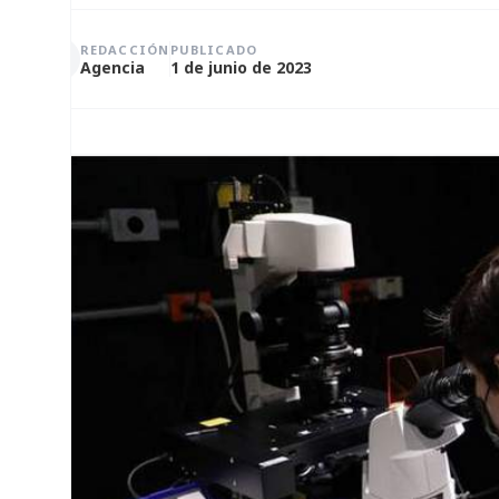
REDACCIÓN
PUBLICADO
Agencia
1 de junio de 2023