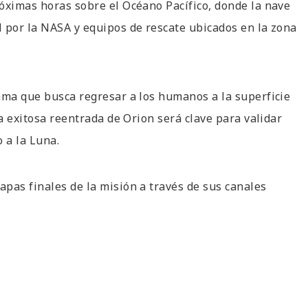
óximas horas sobre el Océano Pacífico, donde la nave
 por la NASA y equipos de rescate ubicados en la zona
ama que busca regresar a los humanos a la superficie
La exitosa reentrada de Orion será clave para validar
 a la Luna.
pas finales de la misión a través de sus canales