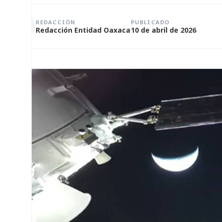
REDACCIÓN
PUBLICADO
Redacción Entidad Oaxaca
10 de abril de 2026