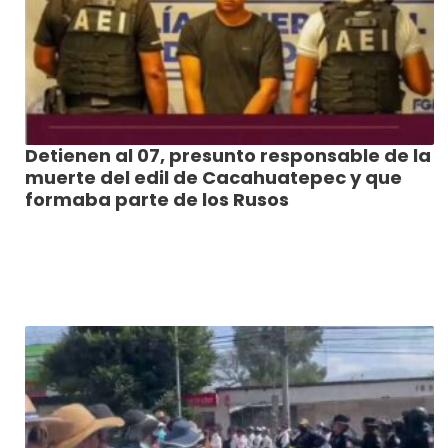
Detienen al 07, presunto responsable de la
muerte del edil de Cacahuatepec y que
formaba parte de los Rusos