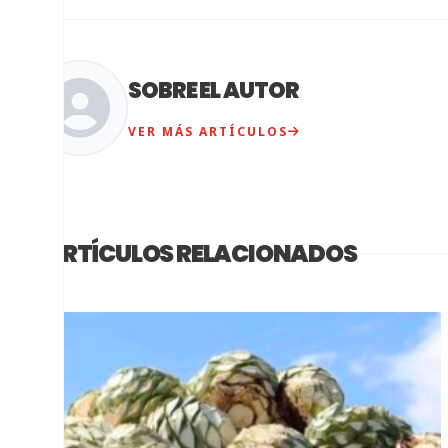
SOBRE EL AUTOR
VER MÁS ARTÍCULOS
ARTÍCULOS RELACIONADOS