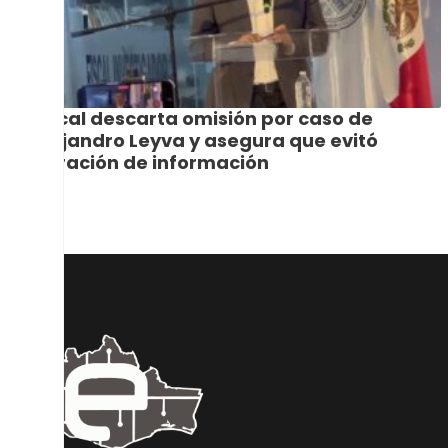
Fiscal descarta omisión por caso de
Alejandro Leyva y asegura que evitó
filtración de información