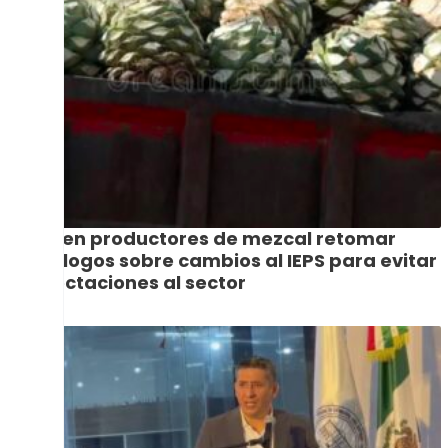
Piden productores de mezcal retomar
diálogos sobre cambios al IEPS para evitar
afectaciones al sector