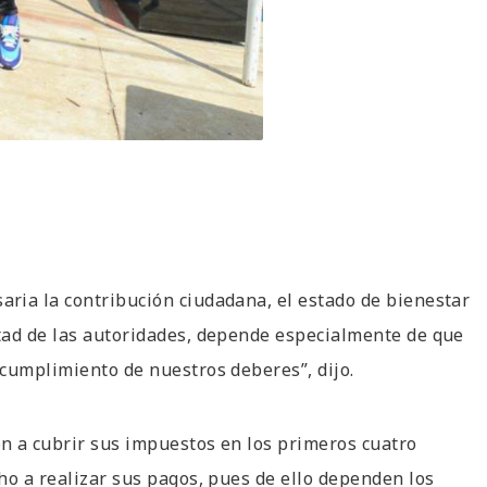
ria la contribución ciudadana, el estado de bienestar
tad de las autoridades, depende especialmente de que
cumplimiento de nuestros deberes”, dijo.
n a cubrir sus impuestos en los primeros cuatro
ho a realizar sus pagos, pues de ello dependen los