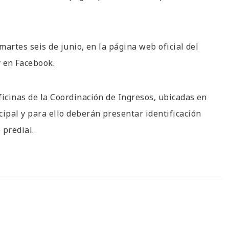
martes seis de junio, en la página web oficial del
 en Facebook.
ficinas de la Coordinación de Ingresos, ubicadas en
cipal y para ello deberán presentar identificación
 predial.