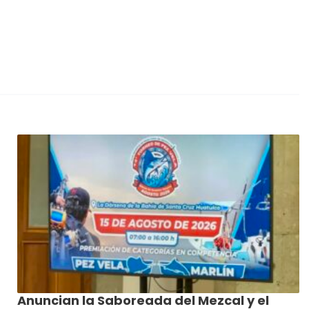
Anuncian la Saboreada del Mezcal y el