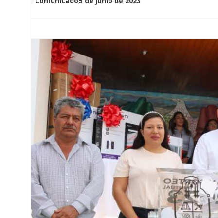
Comunicado
5 de junio de 2023