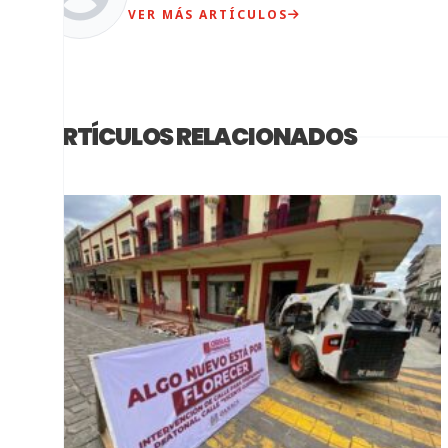
VER MÁS ARTÍCULOS
ARTÍCULOS RELACIONADOS