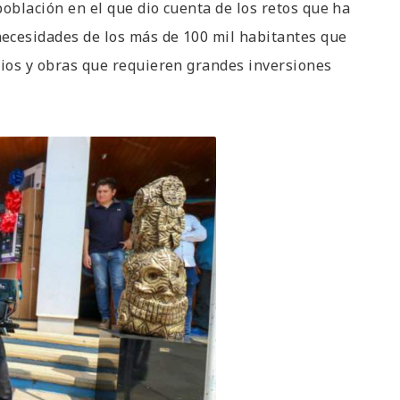
 población en el que dio cuenta de los retos que ha
ecesidades de los más de 100 mil habitantes que
cios y obras que requieren grandes inversiones