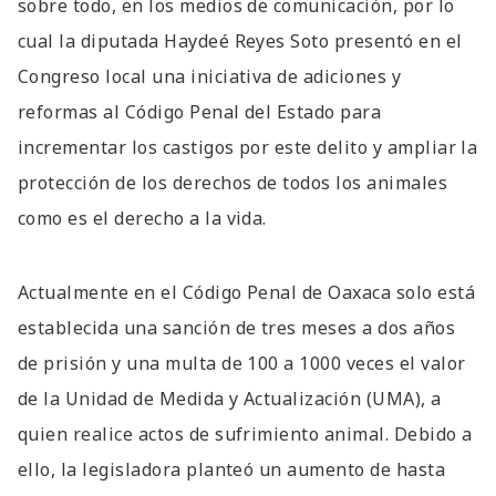
sobre todo, en los medios de comunicación, por lo
cual la diputada Haydeé Reyes Soto presentó en el
Congreso local una iniciativa de adiciones y
reformas al Código Penal del Estado para
incrementar los castigos por este delito y ampliar la
protección de los derechos de todos los animales
como es el derecho a la vida.
Actualmente en el Código Penal de Oaxaca solo está
establecida una sanción de tres meses a dos años
de prisión y una multa de 100 a 1000 veces el valor
de la Unidad de Medida y Actualización (UMA), a
quien realice actos de sufrimiento animal. Debido a
ello, la legisladora planteó un aumento de hasta