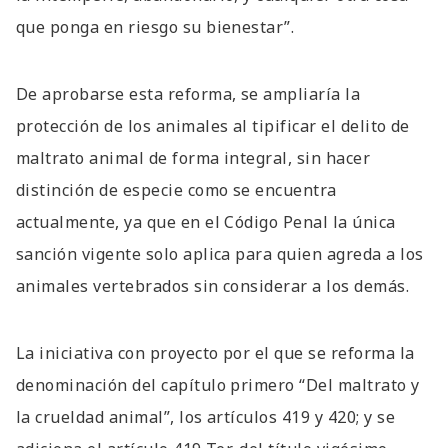
que ponga en riesgo su bienestar”.
De aprobarse esta reforma, se ampliaría la
protección de los animales al tipificar el delito de
maltrato animal de forma integral, sin hacer
distinción de especie como se encuentra
actualmente, ya que en el Código Penal la única
sanción vigente solo aplica para quien agreda a los
animales vertebrados sin considerar a los demás.
La iniciativa con proyecto por el que se reforma la
denominación del capítulo primero “Del maltrato y
la crueldad animal”, los artículos 419 y 420; y se