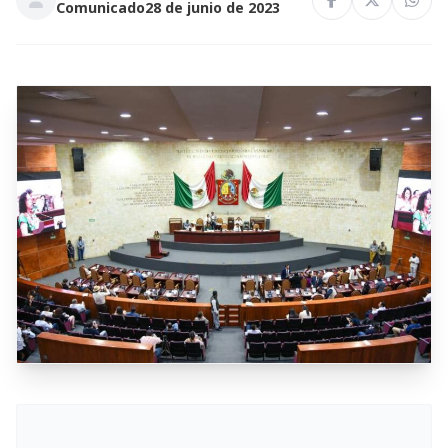
Comunicado
28 de junio de 2023