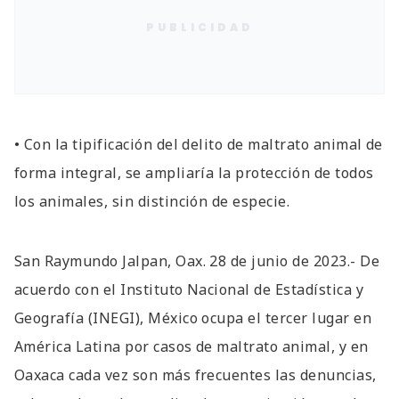
PUBLICIDAD
• Con la tipificación del delito de maltrato animal de
forma integral, se ampliaría la protección de todos
los animales, sin distinción de especie.
San Raymundo Jalpan, Oax. 28 de junio de 2023.- De
acuerdo con el Instituto Nacional de Estadística y
Geografía (INEGI), México ocupa el tercer lugar en
América Latina por casos de maltrato animal, y en
Oaxaca cada vez son más frecuentes las denuncias,