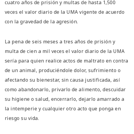
cuatro años de prisión y multas de hasta 1,500
veces el valor diario de la UMA vigente de acuerdo
con la gravedad de la agresión.
La pena de seis meses a tres años de prisión y
multa de cien a mil veces el valor diario de la UMA
sería para quien realice actos de maltrato en contra
de un animal, produciéndole dolor, sufrimiento o
afectando su bienestar, sin causa justificada, así
como abandonarlo, privarlo de alimento, descuidar
su higiene o salud, encerrarlo, dejarlo amarrado a
la intemperie y cualquier otro acto que ponga en
riesgo su vida.