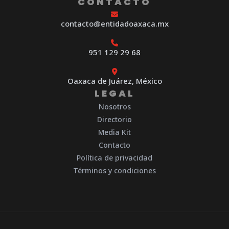
CONTACTO
contacto@entidadoaxaca.mx
951 129 29 68
Oaxaca de Juárez, México
LEGAL
Nosotros
Directorio
Media Kit
Contacto
Política de privacidad
Términos y condiciones