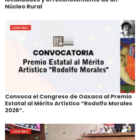
Núcleo Rural
LEER MAS
Convoca el Congreso de Oaxaca al Premio
Estatal al Mérito Artístico “Rodolfo Morales
2026”.
LEER MAS