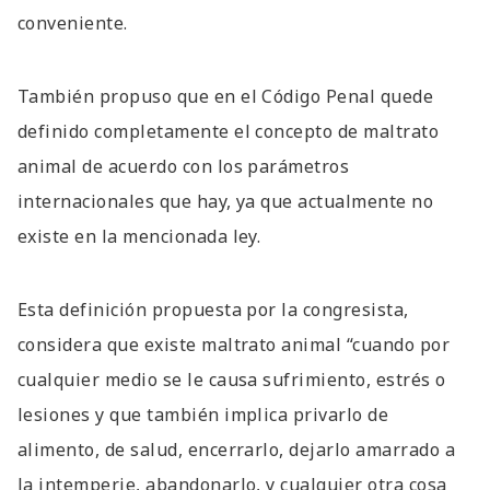
conveniente.
También propuso que en el Código Penal quede
definido completamente el concepto de maltrato
animal de acuerdo con los parámetros
internacionales que hay, ya que actualmente no
existe en la mencionada ley.
Esta definición propuesta por la congresista,
considera que existe maltrato animal “cuando por
cualquier medio se le causa sufrimiento, estrés o
lesiones y que también implica privarlo de
alimento, de salud, encerrarlo, dejarlo amarrado a
la intemperie, abandonarlo, y cualquier otra cosa