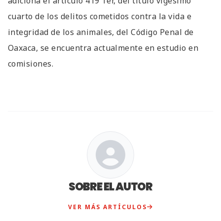
adiciona el artículo 419 Ter, del título vigésimo
cuarto de los delitos cometidos contra la vida e
integridad de los animales, del Código Penal de
Oaxaca, se encuentra actualmente en estudio en
comisiones.
SOBRE EL AUTOR
VER MÁS ARTÍCULOS