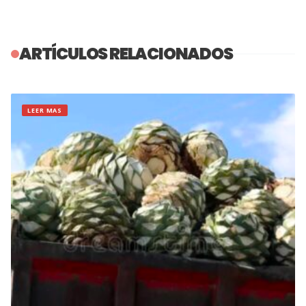
ARTÍCULOS RELACIONADOS
LEER MAS