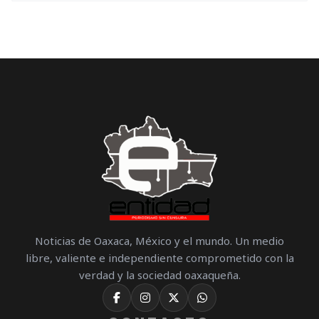
Noticias de Oaxaca, México y el mundo. Un medio
libre, valiente e independiente comprometido con la
verdad y la sociedad oaxaqueña.