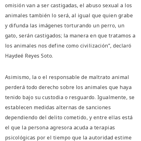
omisión van a ser castigadas, el abuso sexual a los
animales también lo será, al igual que quien grabe
y difunda las imágenes torturando un perro, un
gato, serán castigados; la manera en que tratamos a
los animales nos define como civilización”, declaró
Haydeé Reyes Soto.
Asimismo, la o el responsable de maltrato animal
perderá todo derecho sobre los animales que haya
tenido bajo su custodia o resguardo. Igualmente, se
establecen medidas alternas de sanciones
dependiendo del delito cometido, y entre ellas está
el que la persona agresora acuda a terapias
psicológicas por el tiempo que la autoridad estime