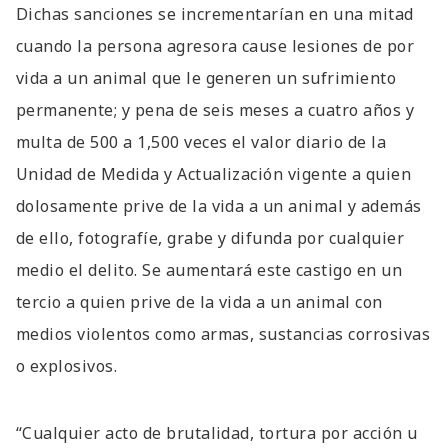
Dichas sanciones se incrementarían en una mitad
cuando la persona agresora cause lesiones de por
vida a un animal que le generen un sufrimiento
permanente; y pena de seis meses a cuatro años y
multa de 500 a 1,500 veces el valor diario de la
Unidad de Medida y Actualización vigente a quien
dolosamente prive de la vida a un animal y además
de ello, fotografíe, grabe y difunda por cualquier
medio el delito. Se aumentará este castigo en un
tercio a quien prive de la vida a un animal con
medios violentos como armas, sustancias corrosivas
o explosivos.
“Cualquier acto de brutalidad, tortura por acción u