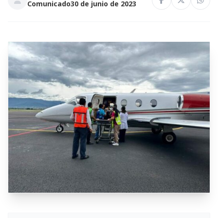
Comunicado
30 de junio de 2023