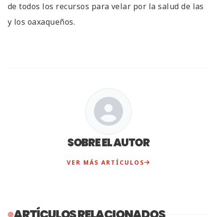
de todos los recursos para velar por la salud de las
y los oaxaqueños.
SOBRE EL AUTOR
VER MÁS ARTÍCULOS
ARTÍCULOS RELACIONADOS