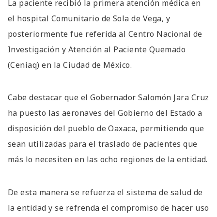
La paciente recibió la primera atención médica en
el hospital Comunitario de Sola de Vega, y
posteriormente fue referida al Centro Nacional de
Investigación y Atención al Paciente Quemado
(Ceniaq) en la Ciudad de México.
Cabe destacar que el Gobernador Salomón Jara Cruz
ha puesto las aeronaves del Gobierno del Estado a
disposición del pueblo de Oaxaca, permitiendo que
sean utilizadas para el traslado de pacientes que
más lo necesiten en las ocho regiones de la entidad.
De esta manera se refuerza el sistema de salud de
la entidad y se refrenda el compromiso de hacer uso