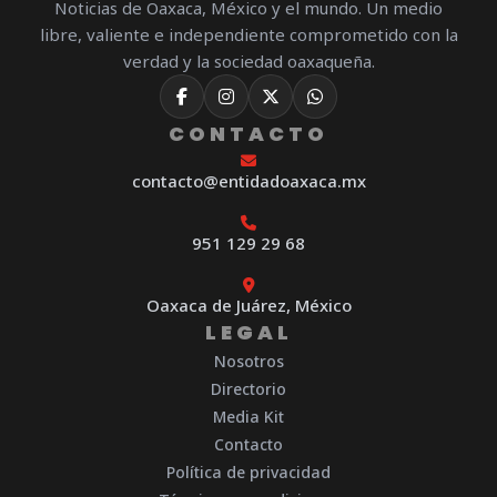
Noticias de Oaxaca, México y el mundo. Un medio
libre, valiente e independiente comprometido con la
verdad y la sociedad oaxaqueña.
CONTACTO
contacto@entidadoaxaca.mx
951 129 29 68
Oaxaca de Juárez, México
LEGAL
Nosotros
Directorio
Media Kit
Contacto
Política de privacidad