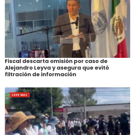
Fiscal descarta omisión por caso de
Alejandro Leyva y asegura que evitó
filtración de información
LEER MAS