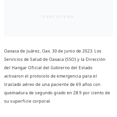
PUBLICIDAD
Oaxaca de Juárez, Oax. 30 de junio de 2023. Los
Servicios de Salud de Oaxaca (SSO) y la Dirección
del Hangar Oficial del Gobierno del Estado
activaron el protocolo de emergencia para el
traslado aéreo de una paciente de 69 años con
quemadura de segundo grado en 28.9 por ciento de
su superficie corporal.