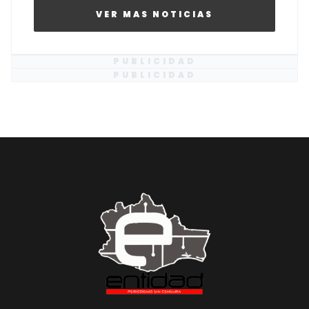
VER MAS NOTICIAS
PUBLICIDAD
PUBLICIDAD