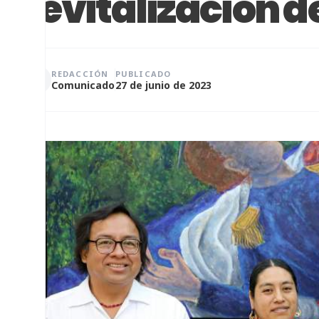
revitalización d
REDACCIÓN
PUBLICADO
Comunicado
27 de junio de 2023