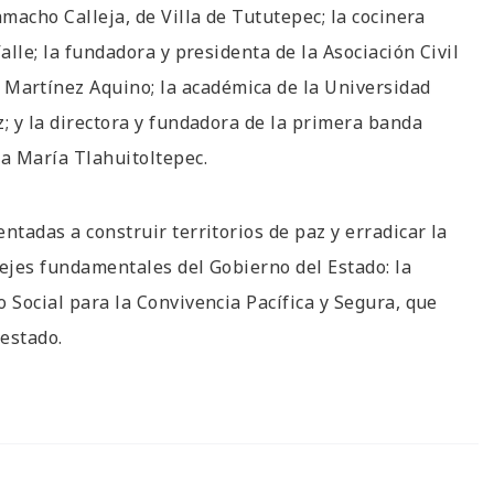
amacho Calleja, de Villa de Tututepec; la cocinera
alle; la fundadora y presidenta de la Asociación Civil
Martínez Aquino; la académica de la Universidad
; y la directora y fundadora de la primera banda
ta María Tlahuitoltepec.
ntadas a construir territorios de paz y erradicar la
 ejes fundamentales del Gobierno del Estado: la
 Social para la Convivencia Pacífica y Segura, que
estado.