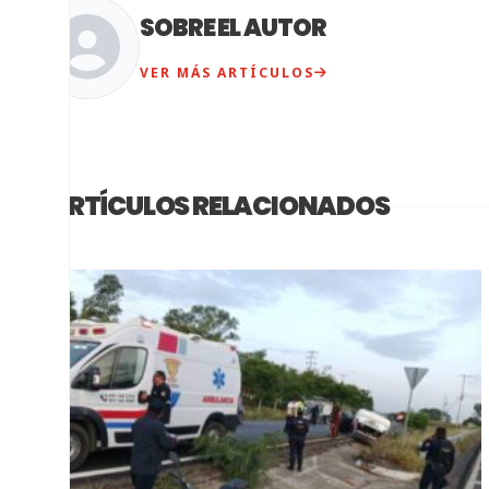
SOBRE EL AUTOR
VER MÁS ARTÍCULOS
ARTÍCULOS RELACIONADOS