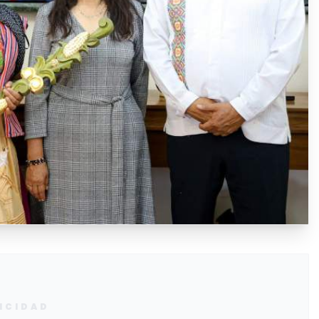
ICIDAD