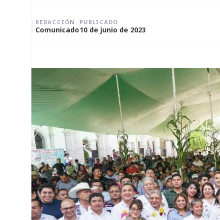
REDACCIÓN
PUBLICADO
Comunicado
10 de junio de 2023