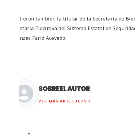
Asistieron también la titular de la Secretaría de Bi
secretaria Ejecutiva del Sistema Estatal de Segurida
Finanzas Farid Acevedo.
SOBRE EL AUTOR
VER MÁS ARTÍCULOS