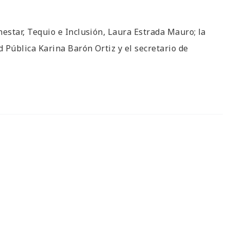
enestar, Tequio e Inclusión, Laura Estrada Mauro; la
d Pública Karina Barón Ortiz y el secretario de