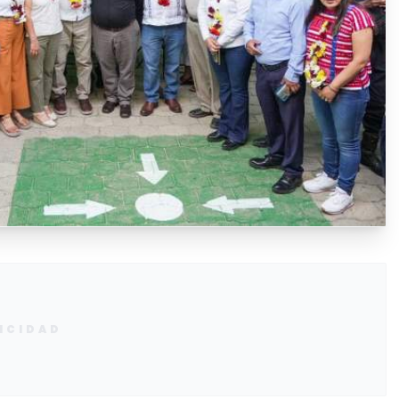
ICIDAD