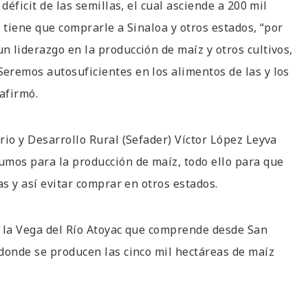
déficit de las semillas, el cual asciende a 200 mil
 tiene que comprarle a Sinaloa y otros estados, “por
 liderazgo en la producción de maíz y otros cultivos,
eremos autosuficientes en los alimentos de las y los
afirmó.
rio y Desarrollo Rural (Sefader) Víctor López Leyva
umos para la producción de maíz, todo ello para que
as y así evitar comprar en otros estados.
a la Vega del Río Atoyac que comprende desde San
donde se producen las cinco mil hectáreas de maíz