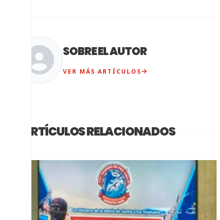
SOBRE EL AUTOR
VER MÁS ARTÍCULOS
ARTÍCULOS RELACIONADOS