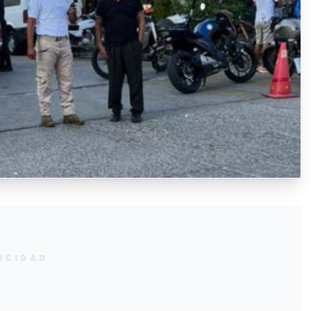
ICIDAD