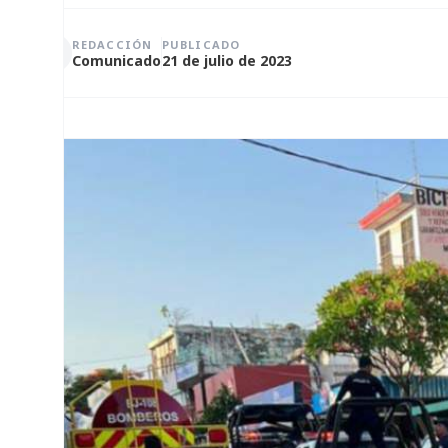
REDACCIÓN
PUBLICADO
Comunicado
21 de julio de 2023