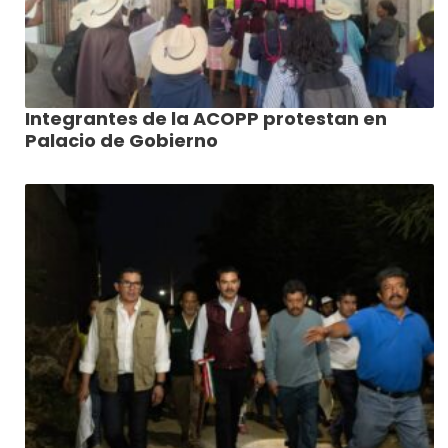
Integrantes de la ACOPP protestan en
Palacio de Gobierno