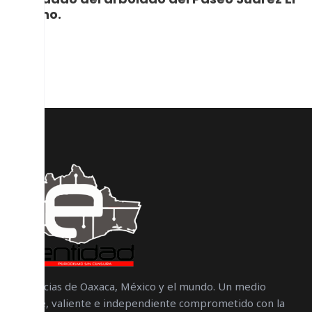
Llano.
Noticias de Oaxaca, México y el mundo. Un medio
libre, valiente e independiente comprometido con la