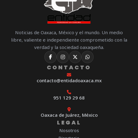
Noticias de Oaxaca, México y el mundo. Un medio
libre, valiente e independiente comprometido con la
verdad y la sociedad oaxaqueña.
CONTACTO
contacto@entidadoaxaca.mx
951 129 29 68
Oaxaca de Juárez, México
LEGAL
Nosotros