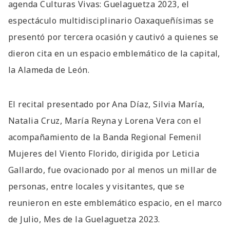
agenda Culturas Vivas: Guelaguetza 2023, el
espectáculo multidisciplinario Oaxaqueñísimas se
presentó por tercera ocasión y cautivó a quienes se
dieron cita en un espacio emblemático de la capital,
la Alameda de León.
El recital presentado por Ana Díaz, Silvia María,
Natalia Cruz, María Reyna y Lorena Vera con el
acompañamiento de la Banda Regional Femenil
Mujeres del Viento Florido, dirigida por Leticia
Gallardo, fue ovacionado por al menos un millar de
personas, entre locales y visitantes, que se
reunieron en este emblemático espacio, en el marco
de Julio, Mes de la Guelaguetza 2023.