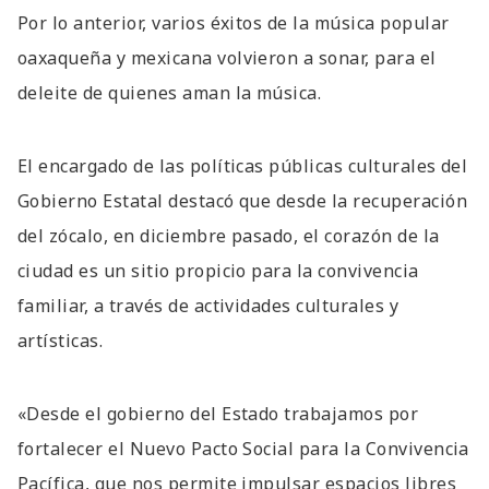
Por lo anterior, varios éxitos de la música popular
oaxaqueña y mexicana volvieron a sonar, para el
deleite de quienes aman la música.
El encargado de las políticas públicas culturales del
Gobierno Estatal destacó que desde la recuperación
del zócalo, en diciembre pasado, el corazón de la
ciudad es un sitio propicio para la convivencia
familiar, a través de actividades culturales y
artísticas.
«Desde el gobierno del Estado trabajamos por
fortalecer el Nuevo Pacto Social para la Convivencia
Pacífica, que nos permite impulsar espacios libres