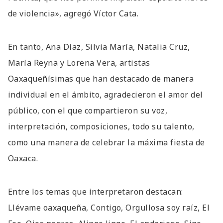
de violencia», agregó Víctor Cata.
En tanto, Ana Díaz, Silvia María, Natalia Cruz,
María Reyna y Lorena Vera, artistas
Oaxaqueñísimas que han destacado de manera
individual en el ámbito, agradecieron el amor del
público, con el que compartieron su voz,
interpretación, composiciones, todo su talento,
como una manera de celebrar la máxima fiesta de
Oaxaca.
Entre los temas que interpretaron destacan:
Llévame oaxaqueña, Contigo, Orgullosa soy raíz, El