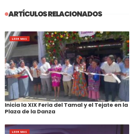
ARTÍCULOS RELACIONADOS
LEER MAS
Inicia la XIX Feria del Tamal y el Tejate en la
Plaza de la Danza
LEER MAS