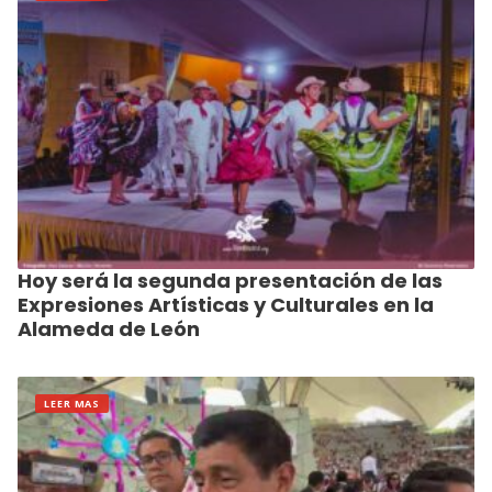
Hoy será la segunda presentación de las
Expresiones Artísticas y Culturales en la
Alameda de León
LEER MAS