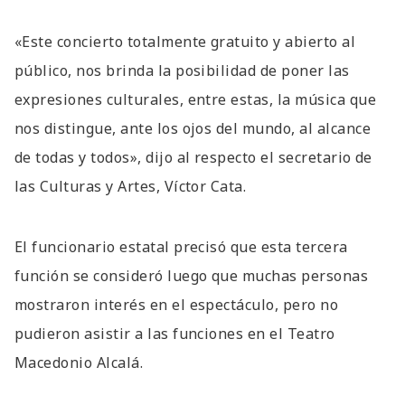
«Este concierto totalmente gratuito y abierto al
público, nos brinda la posibilidad de poner las
expresiones culturales, entre estas, la música que
nos distingue, ante los ojos del mundo, al alcance
de todas y todos», dijo al respecto el secretario de
las Culturas y Artes, Víctor Cata.
El funcionario estatal precisó que esta tercera
función se consideró luego que muchas personas
mostraron interés en el espectáculo, pero no
pudieron asistir a las funciones en el Teatro
Macedonio Alcalá.