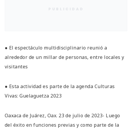
PUBLICIDAD
● El espectáculo multidisciplinario reunió a
alrededor de un millar de personas, entre locales y
visitantes
● Esta actividad es parte de la agenda Culturas
Vivas: Guelaguetza 2023
Oaxaca de Juárez, Oax. 23 de julio de 2023- Luego
del éxito en funciones previas y como parte de la