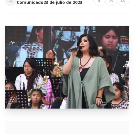
Comunicado
23 de julio de 2023