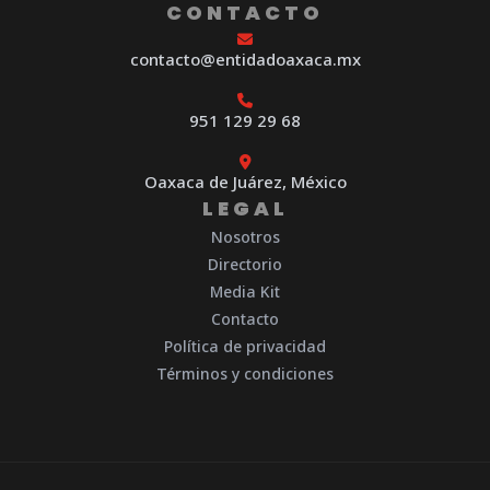
CONTACTO
contacto@entidadoaxaca.mx
951 129 29 68
Oaxaca de Juárez, México
LEGAL
Nosotros
Directorio
Media Kit
Contacto
Política de privacidad
Términos y condiciones