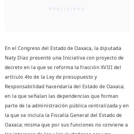
PUBLICIDAD
En el Congreso del Estado de Oaxaca, la diputada
Naty Díaz presentó una Iniciativa con proyecto de
decreto en la que se reforma la fracción XVIII del
artículo 4to de la Ley de presupuesto y
Responsabilidad hacendaria del Estado de Oaxaca;
en la que señalan las dependencias que forman
parte de la administración pública centralizada y en
la que se incluía la Fiscalía General del Estado de
Oaxaca; misma que por sus funciones no conviene a