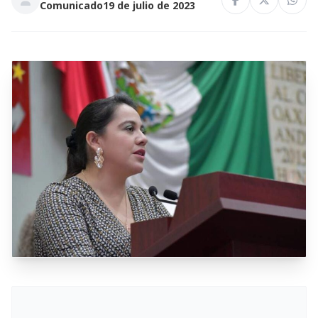
Comunicado
19 de julio de 2023