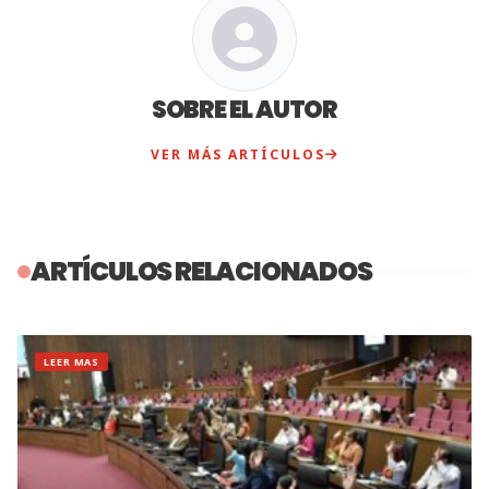
SOBRE EL AUTOR
VER MÁS ARTÍCULOS
ARTÍCULOS RELACIONADOS
LEER MAS