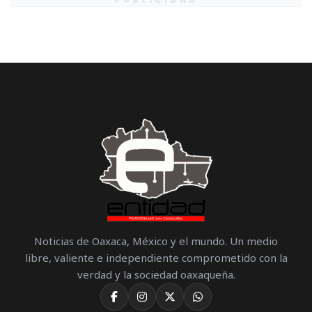
Noticias de Oaxaca, México y el mundo. Un medio
libre, valiente e independiente comprometido con la
verdad y la sociedad oaxaqueña.