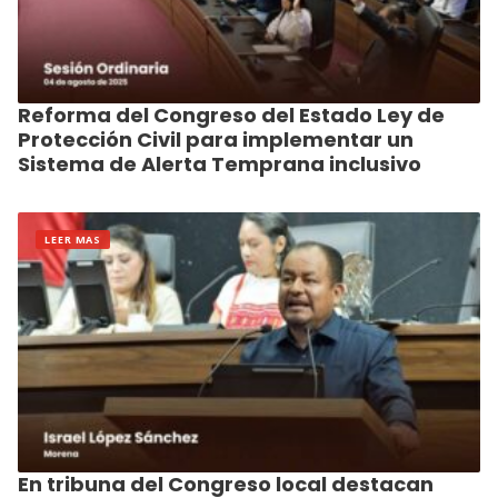
Reforma del Congreso del Estado Ley de
Protección Civil para implementar un
Sistema de Alerta Temprana inclusivo
LEER MAS
En tribuna del Congreso local destacan