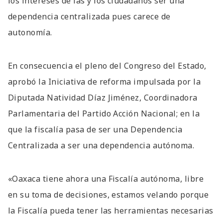
los intereses de las y los ciudadanos ser una
dependencia centralizada pues carece de
autonomía.
En consecuencia el pleno del Congreso del Estado,
aprobó la Iniciativa de reforma impulsada por la
Diputada Natividad Díaz Jiménez, Coordinadora
Parlamentaria del Partido Acción Nacional; en la
que la fiscalía pasa de ser una Dependencia
Centralizada a ser una dependencia autónoma.
«Oaxaca tiene ahora una Fiscalía autónoma, libre
en su toma de decisiones, estamos velando porque
la Fiscalía pueda tener las herramientas necesarias