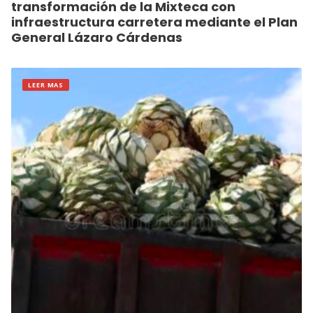
transformación de la Mixteca con
infraestructura carretera mediante el Plan
General Lázaro Cárdenas
LEER MAS