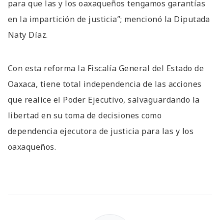
para que las y los oaxaqueños tengamos garantías
en la impartición de justicia”; mencionó la Diputada
Naty Díaz.
Con esta reforma la Fiscalía General del Estado de
Oaxaca, tiene total independencia de las acciones
que realice el Poder Ejecutivo, salvaguardando la
libertad en su toma de decisiones como
dependencia ejecutora de justicia para las y los
oaxaqueños.