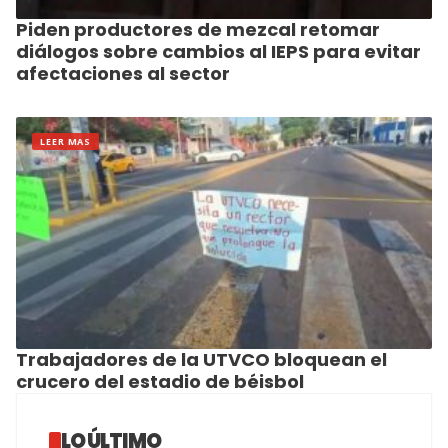
Piden productores de mezcal retomar
diálogos sobre cambios al IEPS para evitar
afectaciones al sector
LEER MAS
Trabajadores de la UTVCO bloquean el
crucero del estadio de béisbol
LO ÚLTIMO