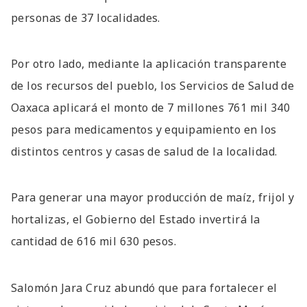
personas de 37 localidades.
Por otro lado, mediante la aplicación transparente
de los recursos del pueblo, los Servicios de Salud de
Oaxaca aplicará el monto de 7 millones 761 mil 340
pesos para medicamentos y equipamiento en los
distintos centros y casas de salud de la localidad.
Para generar una mayor producción de maíz, frijol y
hortalizas, el Gobierno del Estado invertirá la
cantidad de 616 mil 630 pesos.
Salomón Jara Cruz abundó que para fortalecer el