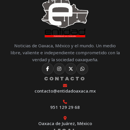
Noticias de Oaxaca, México y el mundo. Un medio
libre, valiente e independiente comprometido con la
verdad y la sociedad oaxaqueña.
CONTACTO
contacto@entidadoaxaca.mx
951 129 29 68
Oaxaca de Juárez, México