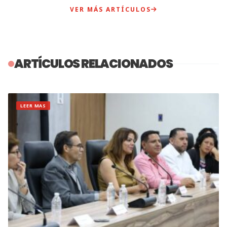
VER MÁS ARTÍCULOS
ARTÍCULOS RELACIONADOS
LEER MAS