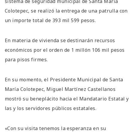
sistema de seguridad municipal de Santa María
Colotepec, se realizó la entrega de una patrulla con
un importe total de 393 mil 599 pesos.
En materia de vivienda se destinarán recursos
económicos por el orden de 1 millón 106 mil pesos
para pisos firmes.
En su momento, el Presidente Municipal de Santa
María Colotepec, Miguel Martínez Castellanos
mostró su beneplácito hacia el Mandatario Estatal y
las y los servidores públicos estatales.
«Con su visita tenemos la esperanza en su