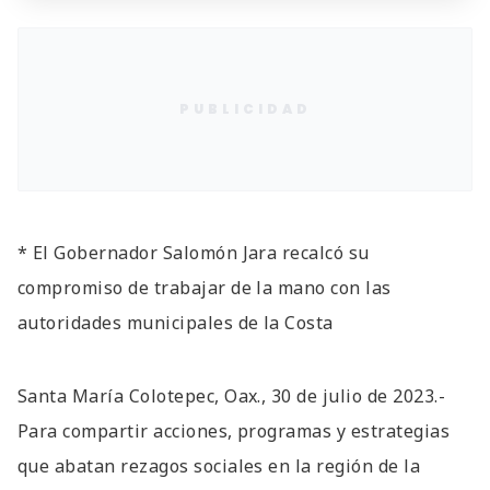
PUBLICIDAD
* El Gobernador Salomón Jara recalcó su
compromiso de trabajar de la mano con las
autoridades municipales de la Costa
Santa María Colotepec, Oax., 30 de julio de 2023.-
Para compartir acciones, programas y estrategias
que abatan rezagos sociales en la región de la