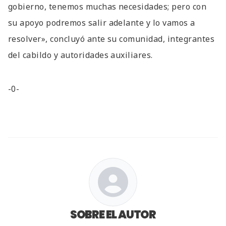
gobierno, tenemos muchas necesidades; pero con
su apoyo podremos salir adelante y lo vamos a
resolver», concluyó ante su comunidad, integrantes
del cabildo y autoridades auxiliares.
-0-
SOBRE EL AUTOR