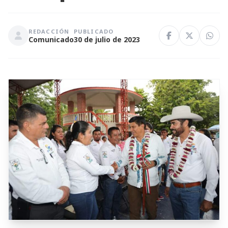
REDACCIÓN
PUBLICADO
Comunicado
30 de julio de 2023