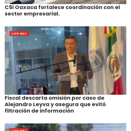
C5i Oaxaca fortalece coordinación con el
sector empresarial.
LEER MAS
Fiscal descarta omisión por caso de
Alejandro Leyva y asegura que evitó
filtración de información
LEER MAS