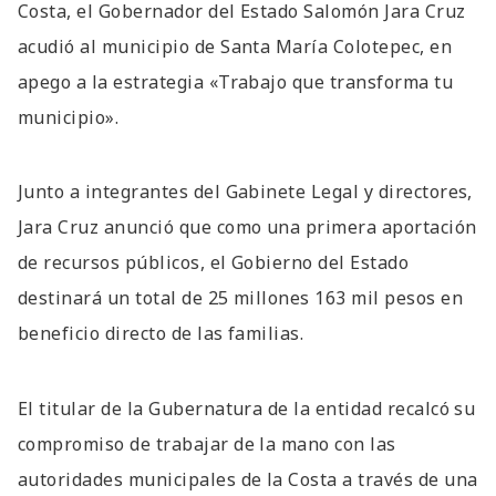
Costa, el Gobernador del Estado Salomón Jara Cruz
acudió al municipio de Santa María Colotepec, en
apego a la estrategia «Trabajo que transforma tu
municipio».
Junto a integrantes del Gabinete Legal y directores,
Jara Cruz anunció que como una primera aportación
de recursos públicos, el Gobierno del Estado
destinará un total de 25 millones 163 mil pesos en
beneficio directo de las familias.
El titular de la Gubernatura de la entidad recalcó su
compromiso de trabajar de la mano con las
autoridades municipales de la Costa a través de una