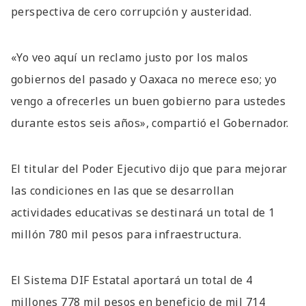
perspectiva de cero corrupción y austeridad.
«Yo veo aquí un reclamo justo por los malos
gobiernos del pasado y Oaxaca no merece eso; yo
vengo a ofrecerles un buen gobierno para ustedes
durante estos seis años», compartió el Gobernador.
El titular del Poder Ejecutivo dijo que para mejorar
las condiciones en las que se desarrollan
actividades educativas se destinará un total de 1
millón 780 mil pesos para infraestructura.
El Sistema DIF Estatal aportará un total de 4
millones 778 mil pesos en beneficio de mil 714