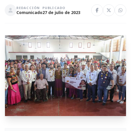
REDACCIÓN
PUBLICADO
Comunicado
27 de julio de 2023