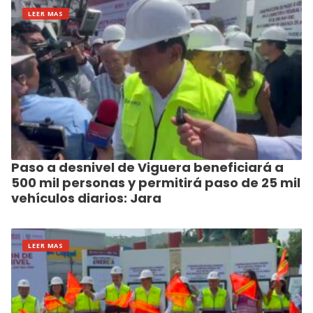
LEER MAS
Paso a desnivel de Viguera beneficiará a
500 mil personas y permitirá paso de 25 mil
vehículos diarios: Jara
LEER MAS