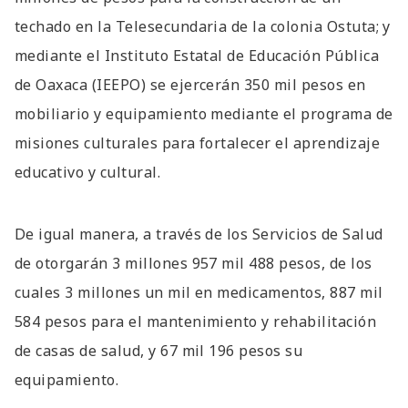
techado en la Telesecundaria de la colonia Ostuta; y
mediante el Instituto Estatal de Educación Pública
de Oaxaca (IEEPO) se ejercerán 350 mil pesos en
mobiliario y equipamiento mediante el programa de
misiones culturales para fortalecer el aprendizaje
educativo y cultural.
De igual manera, a través de los Servicios de Salud
de otorgarán 3 millones 957 mil 488 pesos, de los
cuales 3 millones un mil en medicamentos, 887 mil
584 pesos para el mantenimiento y rehabilitación
de casas de salud, y 67 mil 196 pesos su
equipamiento.