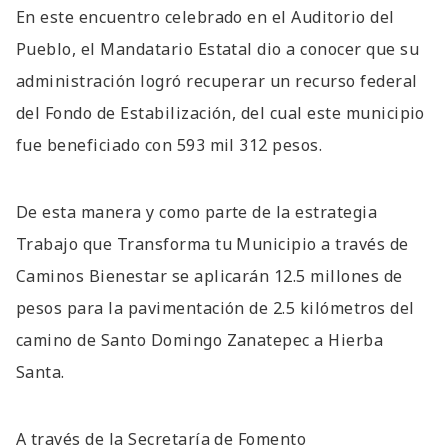
En este encuentro celebrado en el Auditorio del
Pueblo, el Mandatario Estatal dio a conocer que su
administración logró recuperar un recurso federal
del Fondo de Estabilización, del cual este municipio
fue beneficiado con 593 mil 312 pesos.
De esta manera y como parte de la estrategia
Trabajo que Transforma tu Municipio a través de
Caminos Bienestar se aplicarán 12.5 millones de
pesos para la pavimentación de 2.5 kilómetros del
camino de Santo Domingo Zanatepec a Hierba
Santa.
A través de la Secretaría de Fomento