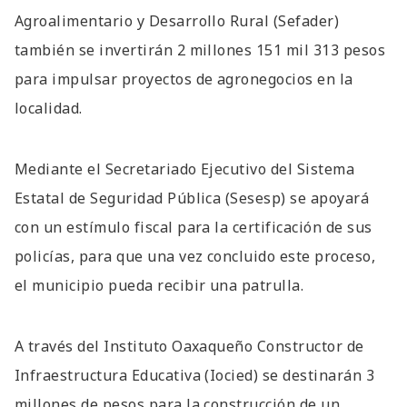
Agroalimentario y Desarrollo Rural (Sefader)
también se invertirán 2 millones 151 mil 313 pesos
para impulsar proyectos de agronegocios en la
localidad.
Mediante el Secretariado Ejecutivo del Sistema
Estatal de Seguridad Pública (Sesesp) se apoyará
con un estímulo fiscal para la certificación de sus
policías, para que una vez concluido este proceso,
el municipio pueda recibir una patrulla.
A través del Instituto Oaxaqueño Constructor de
Infraestructura Educativa (Iocied) se destinarán 3
millones de pesos para la construcción de un