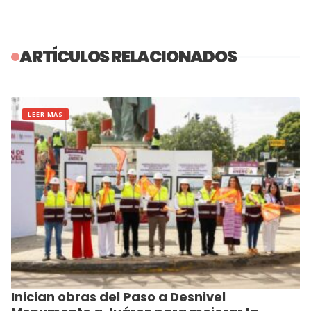
ARTÍCULOS RELACIONADOS
LEER MAS
Inician obras del Paso a Desnivel