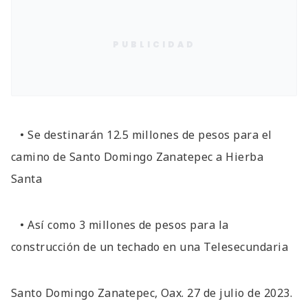
PUBLICIDAD
• Se destinarán 12.5 millones de pesos para el
camino de Santo Domingo Zanatepec a Hierba
Santa
• Así como 3 millones de pesos para la
construcción de un techado en una Telesecundaria
Santo Domingo Zanatepec, Oax. 27 de julio de 2023.