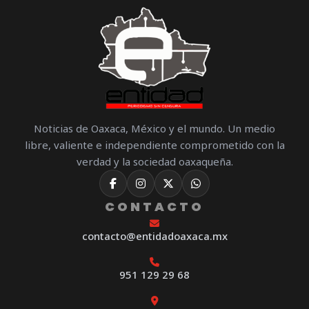
Noticias de Oaxaca, México y el mundo. Un medio
libre, valiente e independiente comprometido con la
verdad y la sociedad oaxaqueña.
CONTACTO
contacto@entidadoaxaca.mx
951 129 29 68