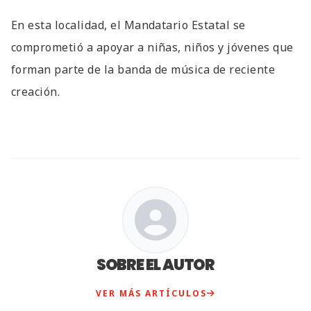
En esta localidad, el Mandatario Estatal se
comprometió a apoyar a niñas, niños y jóvenes que
forman parte de la banda de música de reciente
creación.
SOBRE EL AUTOR
VER MÁS ARTÍCULOS