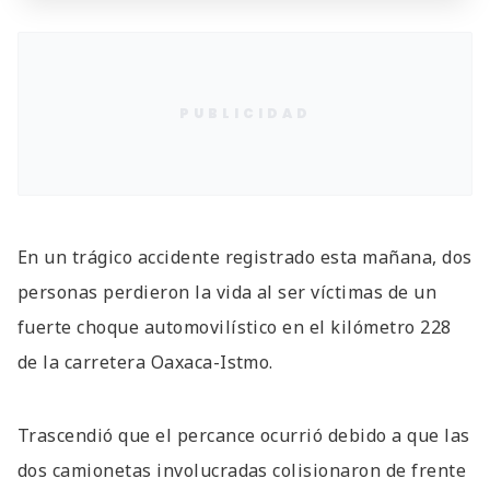
PUBLICIDAD
En un trágico accidente registrado esta mañana, dos
personas perdieron la vida al ser víctimas de un
fuerte choque automovilístico en el kilómetro 228
de la carretera Oaxaca-Istmo.
Trascendió que el percance ocurrió debido a que las
dos camionetas involucradas colisionaron de frente