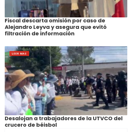
Fiscal descarta omisión por caso de
Alejandro Leyva y asegura que evitó
filtración de información
LEER MAS
Desalojan a trabajadores de la UTVCO del
crucero de béisbol