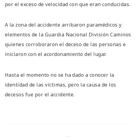
por el exceso de velocidad con que eran conducidas.
A la zona del accidente arribaron paramédicos y
elementos de la Guardia Nacional División Caminos
quienes corroboraron el deceso de las personas e
iniciaron con el acordonamiento del lugar.
Hasta el momento no se ha dado a conocer la
identidad de las víctimas, pero la causa de los
decesos fue por el accidente.