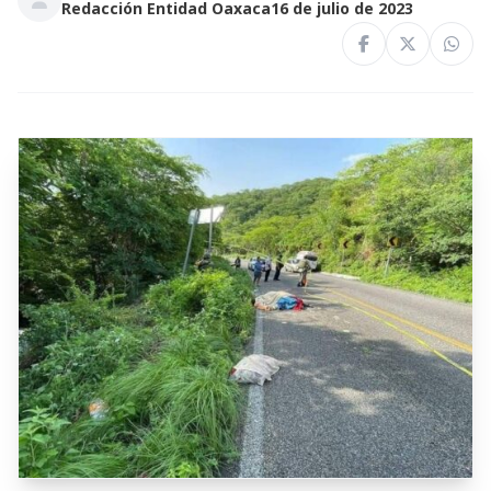
Redacción Entidad Oaxaca
16 de julio de 2023