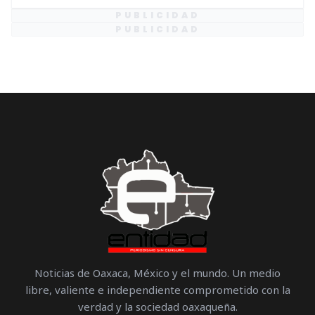
PUBLICIDAD
PUBLICIDAD
Noticias de Oaxaca, México y el mundo. Un medio
libre, valiente e independiente comprometido con la
verdad y la sociedad oaxaqueña.