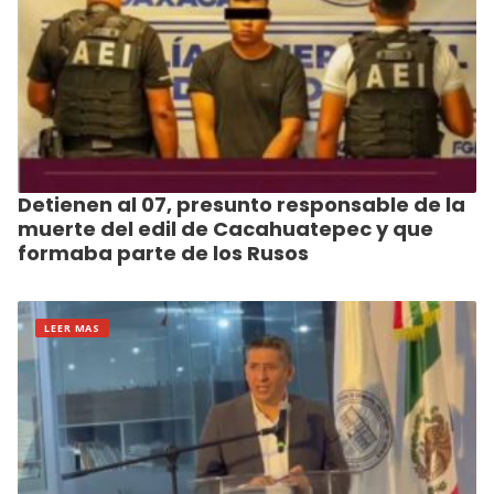
Detienen al 07, presunto responsable de la
muerte del edil de Cacahuatepec y que
formaba parte de los Rusos
LEER MAS