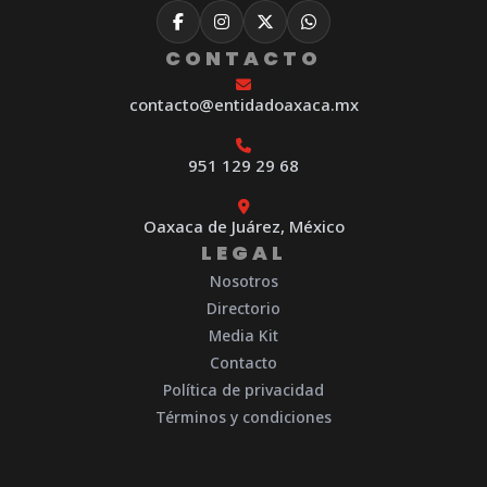
CONTACTO
contacto@entidadoaxaca.mx
951 129 29 68
Oaxaca de Juárez, México
LEGAL
Nosotros
Directorio
Media Kit
Contacto
Política de privacidad
Términos y condiciones