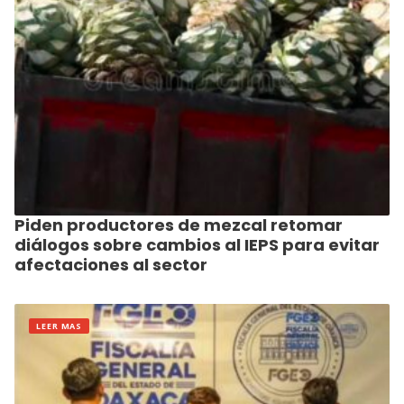
Piden productores de mezcal retomar
diálogos sobre cambios al IEPS para evitar
afectaciones al sector
LEER MAS