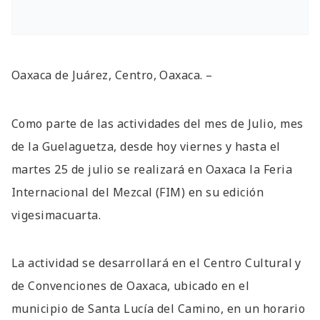
Oaxaca de Juárez, Centro, Oaxaca. –
Como parte de las actividades del mes de Julio, mes
de la Guelaguetza, desde hoy viernes y hasta el
martes 25 de julio se realizará en Oaxaca la Feria
Internacional del Mezcal (FIM) en su edición
vigesimacuarta.
La actividad se desarrollará en el Centro Cultural y
de Convenciones de Oaxaca, ubicado en el
municipio de Santa Lucía del Camino, en un horario