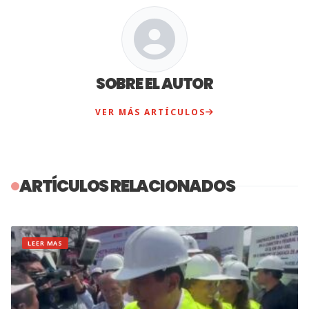
SOBRE EL AUTOR
VER MÁS ARTÍCULOS
ARTÍCULOS RELACIONADOS
LEER MAS