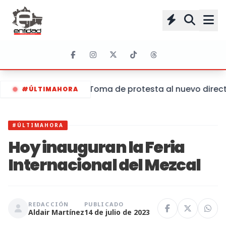
Toma de protesta al nuevo directo
#ÚLTIMAHORA
#ÚLTIMAHORA
Hoy inauguran la Feria
Internacional del Mezcal
REDACCIÓN
PUBLICADO
Aldair Martínez
14 de julio de 2023