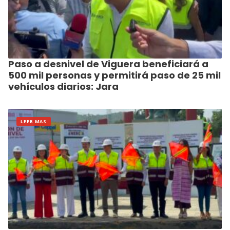
Paso a desnivel de Viguera beneficiará a
500 mil personas y permitirá paso de 25 mil
vehículos diarios: Jara
LEER MAS