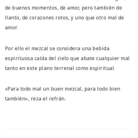
de buenos momentos, de amor, pero también de
llanto, de corazones rotos, y uno que otro mal de
amor.
Por ello el mezcal se considera una bebida
espirituosa caída del cielo que abate cualquier mal
tanto en este plano terrenal como espiritual.
«Para todo mal un buen mezcal, para todo bien
también», reza el refrán.