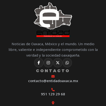
Noticias de Oaxaca, México y el mundo. Un medio
libre, valiente e independiente comprometido con la
verdad y la sociedad oaxaqueña.
CONTACTO
contacto@entidadoaxaca.mx
951 129 29 68