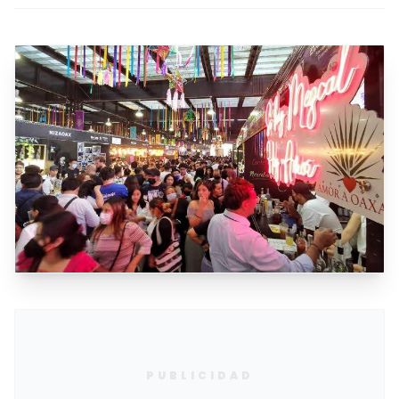
PUBLICIDAD