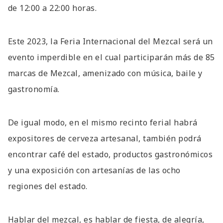
de 12:00 a 22:00 horas.
Este 2023, la Feria Internacional del Mezcal será un
evento imperdible en el cual participarán más de 85
marcas de Mezcal, amenizado con música, baile y
gastronomía.
De igual modo, en el mismo recinto ferial habrá
expositores de cerveza artesanal, también podrá
encontrar café del estado, productos gastronómicos
y una exposición con artesanías de las ocho
regiones del estado.
Hablar del mezcal, es hablar de fiesta, de alegría,