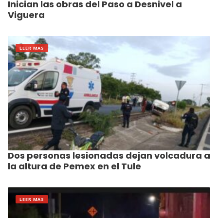
Inician las obras del Paso a Desnivel a
Viguera
LEER MAS
Dos personas lesionadas dejan volcadura a
la altura de Pemex en el Tule
LEER MAS