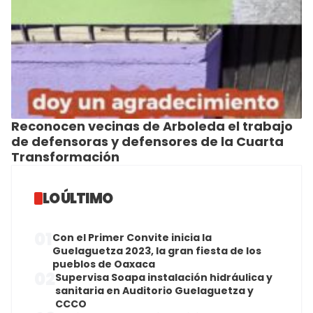
Reconocen vecinas de Arboleda el trabajo
de defensoras y defensores de la Cuarta
Transformación
LO ÚLTIMO
01
Con el Primer Convite inicia la
Guelaguetza 2023, la gran fiesta de los
pueblos de Oaxaca
02
Supervisa Soapa instalación hidráulica y
sanitaria en Auditorio Guelaguetza y
CCCO