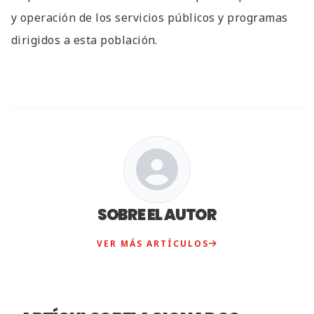
y operación de los servicios públicos y programas
dirigidos a esta población.
SOBRE EL AUTOR
VER MÁS ARTÍCULOS