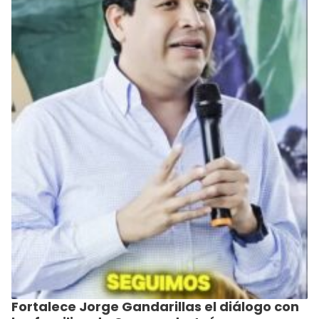
Fortalece Jorge Gandarillas el diálogo con