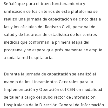
Señaló que para el buen funcionamiento y
unificación de los criterios de esta plataforma se
realizó una jornada de capacitación de cinco días a
las y los oficiales del Registro Civil, personal de
salud y de las áreas de estadística de los centros
médicos que conforman la primera etapa del
programa y se espera que próximamente se amplíe
a toda la red hospitalaria.
Durante la jornada de capacitación se analizó el
manejo de los Lineamientos Generales para la
Implementación y Operación del CEN en modalidad
de taller a cargo del subdirector de Información
Hospitalaria de la Dirección General de Información