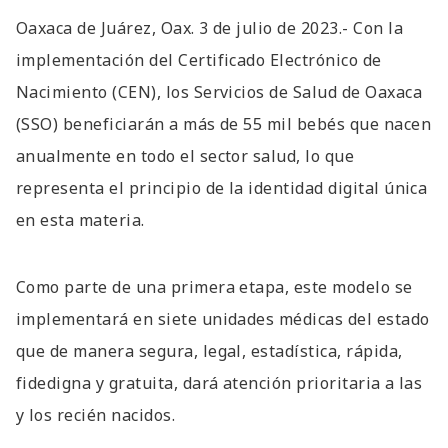
Oaxaca de Juárez, Oax. 3 de julio de 2023.- Con la
implementación del Certificado Electrónico de
Nacimiento (CEN), los Servicios de Salud de Oaxaca
(SSO) beneficiarán a más de 55 mil bebés que nacen
anualmente en todo el sector salud, lo que
representa el principio de la identidad digital única
en esta materia.
Como parte de una primera etapa, este modelo se
implementará en siete unidades médicas del estado
que de manera segura, legal, estadística, rápida,
fidedigna y gratuita, dará atención prioritaria a las
y los recién nacidos.