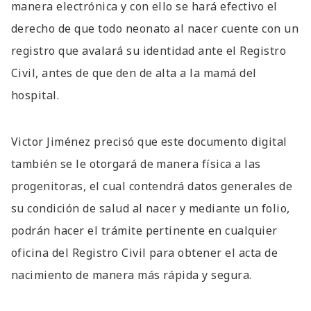
manera electrónica y con ello se hará efectivo el
derecho de que todo neonato al nacer cuente con un
registro que avalará su identidad ante el Registro
Civil, antes de que den de alta a la mamá del
hospital.
Victor Jiménez precisó que este documento digital
también se le otorgará de manera física a las
progenitoras, el cual contendrá datos generales de
su condición de salud al nacer y mediante un folio,
podrán hacer el trámite pertinente en cualquier
oficina del Registro Civil para obtener el acta de
nacimiento de manera más rápida y segura.