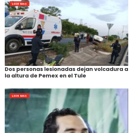
LEER MAS
Dos personas lesionadas dejan volcadura a
la altura de Pemex en el Tule
LEER MAS