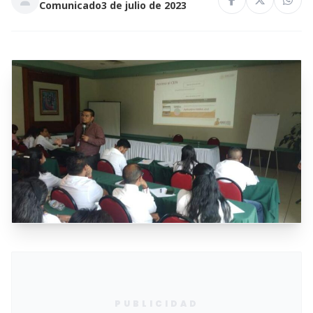
Comunicado
3 de julio de 2023
PUBLICIDAD