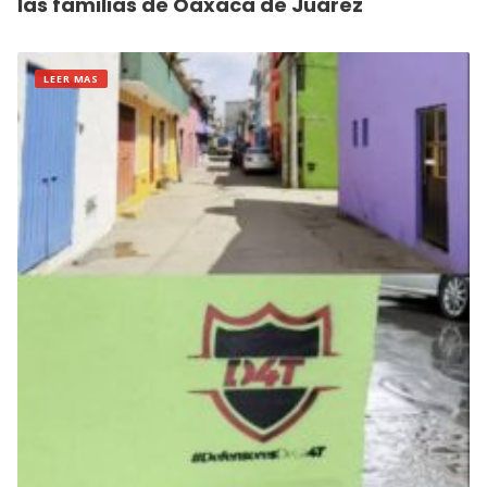
las familias de Oaxaca de Juárez
LEER MAS