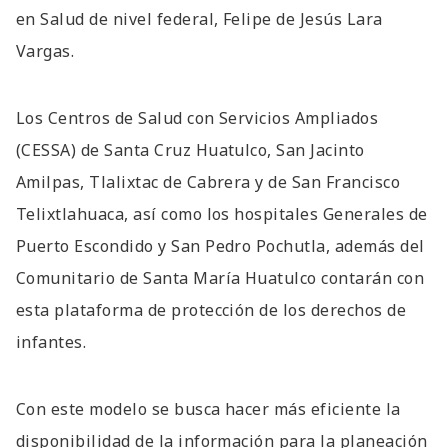
en Salud de nivel federal, Felipe de Jesús Lara
Vargas.
Los Centros de Salud con Servicios Ampliados
(CESSA) de Santa Cruz Huatulco, San Jacinto
Amilpas, Tlalixtac de Cabrera y de San Francisco
Telixtlahuaca, así como los hospitales Generales de
Puerto Escondido y San Pedro Pochutla, además del
Comunitario de Santa María Huatulco contarán con
esta plataforma de protección de los derechos de
infantes.
Con este modelo se busca hacer más eficiente la
disponibilidad de la información para la planeación