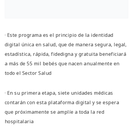
· Este programa es el principio de la identidad
digital única en salud, que de manera segura, legal,
estadística, rápida, fidedigna y gratuita beneficiará
a más de 55 mil bebés que nacen anualmente en
todo el Sector Salud
· En su primera etapa, siete unidades médicas
contarán con esta plataforma digital y se espera
que próximamente se amplíe a toda la red
hospitalaria