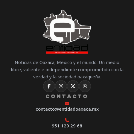
Noticias de Oaxaca, México y el mundo. Un medio
libre, valiente e independiente comprometido con la
verdad y la sociedad oaxaqueña.
CONTACTO
contacto@entidadoaxaca.mx
951 129 29 68