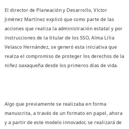
El director de Planeación y Desarrollo, Víctor
Jiménez Martínez explicó que como parte de las
acciones que realiza la administración estatal y por
instrucciones de la titular de los SSO, Alma Lilia
Velasco Hernández, se generó esta iniciativa que
realza el compromiso de proteger los derechos de la
niñez oaxaqueña desde los primeros días de vida.
Algo que previamente se realizaba en forma
manuscrita, a través de un formato en papel, ahora
y a partir de este modelo innovador, se realizará de