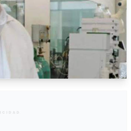
ICIDAD