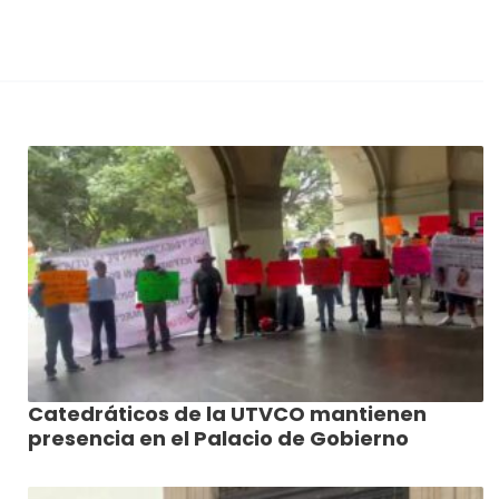
Catedráticos de la UTVCO mantienen
presencia en el Palacio de Gobierno