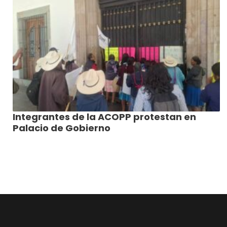
Integrantes de la ACOPP protestan en
Palacio de Gobierno