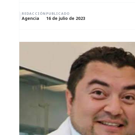
REDACCIÓN
PUBLICADO
Agencia
16 de julio de 2023