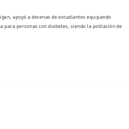
rigen, apoyó a decenas de estudiantes equipando
a para personas con diabetes, siendo la población de