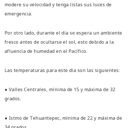
modere su velocidad y tenga listas sus luces de
emergencia.
Por otro lado, durante el día se espera un ambiente
fresco antes de ocultarse el sol, esto debido a la
afluencia de humedad en el Pacífico.
Las temperaturas para este día son las siguientes:
● Valles Centrales, mínima de 15 y máxima de 32
grados.
● Istmo de Tehuantepec, mínima de 22 y máxima de
34 grados.