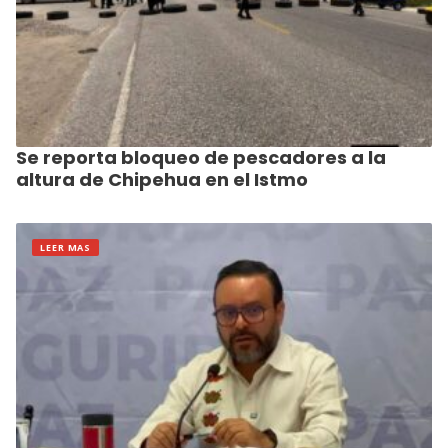
Se reporta bloqueo de pescadores a la
altura de Chipehua en el Istmo
LEER MAS