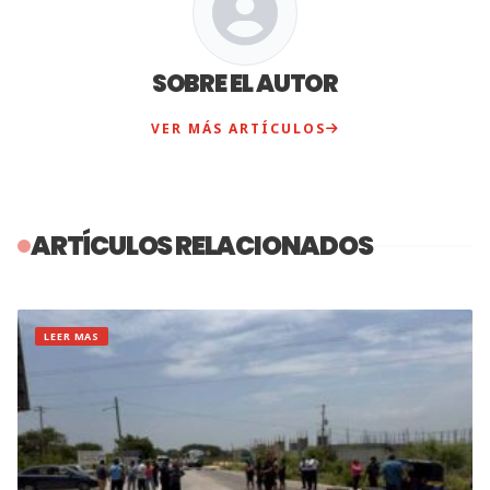
SOBRE EL AUTOR
VER MÁS ARTÍCULOS
ARTÍCULOS RELACIONADOS
LEER MAS