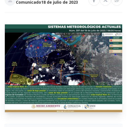
Comunicado
18 de julio de 2023