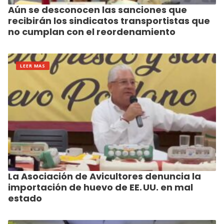
Aún se desconocen las sanciones que
recibirán los sindicatos transportistas que
no cumplan con el reordenamiento
LEER MAS
La Asociación de Avicultores denuncia la
importación de huevo de EE. UU. en mal
estado