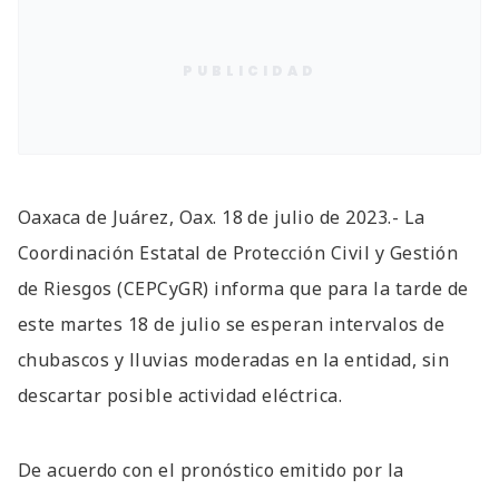
PUBLICIDAD
Oaxaca de Juárez, Oax. 18 de julio de 2023.- La
Coordinación Estatal de Protección Civil y Gestión
de Riesgos (CEPCyGR) informa que para la tarde de
este martes 18 de julio se esperan intervalos de
chubascos y lluvias moderadas en la entidad, sin
descartar posible actividad eléctrica.
De acuerdo con el pronóstico emitido por la