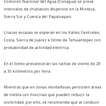
Comisión Nacional del Agua (Conagua) se prevé
intervalos de chubascos dispersos en la Mixteca,
Sierra Sur y Cuenca del Papaloapan.
Lluvias escasas se esperan en los Valles Centrales,
Costa, Sierra de Juárez e Istmo de Tehuantepec con
probabilidad de actividad eléctrica.
En el Istmo prevalecerán las rachas de viento de 20
a 35 kilómetros por hora.
Mientras que en zonas montañosas persisten áreas
de niebla con lloviznas que pueden reducir la
visibilidad, por ello, se recomienda que al conducir