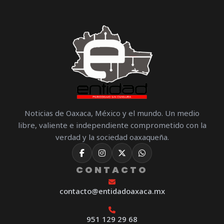
Noticias de Oaxaca, México y el mundo. Un medio
libre, valiente e independiente comprometido con la
verdad y la sociedad oaxaqueña.
CONTACTO
contacto@entidadoaxaca.mx
951 129 29 68