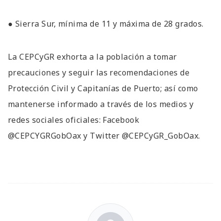
● Sierra Sur, mínima de 11 y máxima de 28 grados.
La CEPCyGR exhorta a la población a tomar
precauciones y seguir las recomendaciones de
Protección Civil y Capitanías de Puerto; así como
mantenerse informado a través de los medios y
redes sociales oficiales: Facebook
@CEPCYGRGobOax y Twitter @CEPCyGR_GobOax.