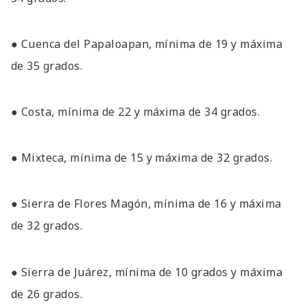
● Cuenca del Papaloapan, mínima de 19 y máxima
de 35 grados.
● Costa, mínima de 22 y máxima de 34 grados.
● Mixteca, mínima de 15 y máxima de 32 grados.
● Sierra de Flores Magón, mínima de 16 y máxima
de 32 grados.
● Sierra de Juárez, mínima de 10 grados y máxima
de 26 grados.