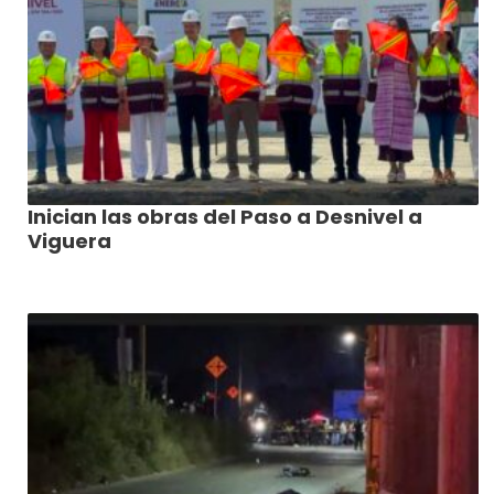
Inician las obras del Paso a Desnivel a
Viguera