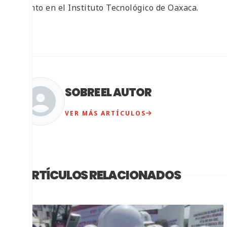
evento en el Instituto Tecnológico de Oaxaca.
SOBRE EL AUTOR
VER MÁS ARTÍCULOS
ARTÍCULOS RELACIONADOS