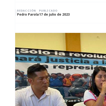
REDACCIÓN
PUBLICADO
Pedro Parola
17 de julio de 2023