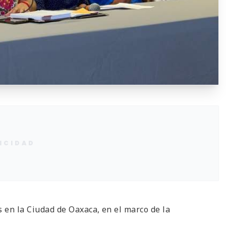
ICIDAD
s en la Ciudad de Oaxaca, en el marco de la