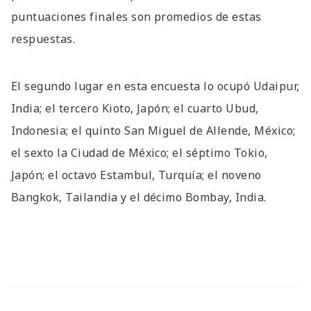
puntuaciones finales son promedios de estas
respuestas.
El segundo lugar en esta encuesta lo ocupó Udaipur,
India; el tercero Kioto, Japón; el cuarto Ubud,
Indonesia; el quinto San Miguel de Allende, México;
el sexto la Ciudad de México; el séptimo Tokio,
Japón; el octavo Estambul, Turquía; el noveno
Bangkok, Tailandia y el décimo Bombay, India.