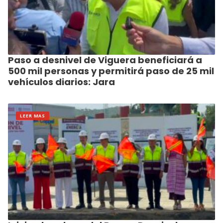
Paso a desnivel de Viguera beneficiará a
500 mil personas y permitirá paso de 25 mil
vehículos diarios: Jara
LEER MAS