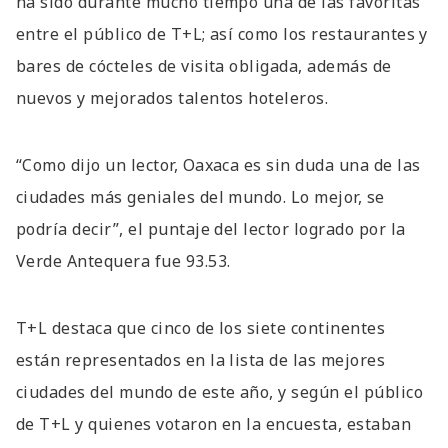
ha sido durante mucho tiempo una de las favoritas
entre el público de T+L; así como los restaurantes y
bares de cócteles de visita obligada, además de
nuevos y mejorados talentos hoteleros.
“Como dijo un lector, Oaxaca es sin duda una de las
ciudades más geniales del mundo. Lo mejor, se
podría decir”, el puntaje del lector logrado por la
Verde Antequera fue 93.53.
T+L destaca que cinco de los siete continentes
están representados en la lista de las mejores
ciudades del mundo de este año, y según el público
de T+L y quienes votaron en la encuesta, estaban