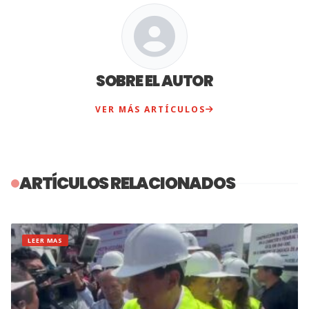
SOBRE EL AUTOR
VER MÁS ARTÍCULOS
ARTÍCULOS RELACIONADOS
LEER MAS