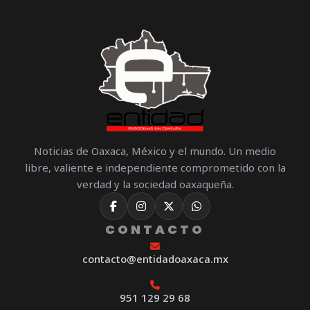
Noticias de Oaxaca, México y el mundo. Un medio
libre, valiente e independiente comprometido con la
verdad y la sociedad oaxaqueña.
CONTACTO
contacto@entidadoaxaca.mx
951 129 29 68