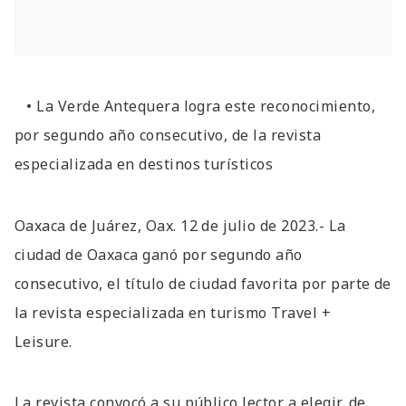
• La Verde Antequera logra este reconocimiento,
por segundo año consecutivo, de la revista
especializada en destinos turísticos
Oaxaca de Juárez, Oax. 12 de julio de 2023.- La
ciudad de Oaxaca ganó por segundo año
consecutivo, el título de ciudad favorita por parte de
la revista especializada en turismo Travel +
Leisure.
La revista convocó a su público lector a elegir, de