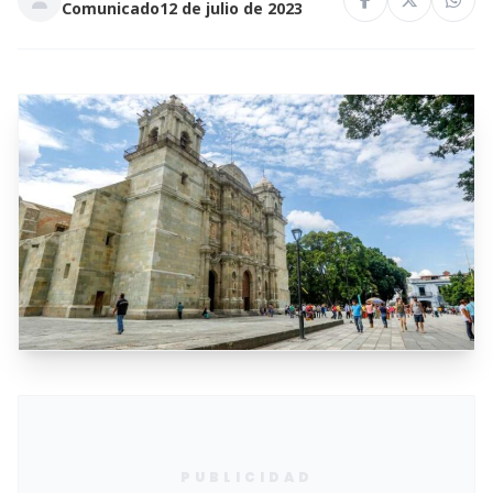
Comunicado
12 de julio de 2023
PUBLICIDAD