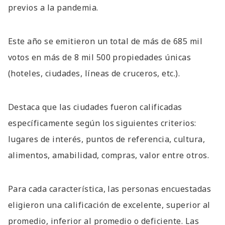
previos a la pandemia.
Este año se emitieron un total de más de 685 mil
votos en más de 8 mil 500 propiedades únicas
(hoteles, ciudades, líneas de cruceros, etc.).
Destaca que las ciudades fueron calificadas
específicamente según los siguientes criterios:
lugares de interés, puntos de referencia, cultura,
alimentos, amabilidad, compras, valor entre otros.
Para cada característica, las personas encuestadas
eligieron una calificación de excelente, superior al
promedio, inferior al promedio o deficiente. Las