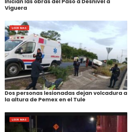
Inician las obras del Paso a Desnivel a
Viguera
LEER MAS
Dos personas lesionadas dejan volcadura a
la altura de Pemex en el Tule
LEER MAS