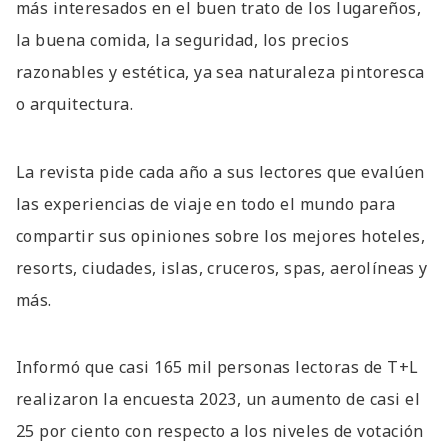
más interesados en el buen trato de los lugareños,
la buena comida, la seguridad, los precios
razonables y estética, ya sea naturaleza pintoresca
o arquitectura.
La revista pide cada año a sus lectores que evalúen
las experiencias de viaje en todo el mundo para
compartir sus opiniones sobre los mejores hoteles,
resorts, ciudades, islas, cruceros, spas, aerolíneas y
más.
Informó que casi 165 mil personas lectoras de T+L
realizaron la encuesta 2023, un aumento de casi el
25 por ciento con respecto a los niveles de votación