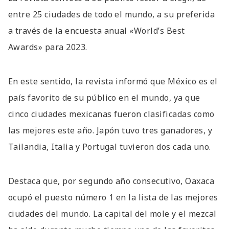
entre 25 ciudades de todo el mundo, a su preferida
a través de la encuesta anual «World’s Best
Awards» para 2023.
En este sentido, la revista informó que México es el
país favorito de su público en el mundo, ya que
cinco ciudades mexicanas fueron clasificadas como
las mejores este año. Japón tuvo tres ganadores, y
Tailandia, Italia y Portugal tuvieron dos cada uno.
Destaca que, por segundo año consecutivo, Oaxaca
ocupó el puesto número 1 en la lista de las mejores
ciudades del mundo. La capital del mole y el mezcal