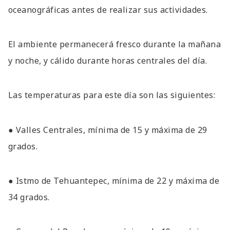
oceanográficas antes de realizar sus actividades.
El ambiente permanecerá fresco durante la mañana
y noche, y cálido durante horas centrales del día.
Las temperaturas para este día son las siguientes:
● Valles Centrales, mínima de 15 y máxima de 29
grados.
● Istmo de Tehuantepec, mínima de 22 y máxima de
34 grados.