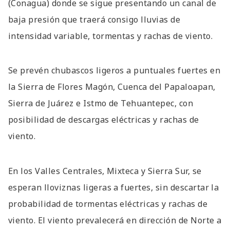
(Conagua) donde se sigue presentando un canal de
baja presión que traerá consigo lluvias de
intensidad variable, tormentas y rachas de viento.
Se prevén chubascos ligeros a puntuales fuertes en
la Sierra de Flores Magón, Cuenca del Papaloapan,
Sierra de Juárez e Istmo de Tehuantepec, con
posibilidad de descargas eléctricas y rachas de
viento.
En los Valles Centrales, Mixteca y Sierra Sur, se
esperan lloviznas ligeras a fuertes, sin descartar la
probabilidad de tormentas eléctricas y rachas de
viento. El viento prevalecerá en dirección de Norte a