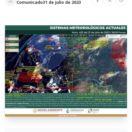
Comunicado
31 de julio de 2023