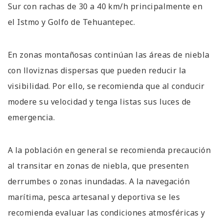
Sur con rachas de 30 a 40 km/h principalmente en
el Istmo y Golfo de Tehuantepec.
En zonas montañosas continúan las áreas de niebla
con lloviznas dispersas que pueden reducir la
visibilidad. Por ello, se recomienda que al conducir
modere su velocidad y tenga listas sus luces de
emergencia.
A la población en general se recomienda precaución
al transitar en zonas de niebla, que presenten
derrumbes o zonas inundadas. A la navegación
marítima, pesca artesanal y deportiva se les
recomienda evaluar las condiciones atmosféricas y