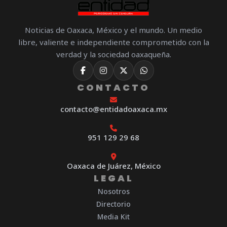
Noticias de Oaxaca, México y el mundo. Un medio
libre, valiente e independiente comprometido con la
verdad y la sociedad oaxaqueña.
CONTACTO
contacto@entidadoaxaca.mx
951 129 29 68
Oaxaca de Juárez, México
LEGAL
Nosotros
Directorio
Media Kit