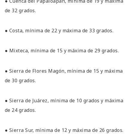
● Cuenca del Papaloapan, mínima de 19 y máxima
de 32 grados.
● Costa, mínima de 22 y máxima de 33 grados.
● Mixteca, mínima de 15 y máxima de 29 grados.
● Sierra de Flores Magón, mínima de 15 y máxima
de 30 grados.
● Sierra de Juárez, mínima de 10 grados y máxima
de 24 grados.
● Sierra Sur, mínima de 12 y máxima de 26 grados.