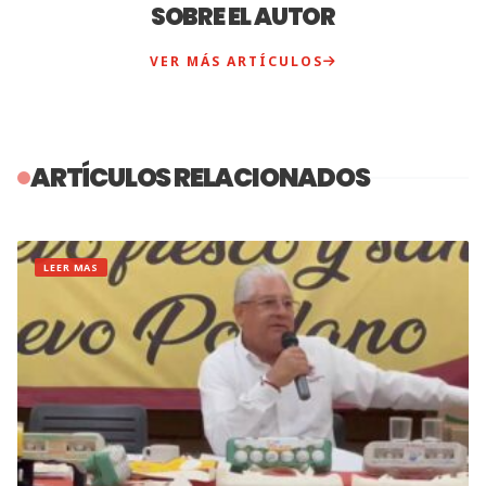
SOBRE EL AUTOR
VER MÁS ARTÍCULOS
ARTÍCULOS RELACIONADOS
LEER MAS