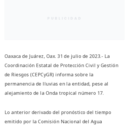
PUBLICIDAD
Oaxaca de Juárez, Oax. 31 de julio de 2023.- La
Coordinación Estatal de Protección Civil y Gestión
de Riesgos (CEPCyGR) informa sobre la
permanencia de lluvias en la entidad, pese al
alejamiento de la Onda tropical número 17.
Lo anterior derivado del pronóstico del tiempo
emitido por la Comisión Nacional del Agua