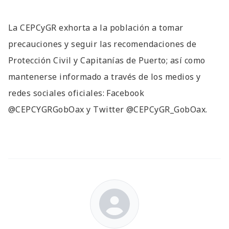
La CEPCyGR exhorta a la población a tomar
precauciones y seguir las recomendaciones de
Protección Civil y Capitanías de Puerto; así como
mantenerse informado a través de los medios y
redes sociales oficiales: Facebook
@CEPCYGRGobOax y Twitter @CEPCyGR_GobOax.