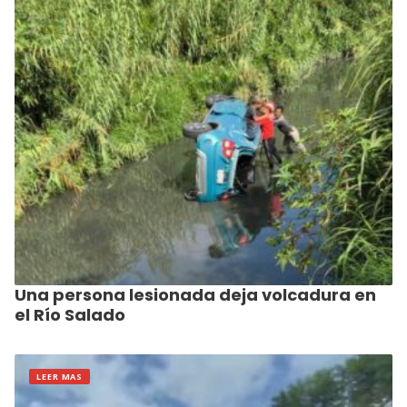
Una persona lesionada deja volcadura en
el Río Salado
LEER MAS