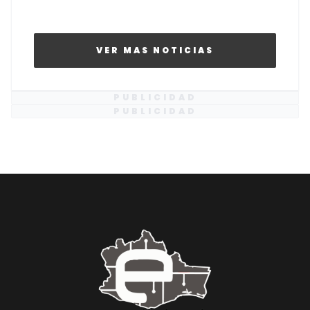
VER MAS NOTICIAS
PUBLICIDAD
PUBLICIDAD