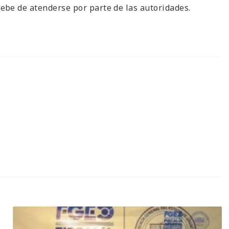
be de atenderse por parte de las autoridades.