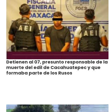
Detienen al 07, presunto responsable de la
muerte del edil de Cacahuatepec y que
formaba parte de los Rusos