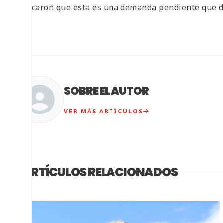
Indicaron que esta es una demanda pendiente que de
SOBRE EL AUTOR
VER MÁS ARTÍCULOS
ARTÍCULOS RELACIONADOS