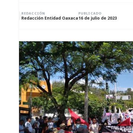
REDACCIÓN
PUBLICADO
Redacción Entidad Oaxaca
16 de julio de 2023