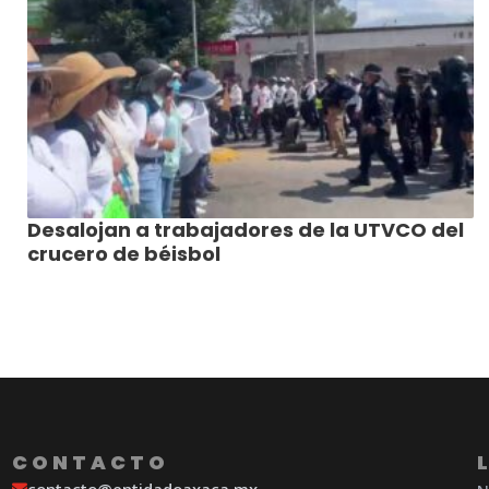
Desalojan a trabajadores de la UTVCO del
crucero de béisbol
CONTACTO