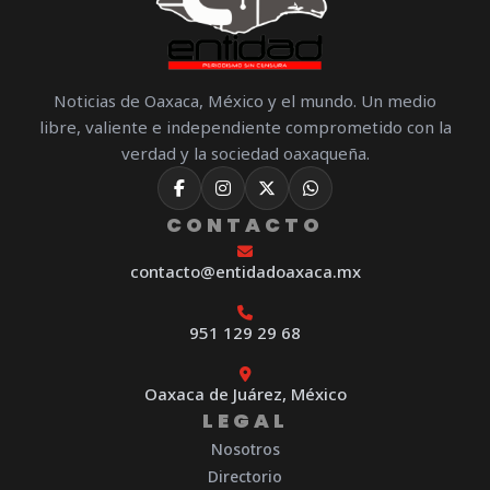
Noticias de Oaxaca, México y el mundo. Un medio
libre, valiente e independiente comprometido con la
verdad y la sociedad oaxaqueña.
CONTACTO
contacto@entidadoaxaca.mx
951 129 29 68
Oaxaca de Juárez, México
LEGAL
Nosotros
Directorio