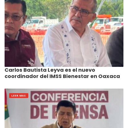
Carlos Bautista Leyva es el nuevo
coordinador del IMSS Bienestar en Oaxaca
LEER MAS