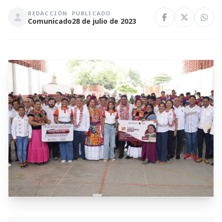
REDACCIÓN
PUBLICADO
Comunicado
28 de julio de 2023