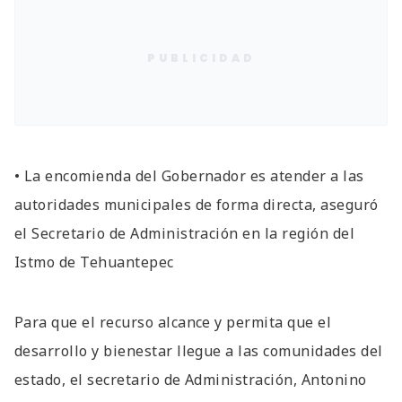
PUBLICIDAD
• La encomienda del Gobernador es atender a las
autoridades municipales de forma directa, aseguró
el Secretario de Administración en la región del
Istmo de Tehuantepec
Para que el recurso alcance y permita que el
desarrollo y bienestar llegue a las comunidades del
estado, el secretario de Administración, Antonino