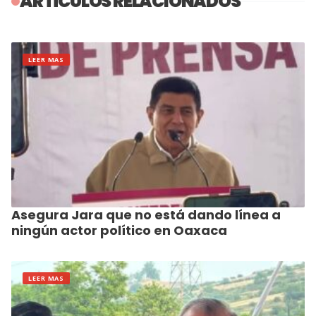
ARTÍCULOS RELACIONADOS
LEER MAS
Asegura Jara que no está dando línea a
ningún actor político en Oaxaca
LEER MAS