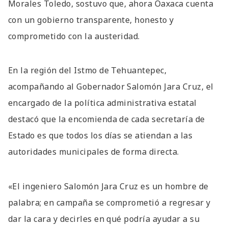
Morales Toledo, sostuvo que, ahora Oaxaca cuenta
con un gobierno transparente, honesto y
comprometido con la austeridad.
En la región del Istmo de Tehuantepec,
acompañando al Gobernador Salomón Jara Cruz, el
encargado de la política administrativa estatal
destacó que la encomienda de cada secretaría de
Estado es que todos los días se atiendan a las
autoridades municipales de forma directa.
«El ingeniero Salomón Jara Cruz es un hombre de
palabra; en campaña se comprometió a regresar y
dar la cara y decirles en qué podría ayudar a su