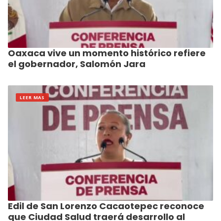
Oaxaca vive un momento histórico refiere
el gobernador, Salomón Jara
LEER MAS
Edil de San Lorenzo Cacaotepec reconoce
que Ciudad Salud traerá desarrollo al