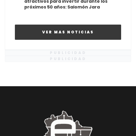
atractivos para invertir durante los
próximos 50 años: Salomón Jara
VER MAS NOTICIAS
PUBLICIDAD
PUBLICIDAD