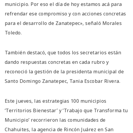
municipio. Por eso el día de hoy estamos acá para
refrendar ese compromiso y con acciones concretas
para el desarrollo de Zanatepec», señaló Morales
Toledo.
También destacó, que todos los secretarios están
dando respuestas concretas en cada rubro y
reconoció la gestión de la presidenta municipal de
Santo Domingo Zanatepec, Tania Escobar Rivera.
Este jueves, las estrategias 100 municipios
‘Territorios Bienestar’ y ‘Trabajo que Transforma tu
Municipio’ recorrieron las comunidades de
Chahuites, la agencia de Rincón Juárez en San