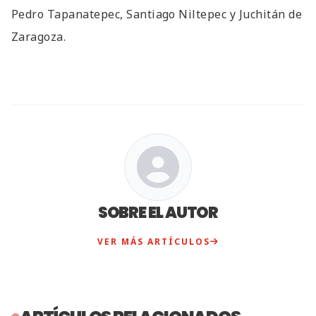
Pedro Tapanatepec, Santiago Niltepec y Juchitán de
Zaragoza.
SOBRE EL AUTOR
VER MÁS ARTÍCULOS