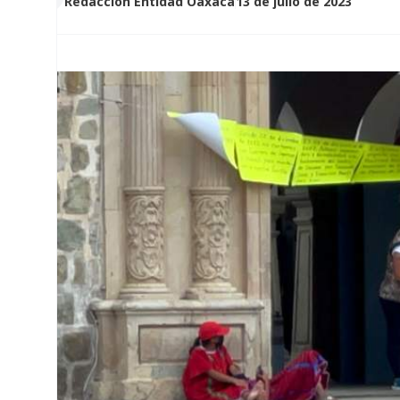
Redacción Entidad Oaxaca
13 de julio de 2023