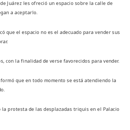
 Juárez les ofreció un espacio sobre la calle de
gan a aceptarlo.
icó que el espacio no es el adecuado para vender sus
rar.
s, con la finalidad de verse favorecidos para vender.
informó que en todo momento se está atendiendo la
do.
 la protesta de las desplazadas triquis en el Palacio