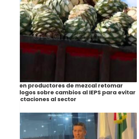
Piden productores de mezcal retomar
diálogos sobre cambios al IEPS para evitar
afectaciones al sector