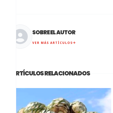
SOBRE EL AUTOR
VER MÁS ARTÍCULOS
ARTÍCULOS RELACIONADOS