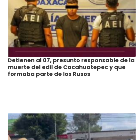
Detienen al 07, presunto responsable de la
muerte del edil de Cacahuatepec y que
formaba parte de los Rusos