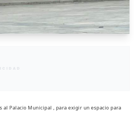
ICIDAD
 al Palacio Municipal , para exigir un espacio para