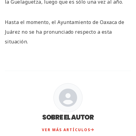
la Guelaguetza, luego que es sólo una vez al año.
Hasta el momento, el Ayuntamiento de Oaxaca de
Juárez no se ha pronunciado respecto a esta
situación.
SOBRE EL AUTOR
VER MÁS ARTÍCULOS