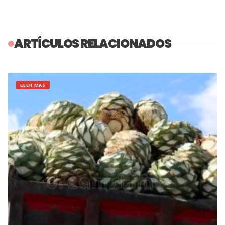
ARTÍCULOS RELACIONADOS
LEER MAS