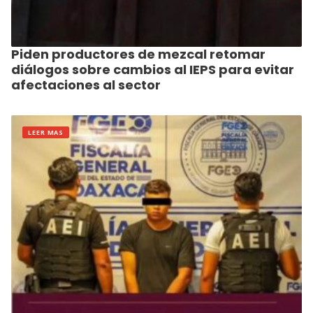
Piden productores de mezcal retomar
diálogos sobre cambios al IEPS para evitar
afectaciones al sector
LEER MAS