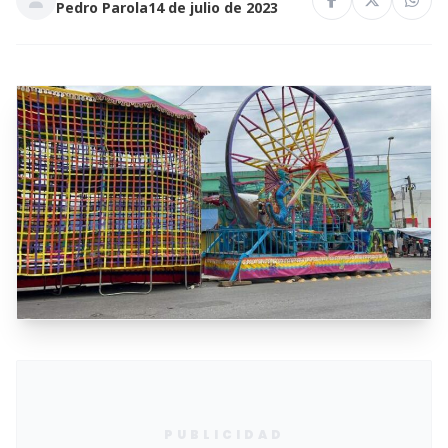
Pedro Parola
14 de julio de 2023
PUBLICIDAD