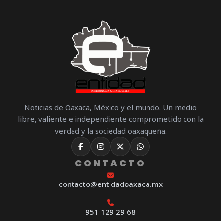
Noticias de Oaxaca, México y el mundo. Un medio
libre, valiente e independiente comprometido con la
verdad y la sociedad oaxaqueña.
CONTACTO
contacto@entidadoaxaca.mx
951 129 29 68