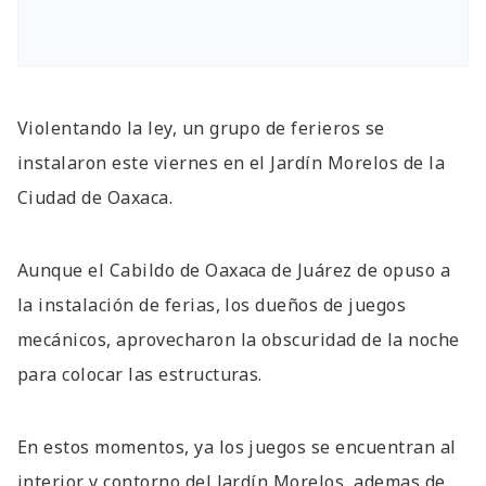
Violentando la ley, un grupo de ferieros se
instalaron este viernes en el Jardín Morelos de la
Ciudad de Oaxaca.
Aunque el Cabildo de Oaxaca de Juárez de opuso a
la instalación de ferias, los dueños de juegos
mecánicos, aprovecharon la obscuridad de la noche
para colocar las estructuras.
En estos momentos, ya los juegos se encuentran al
interior y contorno del Jardín Morelos, ademas de