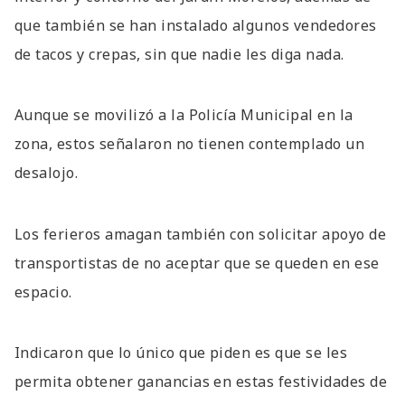
que también se han instalado algunos vendedores
de tacos y crepas, sin que nadie les diga nada.
Aunque se movilizó a la Policía Municipal en la
zona, estos señalaron no tienen contemplado un
desalojo.
Los ferieros amagan también con solicitar apoyo de
transportistas de no aceptar que se queden en ese
espacio.
Indicaron que lo único que piden es que se les
permita obtener ganancias en estas festividades de