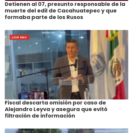
Detienen al 07, presunto responsable de la
muerte del edil de Cacahuatepec y que
formaba parte de los Rusos
LEER MAS
Fiscal descarta omisión por caso de
Alejandro Leyva y asegura que evitó
filtración de información