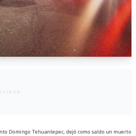
ICIDAD
nto Domingo Tehuantepec, dejó como saldo un muerto