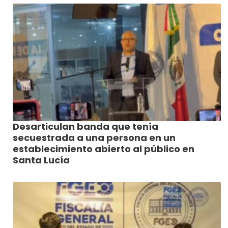
Desarticulan banda que tenía
secuestrada a una persona en un
establecimiento abierto al público en
Santa Lucía