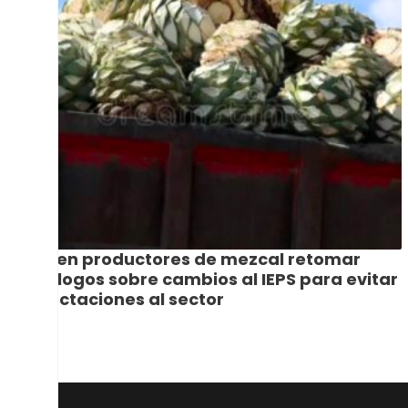
Piden productores de mezcal retomar
diálogos sobre cambios al IEPS para evitar
afectaciones al sector