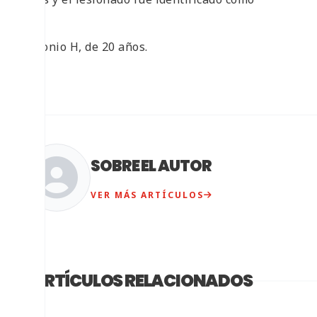
Antonio H, de 20 años.
SOBRE EL AUTOR
VER MÁS ARTÍCULOS
ARTÍCULOS RELACIONADOS