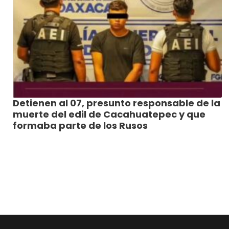
Detienen al 07, presunto responsable de la
muerte del edil de Cacahuatepec y que
formaba parte de los Rusos