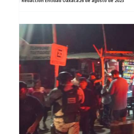
Redacción Entidad Oaxaca
26 de agosto de 2023