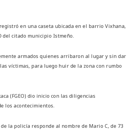
registró en una caseta ubicada en el barrio Vixhana,
 del citado municipio Istmeño.
emente armados quienes arribaron al lugar y sin dar
las víctimas, para luego huir de la zona con rumbo
aca (FGEO) dio inicio con las diligencias
e los acontecimientos.
de la policía responde al nombre de Mario C, de 73