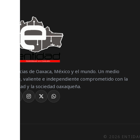
Noticias de Oaxaca, México y el mundo. Un medio
libre, valiente e independiente comprometido con la
verdad y la sociedad oaxaqueña.
© 2026 ENTIDA