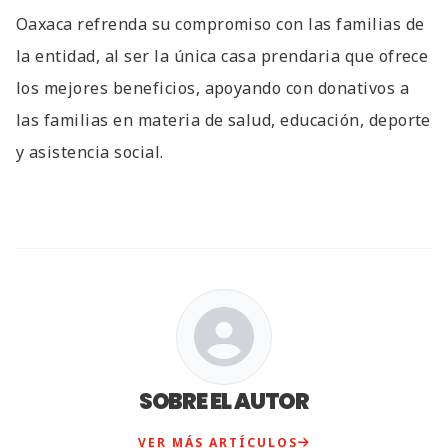
Oaxaca refrenda su compromiso con las familias de
la entidad, al ser la única casa prendaria que ofrece
los mejores beneficios, apoyando con donativos a
las familias en materia de salud, educación, deporte
y asistencia social.
SOBRE EL AUTOR
VER MÁS ARTÍCULOS