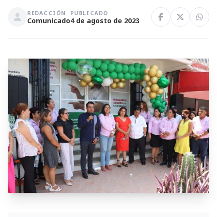
REDACCIÓN
PUBLICADO
Comunicado
4 de agosto de 2023