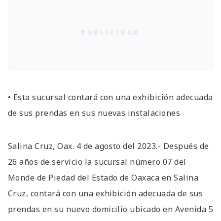
PUBLICIDAD
• Esta sucursal contará con una exhibición adecuada
de sus prendas en sus nuevas instalaciones
Salina Cruz, Oax. 4 de agosto del 2023.- Después de
26 años de servicio la sucursal número 07 del
Monde de Piedad del Estado de Oaxaca en Salina
Cruz, contará con una exhibición adecuada de sus
prendas en su nuevo domicilio ubicado en Avenida 5