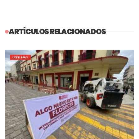
ARTÍCULOS RELACIONADOS
LEER MAS