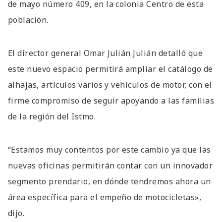
de mayo número 409, en la colonia Centro de esta
población.
El director general Omar Julián Julián detalló que
este nuevo espacio permitirá ampliar el catálogo de
alhajas, artículos varios y vehículos de motor, con el
firme compromiso de seguir apoyando a las familias
de la región del Istmo.
“Estamos muy contentos por este cambio ya que las
nuevas oficinas permitirán contar con un innovador
segmento prendario, en dónde tendremos ahora un
área específica para el empeño de motocicletas»,
dijo.