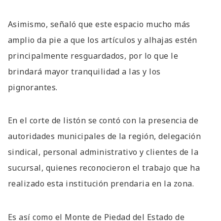
Asimismo, señaló que este espacio mucho más
amplio da pie a que los artículos y alhajas estén
principalmente resguardados, por lo que le
brindará mayor tranquilidad a las y los
pignorantes.
En el corte de listón se contó con la presencia de
autoridades municipales de la región, delegación
sindical, personal administrativo y clientes de la
sucursal, quienes reconocieron el trabajo que ha
realizado esta institución prendaria en la zona.
Es así como el Monte de Piedad del Estado de