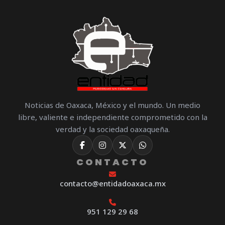
Noticias de Oaxaca, México y el mundo. Un medio
libre, valiente e independiente comprometido con la
verdad y la sociedad oaxaqueña.
CONTACTO
contacto@entidadoaxaca.mx
951 129 29 68