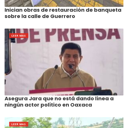
Inician obras de restauración de banqueta
sobre la calle de Guerrero
LEER MAS
Asegura Jara que no está dando línea a
ningún actor político en Oaxaca
LEER MAS