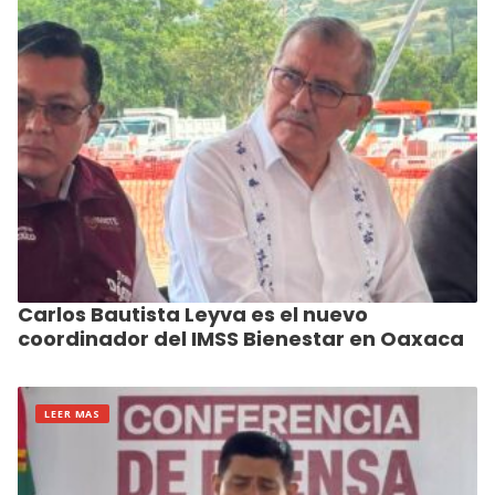
Carlos Bautista Leyva es el nuevo
coordinador del IMSS Bienestar en Oaxaca
LEER MAS