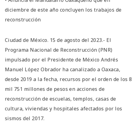
• Anuncia el Mandatario Oaxaqueño que en
diciembre de este año concluyen los trabajos de
reconstrucción
Ciudad de México. 15 de agosto del 2023.- El
Programa Nacional de Reconstrucción (PNR)
impulsado por el Presidente de México Andrés
Manuel López Obrador ha canalizado a Oaxaca,
desde 2019 a la fecha, recursos por el orden de los 8
mil 751 millones de pesos en acciones de
reconstrucción de escuelas, templos, casas de
cultura, viviendas y hospitales afectados por los
sismos del 2017.