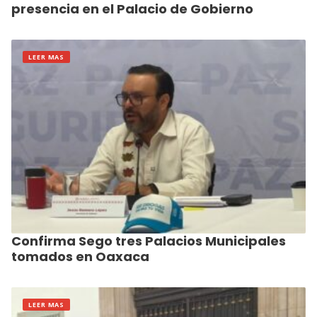
presencia en el Palacio de Gobierno
LEER MAS
Confirma Sego tres Palacios Municipales
tomados en Oaxaca
LEER MAS