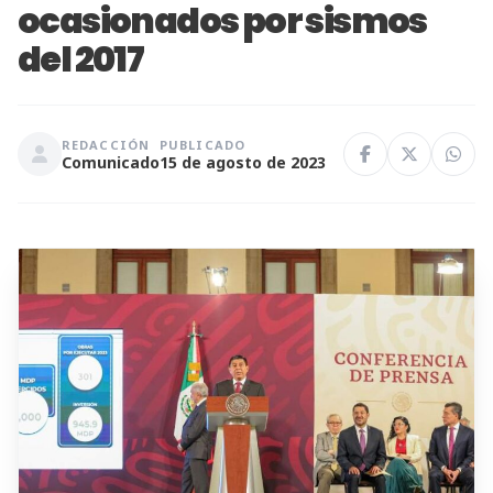
ocasionados por sismos
del 2017
REDACCIÓN
PUBLICADO
Comunicado
15 de agosto de 2023