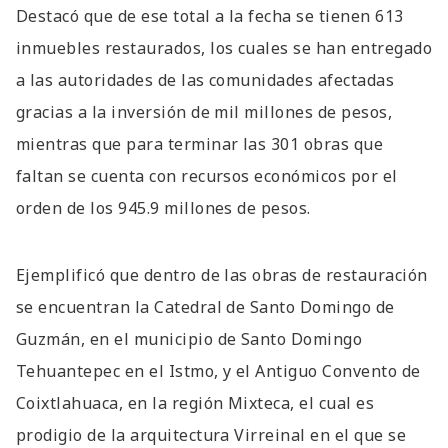
Destacó que de ese total a la fecha se tienen 613
inmuebles restaurados, los cuales se han entregado
a las autoridades de las comunidades afectadas
gracias a la inversión de mil millones de pesos,
mientras que para terminar las 301 obras que
faltan se cuenta con recursos económicos por el
orden de los 945.9 millones de pesos.
Ejemplificó que dentro de las obras de restauración
se encuentran la Catedral de Santo Domingo de
Guzmán, en el municipio de Santo Domingo
Tehuantepec en el Istmo, y el Antiguo Convento de
Coixtlahuaca, en la región Mixteca, el cual es
prodigio de la arquitectura Virreinal en el que se