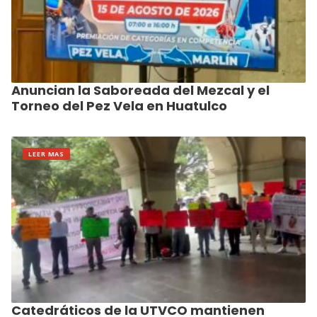
Anuncian la Saboreada del Mezcal y el
Torneo del Pez Vela en Huatulco
LEER MAS
Catedráticos de la UTVCO mantienen