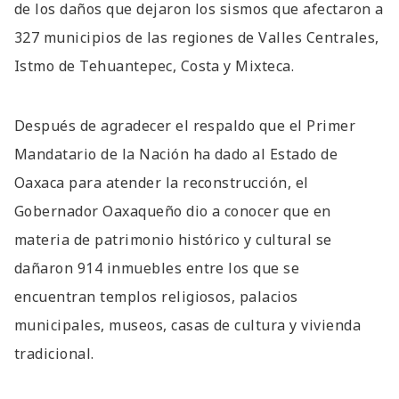
de los daños que dejaron los sismos que afectaron a
327 municipios de las regiones de Valles Centrales,
Istmo de Tehuantepec, Costa y Mixteca.
Después de agradecer el respaldo que el Primer
Mandatario de la Nación ha dado al Estado de
Oaxaca para atender la reconstrucción, el
Gobernador Oaxaqueño dio a conocer que en
materia de patrimonio histórico y cultural se
dañaron 914 inmuebles entre los que se
encuentran templos religiosos, palacios
municipales, museos, casas de cultura y vivienda
tradicional.