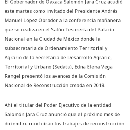
El Gobernador de Oaxaca Salomón Jara Cruz acudió
este martes como invitado del Presidente Andrés
Manuel López Obrador a la conferencia mañanera
que se realiza en el Salón Tesorería del Palacio
Nacional en la Ciudad de México donde la
subsecretaria de Ordenamiento Territorial y
Agrario de la Secretaría de Desarrollo Agrario,
Territorial y Urbano (Sedatu), Edna Elena Vega
Rangel presentó los avances de la Comisión
Nacional de Reconstrucción creada en 2018.
Ahí el titular del Poder Ejecutivo de la entidad
Salomón Jara Cruz anunció que el próximo mes de
diciembre concluirán los trabajos de reconstrucción