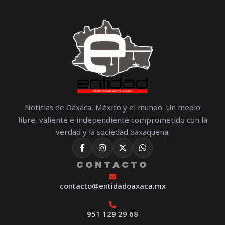
Noticias de Oaxaca, México y el mundo. Un medio
libre, valiente e independiente comprometido con la
verdad y la sociedad oaxaqueña.
CONTACTO
contacto@entidadoaxaca.mx
951 129 29 68