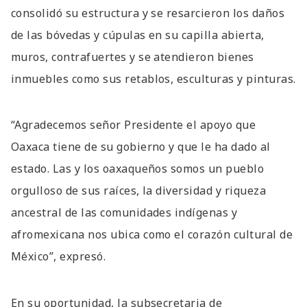
consolidó su estructura y se resarcieron los daños
de las bóvedas y cúpulas en su capilla abierta,
muros, contrafuertes y se atendieron bienes
inmuebles como sus retablos, esculturas y pinturas.
“Agradecemos señor Presidente el apoyo que
Oaxaca tiene de su gobierno y que le ha dado al
estado. Las y los oaxaqueños somos un pueblo
orgulloso de sus raíces, la diversidad y riqueza
ancestral de las comunidades indígenas y
afromexicana nos ubica como el corazón cultural de
México”, expresó.
En su oportunidad, la subsecretaria de