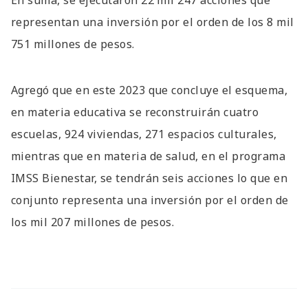
representan una inversión por el orden de los 8 mil
751 millones de pesos.
Agregó que en este 2023 que concluye el esquema,
en materia educativa se reconstruirán cuatro
escuelas, 924 viviendas, 271 espacios culturales,
mientras que en materia de salud, en el programa
IMSS Bienestar, se tendrán seis acciones lo que en
conjunto representa una inversión por el orden de
los mil 207 millones de pesos.