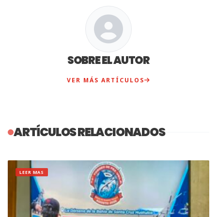
SOBRE EL AUTOR
VER MÁS ARTÍCULOS
ARTÍCULOS RELACIONADOS
LEER MAS