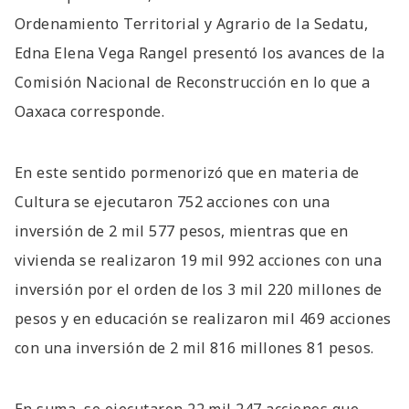
Ordenamiento Territorial y Agrario de la Sedatu,
Edna Elena Vega Rangel presentó los avances de la
Comisión Nacional de Reconstrucción en lo que a
Oaxaca corresponde.
En este sentido pormenorizó que en materia de
Cultura se ejecutaron 752 acciones con una
inversión de 2 mil 577 pesos, mientras que en
vivienda se realizaron 19 mil 992 acciones con una
inversión por el orden de los 3 mil 220 millones de
pesos y en educación se realizaron mil 469 acciones
con una inversión de 2 mil 816 millones 81 pesos.
En suma, se ejecutaron 22 mil 247 acciones que