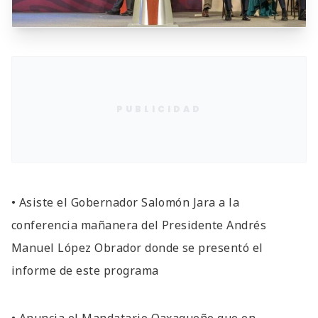
PUBLICIDAD
• Asiste el Gobernador Salomón Jara a la
conferencia mañanera del Presidente Andrés
Manuel López Obrador donde se presentó el
informe de este programa