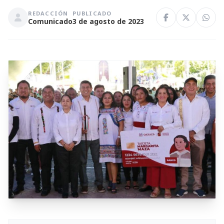
REDACCIÓN
PUBLICADO
Comunicado
3 de agosto de 2023