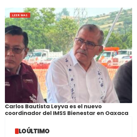
LEER MAS
Carlos Bautista Leyva es el nuevo
coordinador del IMSS Bienestar en Oaxaca
LO ÚLTIMO