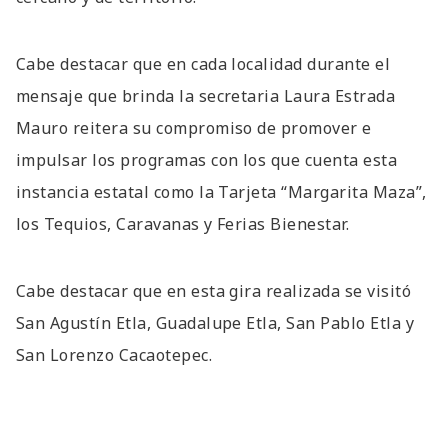
Cabe destacar que en cada localidad durante el
mensaje que brinda la secretaria Laura Estrada
Mauro reitera su compromiso de promover e
impulsar los programas con los que cuenta esta
instancia estatal como la Tarjeta “Margarita Maza”,
los Tequios, Caravanas y Ferias Bienestar.
Cabe destacar que en esta gira realizada se visitó
San Agustín Etla, Guadalupe Etla, San Pablo Etla y
San Lorenzo Cacaotepec.