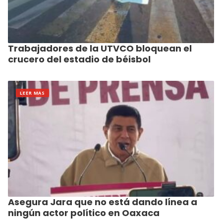
Trabajadores de la UTVCO bloquean el
crucero del estadio de béisbol
LEER MAS
Asegura Jara que no está dando línea a
ningún actor político en Oaxaca