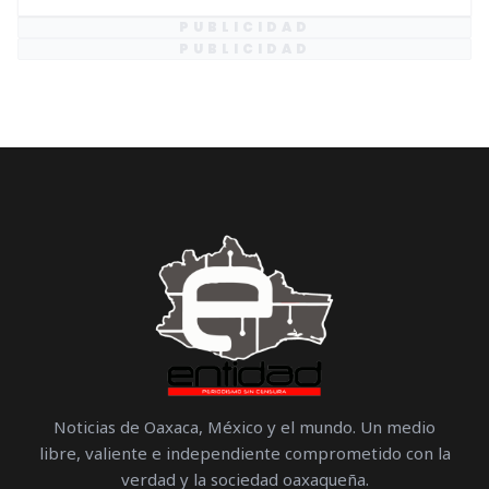
PUBLICIDAD
PUBLICIDAD
Noticias de Oaxaca, México y el mundo. Un medio
libre, valiente e independiente comprometido con la
verdad y la sociedad oaxaqueña.