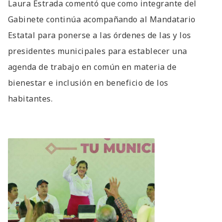
Laura Estrada comentó que como integrante del
Gabinete continúa acompañando al Mandatario
Estatal para ponerse a las órdenes de las y los
presidentes municipales para establecer una
agenda de trabajo en común en materia de
bienestar e inclusión en beneficio de los
habitantes.