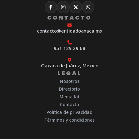
CONTACTO
contacto@entidadoaxaca.mx
951 129 29 68
Oaxaca de Juárez, México
LEGAL
Nosotros
Directorio
Media Kit
Contacto
Política de privacidad
Términos y condiciones