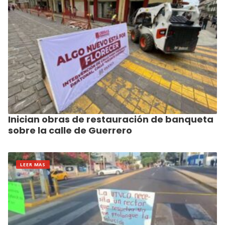
Inician obras de restauración de banqueta
sobre la calle de Guerrero
LEER MAS