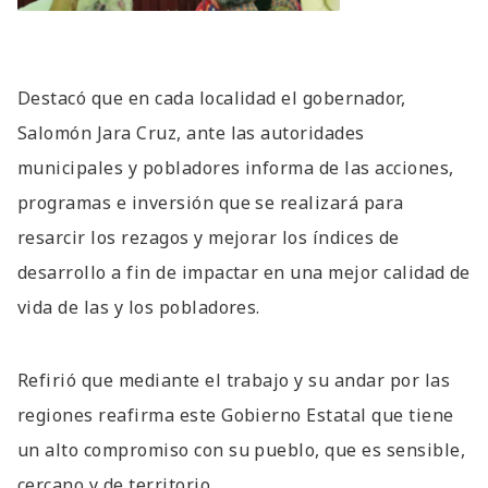
Destacó que en cada localidad el gobernador,
Salomón Jara Cruz, ante las autoridades
municipales y pobladores informa de las acciones,
programas e inversión que se realizará para
resarcir los rezagos y mejorar los índices de
desarrollo a fin de impactar en una mejor calidad de
vida de las y los pobladores.
Refirió que mediante el trabajo y su andar por las
regiones reafirma este Gobierno Estatal que tiene
un alto compromiso con su pueblo, que es sensible,
cercano y de territorio.