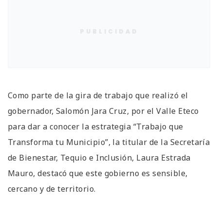
PUBLICIDAD
Como parte de la gira de trabajo que realizó el
gobernador, Salomón Jara Cruz, por el Valle Eteco
para dar a conocer la estrategia “Trabajo que
Transforma tu Municipio”, la titular de la Secretaría
de Bienestar, Tequio e Inclusión, Laura Estrada
Mauro, destacó que este gobierno es sensible,
cercano y de territorio.