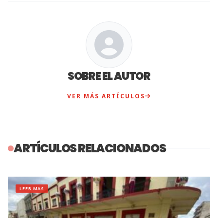
SOBRE EL AUTOR
VER MÁS ARTÍCULOS
ARTÍCULOS RELACIONADOS
LEER MAS