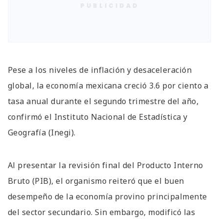
PUBLICIDAD
Pese a los niveles de inflación y desaceleración
global, la economía mexicana creció 3.6 por ciento a
tasa anual durante el segundo trimestre del año,
confirmó el Instituto Nacional de Estadística y
Geografía (Inegi).
Al presentar la revisión final del Producto Interno
Bruto (PIB), el organismo reiteró que el buen
desempeño de la economía provino principalmente
del sector secundario. Sin embargo, modificó las