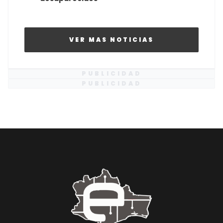
VER MAS NOTICIAS
PUBLICIDAD
PUBLICIDAD