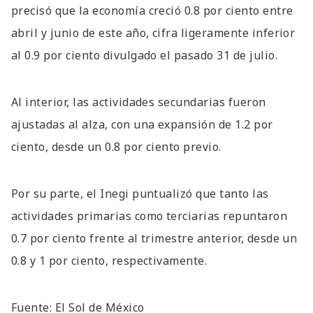
precisó que la economía creció 0.8 por ciento entre
abril y junio de este año, cifra ligeramente inferior
al 0.9 por ciento divulgado el pasado 31 de julio.
Al interior, las actividades secundarias fueron
ajustadas al alza, con una expansión de 1.2 por
ciento, desde un 0.8 por ciento previo.
Por su parte, el Inegi puntualizó que tanto las
actividades primarias como terciarias repuntaron
0.7 por ciento frente al trimestre anterior, desde un
0.8 y 1 por ciento, respectivamente.
Fuente: El Sol de México