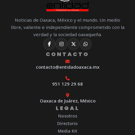
Noticias de Oaxaca, México y el mundo. Un medio
libre, valiente e independiente comprometido con la
verdad y la sociedad oaxaqueña.
CONTACTO
contacto@entidadoaxaca.mx
951 129 29 68
Oaxaca de Juárez, México
LEGAL
Nosotros
Directorio
Media Kit