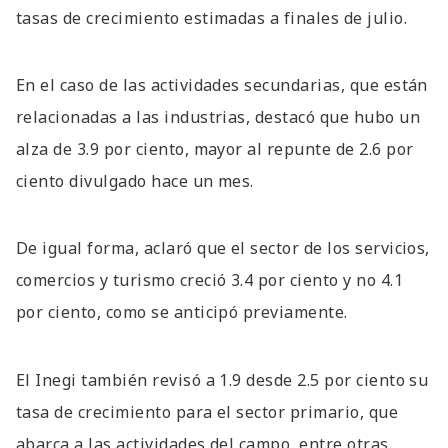
tasas de crecimiento estimadas a finales de julio.
En el caso de las actividades secundarias, que están
relacionadas a las industrias, destacó que hubo un
alza de 3.9 por ciento, mayor al repunte de 2.6 por
ciento divulgado hace un mes.
De igual forma, aclaró que el sector de los servicios,
comercios y turismo creció 3.4 por ciento y no 4.1
por ciento, como se anticipó previamente.
El Inegi también revisó a 1.9 desde 2.5 por ciento su
tasa de crecimiento para el sector primario, que
abarca a las actividades del campo, entre otras.