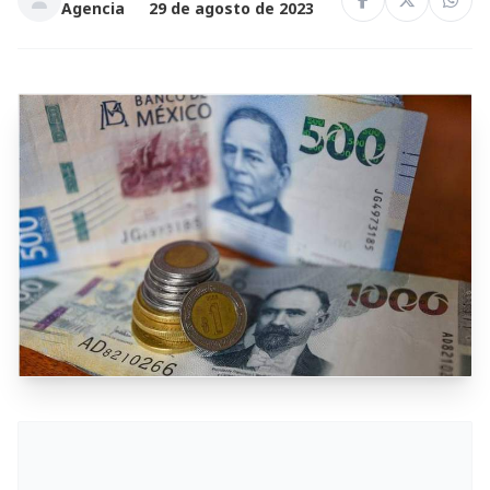
Agencia
29 de agosto de 2023