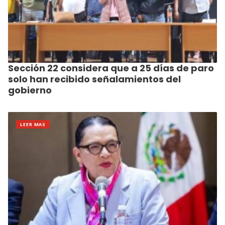
Sección 22 considera que a 25 días de paro
solo han recibido señalamientos del
gobierno
LEER MAS