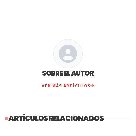
SOBRE EL AUTOR
VER MÁS ARTÍCULOS
ARTÍCULOS RELACIONADOS