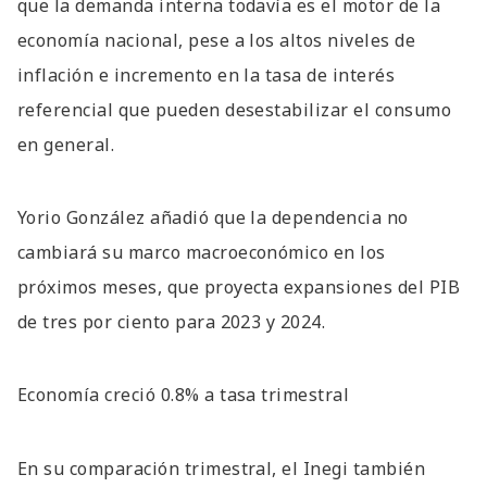
que la demanda interna todavía es el motor de la
economía nacional, pese a los altos niveles de
inflación e incremento en la tasa de interés
referencial que pueden desestabilizar el consumo
en general.
Yorio González añadió que la dependencia no
cambiará su marco macroeconómico en los
próximos meses, que proyecta expansiones del PIB
de tres por ciento para 2023 y 2024.
Economía creció 0.8% a tasa trimestral
En su comparación trimestral, el Inegi también