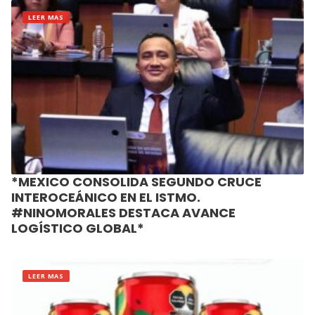
LEER MAS
*MEXICO CONSOLIDA SEGUNDO CRUCE
INTEROCEÁNICO EN EL ISTMO.
#NINOMORALES DESTACA AVANCE
LOGÍSTICO GLOBAL*
LEER MAS