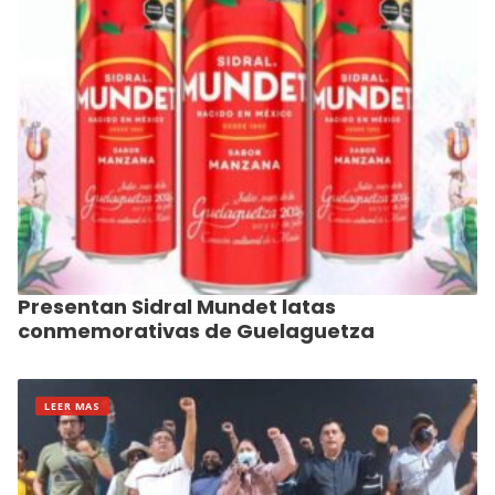
Presentan Sidral Mundet latas
conmemorativas de Guelaguetza
LEER MAS