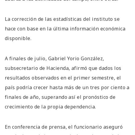
La corrección de las estadísticas del instituto se
hace con base en la última información económica
disponible.
A finales de julio, Gabriel Yorio González,
subsecretario de Hacienda, afirmó que dados los
resultados observados en el primer semestre, el
país podría crecer hasta más de un tres por ciento a
finales de año, superando así el pronóstico de
crecimiento de la propia dependencia.
En conferencia de prensa, el funcionario aseguró