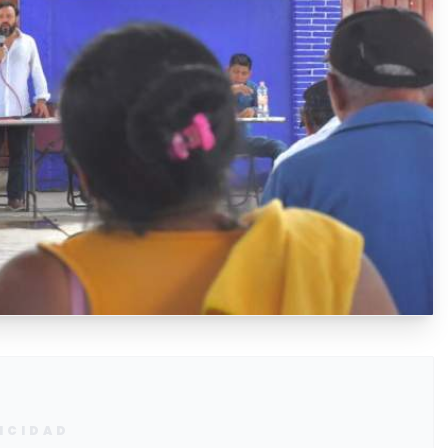
ICIDAD