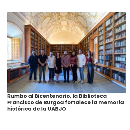
Rumbo al Bicentenario, la Biblioteca
Francisco de Burgoa fortalece la memoria
histórica de la UABJO