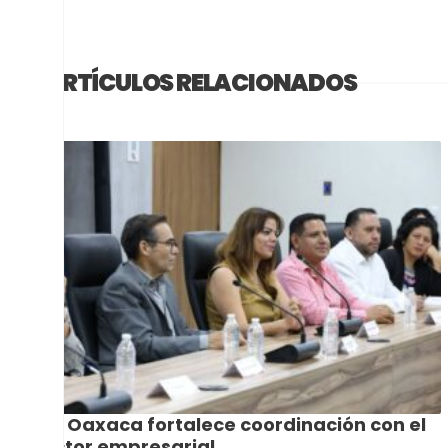
ARTÍCULOS RELACIONADOS
C5i Oaxaca fortalece coordinación con el
sector empresarial.