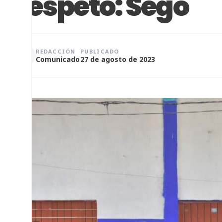
respeto: Sego
REDACCIÓN
PUBLICADO
Comunicado
27 de agosto de 2023