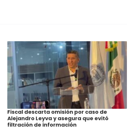
Fiscal descarta omisión por caso de
Alejandro Leyva y asegura que evitó
filtración de información