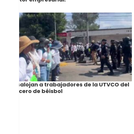
Desalojan a trabajadores de la UTVCO del
crucero de béisbol