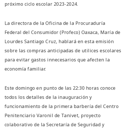
próximo ciclo escolar 2023-2024.
La directora de la Oficina de la Procuraduría
Federal del Consumidor (Profeco) Oaxaca, María de
Lourdes Santiago Cruz, hablará en esta emisión
sobre las compras anticipadas de utilices escolares
para evitar gastos innecesarios que afecten la
economía familiar.
Este domingo en punto de las 22:30 horas conoce
todos los detalles de la inauguración y
funcionamiento de la primera barbería del Centro
Penitenciario Varonil de Tanivet, proyecto
colaborativo de la Secretaría de Seguridad y