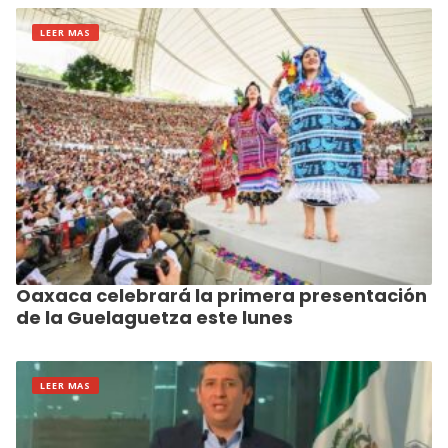
LEER MAS
Oaxaca celebrará la primera presentación
de la Guelaguetza este lunes
LEER MAS