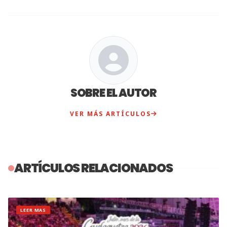
SOBRE EL AUTOR
VER MÁS ARTÍCULOS
ARTÍCULOS RELACIONADOS
LEER MAS