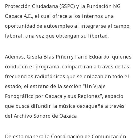
Protección Ciudadana (SSPC) y la Fundación NG
Oaxaca A.C., el cual ofrece a los internos una
oportunidad de autoempleo al integrarse al campo
laboral, una vez que obtengan su libertad.
Además, Gisela Blas Piñón y Farid Eduardo, quienes
conducen el programa, compartirán a través de las
frecuencias radiofónicas que se enlazan en todo el
estado, el estreno de la sección “Un Viaje
Fonográfico por Oaxaca y sus Regiones”, espacio
que busca difundir la música oaxaqueña a través
del Archivo Sonoro de Oaxaca.
De esta manera la Coordinación de Comunicación