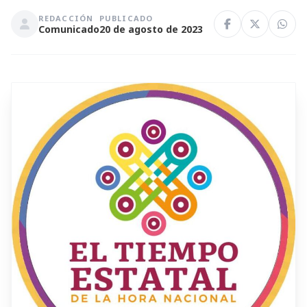
REDACCIÓN
PUBLICADO
Comunicado
20 de agosto de 2023