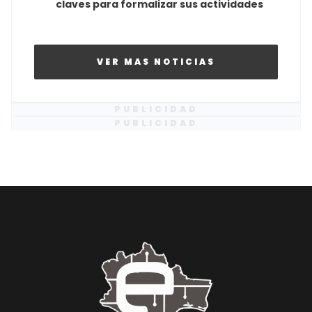
claves para formalizar sus actividades
VER MAS NOTICIAS
PUBLICIDAD
PUBLICIDAD