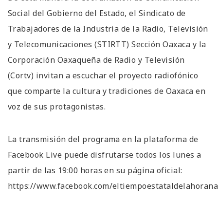
Social del Gobierno del Estado, el Sindicato de
Trabajadores de la Industria de la Radio, Televisión
y Telecomunicaciones (STIRTT) Sección Oaxaca y la
Corporación Oaxaqueña de Radio y Televisión
(Cortv) invitan a escuchar el proyecto radiofónico
que comparte la cultura y tradiciones de Oaxaca en
voz de sus protagonistas.
La transmisión del programa en la plataforma de
Facebook Live puede disfrutarse todos los lunes a
partir de las 19:00 horas en su página oficial:
https://www.facebook.com/eltiempoestataldelahorana