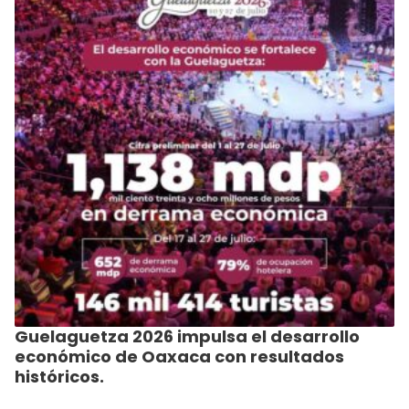
Guelaguetza 2026 impulsa el desarrollo
económico de Oaxaca con resultados
históricos.