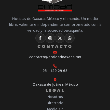
Noticias de Oaxaca, México y el mundo. Un medio
libre, valiente e independiente comprometido con la
verdad y la sociedad oaxaqueña.
CONTACTO
contacto@entidadoaxaca.mx
951 129 29 68
Oaxaca de Juárez, México
LEGAL
Nosotros
Directorio
Media Kit