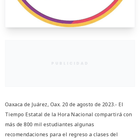
PUBLICIDAD
Oaxaca de Juárez, Oax. 20 de agosto de 2023.- El
Tiempo Estatal de la Hora Nacional compartirá con
más de 800 mil estudiantes algunas
recomendaciones para el regreso a clases del