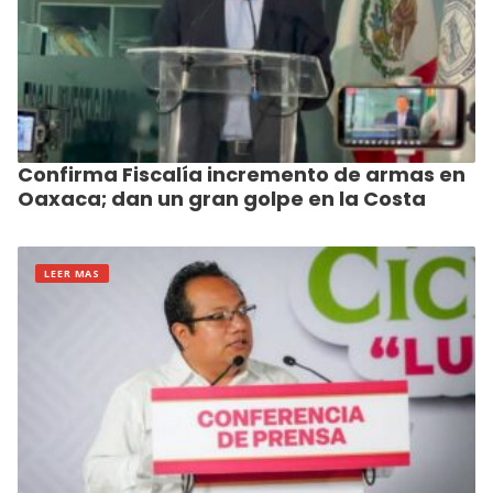
Confirma Fiscalía incremento de armas en
Oaxaca; dan un gran golpe en la Costa
LEER MAS