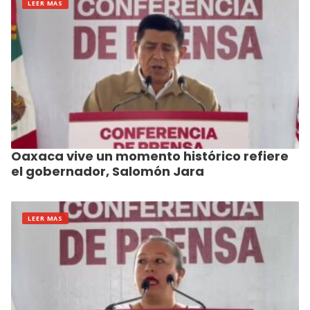
LEER MAS
Oaxaca vive un momento histórico refiere
el gobernador, Salomón Jara
LEER MAS