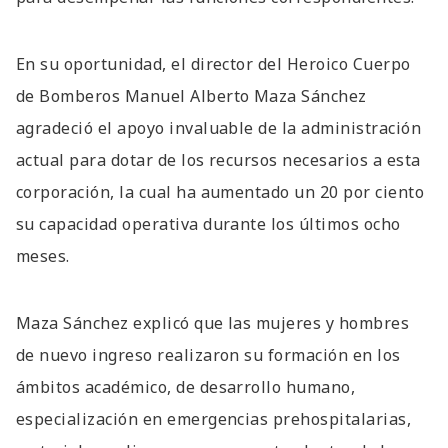
En su oportunidad, el director del Heroico Cuerpo
de Bomberos Manuel Alberto Maza Sánchez
agradeció el apoyo invaluable de la administración
actual para dotar de los recursos necesarios a esta
corporación, la cual ha aumentado un 20 por ciento
su capacidad operativa durante los últimos ocho
meses.
Maza Sánchez explicó que las mujeres y hombres
de nuevo ingreso realizaron su formación en los
ámbitos académico, de desarrollo humano,
especialización en emergencias prehospitalarias,