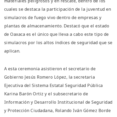
materiales peligrosos y en rescate, dentro de los
cuales se destaca la participación de la juventud en
simulacros de fuego vivo dentro de empresas y
plantas de almacenamiento. Destacó que el estado
de Oaxaca es el único que lleva a cabo este tipo de
simulacros por los altos índices de seguridad que se
aplican.
A esta ceremonia asistieron el secretario de
Gobierno Jesús Romero López, la secretaria
Ejecutiva del Sistema Estatal Seguridad Pública
Karina Barón Ortiz y el subsecretario de
Información y Desarrollo Institucional de Seguridad
y Protección Ciudadana, Rolando Iván Gómez Borde