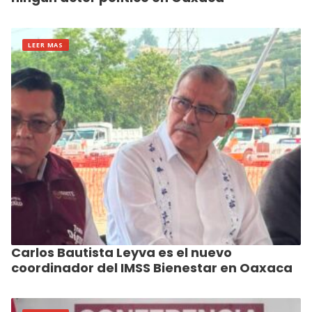
LEER MAS
Carlos Bautista Leyva es el nuevo
coordinador del IMSS Bienestar en Oaxaca