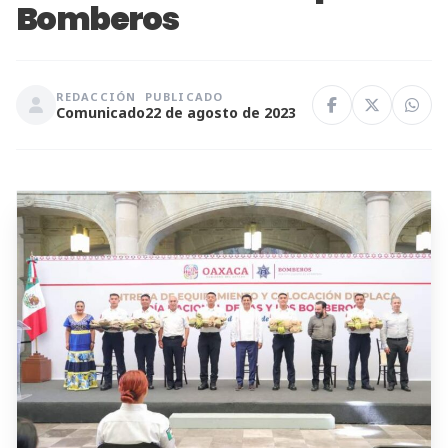
Bomberos
REDACCIÓN
PUBLICADO
Comunicado
22 de agosto de 2023