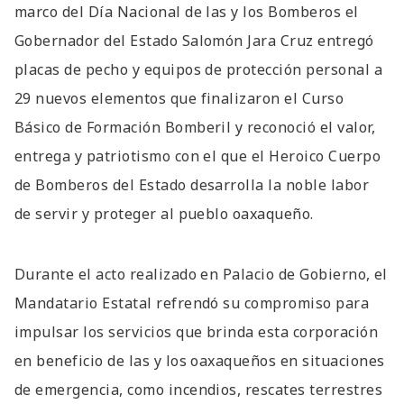
marco del Día Nacional de las y los Bomberos el
Gobernador del Estado Salomón Jara Cruz entregó
placas de pecho y equipos de protección personal a
29 nuevos elementos que finalizaron el Curso
Básico de Formación Bomberil y reconoció el valor,
entrega y patriotismo con el que el Heroico Cuerpo
de Bomberos del Estado desarrolla la noble labor
de servir y proteger al pueblo oaxaqueño.
Durante el acto realizado en Palacio de Gobierno, el
Mandatario Estatal refrendó su compromiso para
impulsar los servicios que brinda esta corporación
en beneficio de las y los oaxaqueños en situaciones
de emergencia, como incendios, rescates terrestres