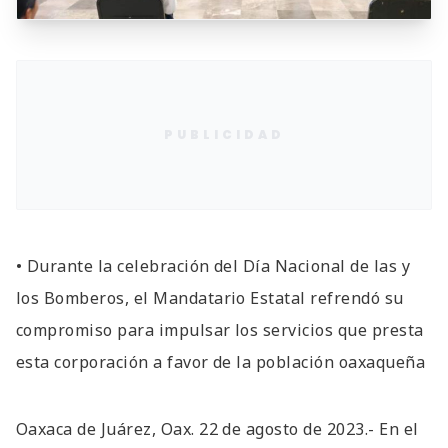
PUBLICIDAD
• Durante la celebración del Día Nacional de las y
los Bomberos, el Mandatario Estatal refrendó su
compromiso para impulsar los servicios que presta
esta corporación a favor de la población oaxaqueña
Oaxaca de Juárez, Oax. 22 de agosto de 2023.- En el