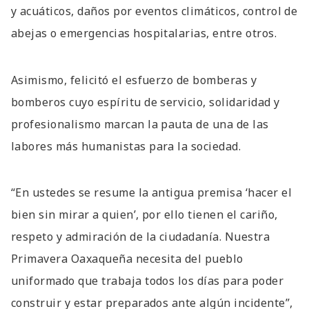
y acuáticos, daños por eventos climáticos, control de
abejas o emergencias hospitalarias, entre otros.
Asimismo, felicitó el esfuerzo de bomberas y
bomberos cuyo espíritu de servicio, solidaridad y
profesionalismo marcan la pauta de una de las
labores más humanistas para la sociedad.
“En ustedes se resume la antigua premisa ‘hacer el
bien sin mirar a quien’, por ello tienen el cariño,
respeto y admiración de la ciudadanía. Nuestra
Primavera Oaxaqueña necesita del pueblo
uniformado que trabaja todos los días para poder
construir y estar preparados ante algún incidente”,