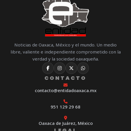
Noticias de Oaxaca, México y el mundo. Un medio
libre, valiente e independiente comprometido con la
verdad y la sociedad oaxaqueña.
CONTACTO
contacto@entidadoaxaca.mx
951 129 29 68
Oaxaca de Juárez, México
LEGAL