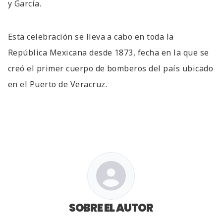
y García.
Esta celebración se lleva a cabo en toda la
República Mexicana desde 1873, fecha en la que se
creó el primer cuerpo de bomberos del país ubicado
en el Puerto de Veracruz.
SOBRE EL AUTOR