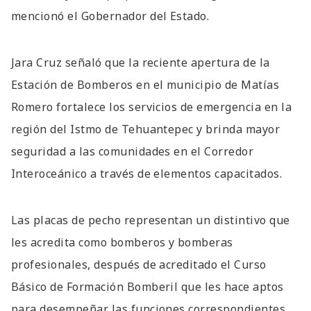
mencionó el Gobernador del Estado.
Jara Cruz señaló que la reciente apertura de la
Estación de Bomberos en el municipio de Matías
Romero fortalece los servicios de emergencia en la
región del Istmo de Tehuantepec y brinda mayor
seguridad a las comunidades en el Corredor
Interoceánico a través de elementos capacitados.
Las placas de pecho representan un distintivo que
les acredita como bomberos y bomberas
profesionales, después de acreditado el Curso
Básico de Formación Bomberil que les hace aptos
para desempeñar las funciones correspondientes.