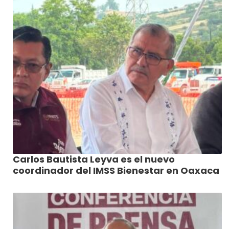
Carlos Bautista Leyva es el nuevo
coordinador del IMSS Bienestar en Oaxaca