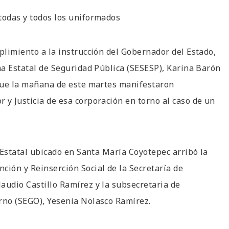
todas y todos los uniformados
plimiento a la instrucción del Gobernador del Estado,
ma Estatal de Seguridad Pública (SESESP), Karina Barón
 que la mañana de este martes manifestaron
 y Justicia de esa corporación en torno al caso de un
a Estatal ubicado en Santa María Coyotepec arribó la
ción y Reinserción Social de la Secretaría de
audio Castillo Ramírez y la subsecretaria de
erno (SEGO), Yesenia Nolasco Ramírez.