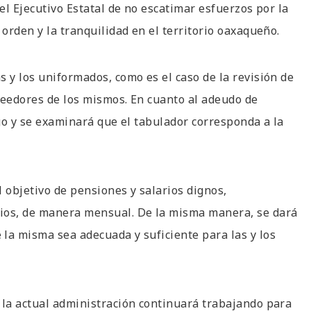
el Ejecutivo Estatal de no escatimar esfuerzos por la
 orden y la tranquilidad en el territorio oaxaqueño.
 y los uniformados, como es el caso de la revisión de
oveedores de los mismos. En cuanto al adeudo de
ago y se examinará que el tabulador corresponda a la
 objetivo de pensiones y salarios dignos,
cios, de manera mensual. De la misma manera, se dará
la misma sea adecuada y suficiente para las y los
 la actual administración continuará trabajando para