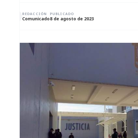
REDACCIÓN
PUBLICADO
Comunicado
8 de agosto de 2023