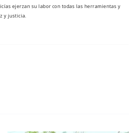
licías ejerzan su labor con todas las herramientas y
 y justicia.