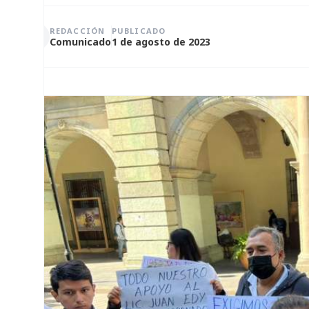
REDACCIÓN
PUBLICADO
Comunicado
1 de agosto de 2023