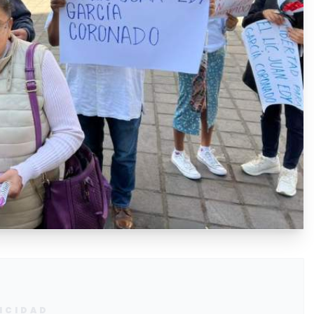
ICIDAD