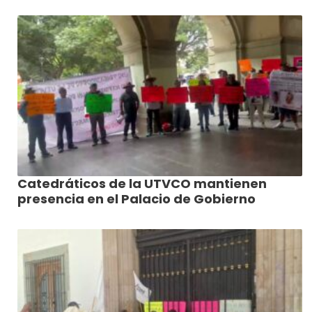
Catedráticos de la UTVCO mantienen
presencia en el Palacio de Gobierno