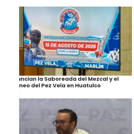
Anuncian la Saboreada del Mezcal y el
Torneo del Pez Vela en Huatulco