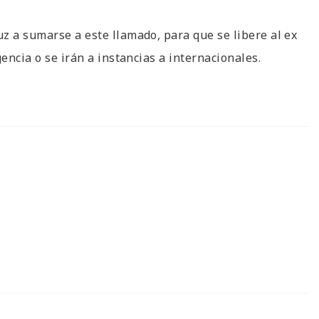
z a sumarse a este llamado, para que se libere al ex
encia o se irán a instancias a internacionales.