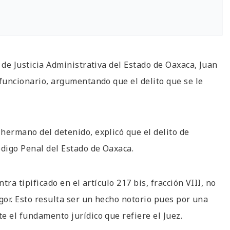
 de Justicia Administrativa del Estado de Oaxaca, Juan
 funcionario, argumentando que el delito que se le
hermano del detenido, explicó que el delito de
ódigo Penal del Estado de Oaxaca.
tra tipificado en el artículo 217 bis, fracción VIII, no
gor. Esto resulta ser un hecho notorio pues por una
e el fundamento jurídico que refiere el Juez.