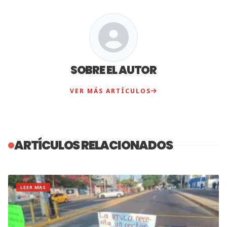
SOBRE EL AUTOR
VER MÁS ARTÍCULOS
ARTÍCULOS RELACIONADOS
LEER MAS