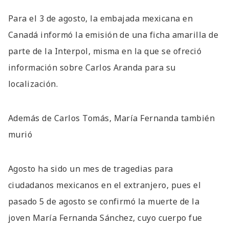
Para el 3 de agosto, la embajada mexicana en
Canadá informó la emisión de una ficha amarilla de
parte de la Interpol, misma en la que se ofreció
información sobre Carlos Aranda para su
localización.
Además de Carlos Tomás, María Fernanda también
murió
Agosto ha sido un mes de tragedias para
ciudadanos mexicanos en el extranjero, pues el
pasado 5 de agosto se confirmó la muerte de la
joven María Fernanda Sánchez, cuyo cuerpo fue