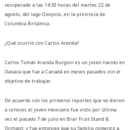
recuperado a las 14:30 horas del martes 22 de
agosto, del lago Osoyoos, en la provincia de
Columbia Británica.
¿Qué ocurrió con Carlos Aranda?
Carlos Tomás Aranda Burgoin es un joven nacido en
Oaxaca que fue a Canadá en meses pasados con el
objetivo de trabajar.
De acuerdo con los primeros reportes que se dieron
a conocer, el joven mexicano fue visto por última
vez el pasado 7 de julio en Brar Fruit Stand &
Orchant, y fue entonces que su familia comenzó a