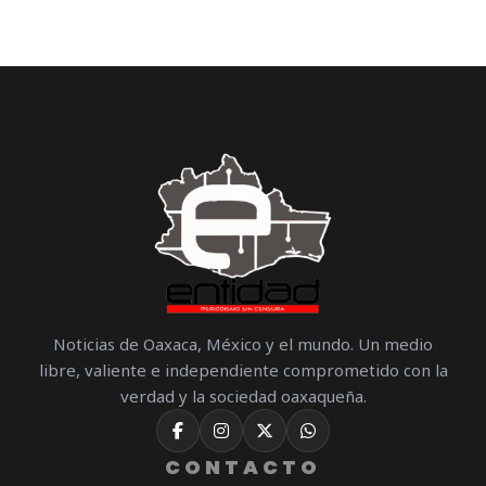
Noticias de Oaxaca, México y el mundo. Un medio
libre, valiente e independiente comprometido con la
verdad y la sociedad oaxaqueña.
CONTACTO