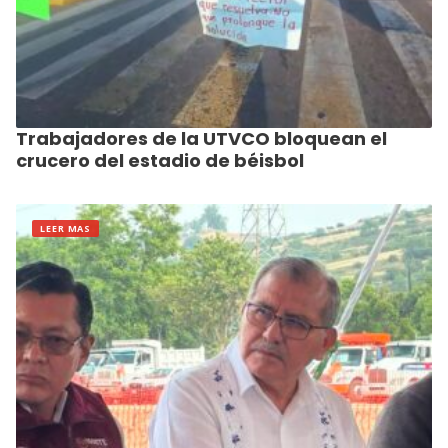
Trabajadores de la UTVCO bloquean el
crucero del estadio de béisbol
LEER MAS