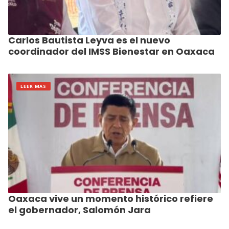
Carlos Bautista Leyva es el nuevo
coordinador del IMSS Bienestar en Oaxaca
LEER MAS
Oaxaca vive un momento histórico refiere
el gobernador, Salomón Jara