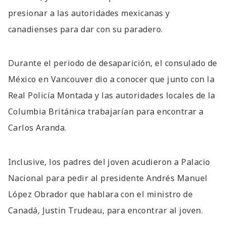
presionar a las autoridades mexicanas y
canadienses para dar con su paradero.
Durante el periodo de desaparición, el consulado de
México en Vancouver dio a conocer que junto con la
Real Policía Montada y las autoridades locales de la
Columbia Británica trabajarían para encontrar a
Carlos Aranda.
Inclusive, los padres del joven acudieron a Palacio
Nacional para pedir al presidente Andrés Manuel
López Obrador que hablara con el ministro de
Canadá, Justin Trudeau, para encontrar al joven.