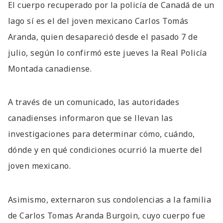
El cuerpo recuperado por la policía de Canadá de un
lago sí es el del joven mexicano Carlos Tomás
Aranda, quien desapareció desde el pasado 7 de
julio, según lo confirmó este jueves la Real Policía
Montada canadiense.
A través de un comunicado, las autoridades
canadienses informaron que se llevan las
investigaciones para determinar cómo, cuándo,
dónde y en qué condiciones ocurrió la muerte del
joven mexicano.
Asimismo, externaron sus condolencias a la familia
de Carlos Tomas Aranda Burgoin, cuyo cuerpo fue