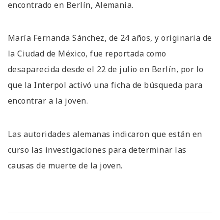
encontrado en Berlín, Alemania.
María Fernanda Sánchez, de 24 años, y originaria de
la Ciudad de México, fue reportada como
desaparecida desde el 22 de julio en Berlín, por lo
que la Interpol activó una ficha de búsqueda para
encontrar a la joven.
Las autoridades alemanas indicaron que están en
curso las investigaciones para determinar las
causas de muerte de la joven.