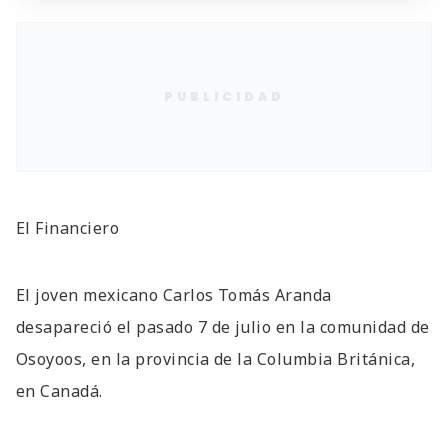
PUBLICIDAD
El Financiero
El joven mexicano Carlos Tomás Aranda
desapareció el pasado 7 de julio en la comunidad de
Osoyoos, en la provincia de la Columbia Británica,
en Canadá.