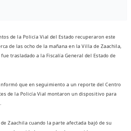
tos de la Policía Vial del Estado recuperaron este
ca de las ocho de la mañana en la Villa de Zaachila,
ue trasladado a la Fiscalía General del Estado de
 informó que en seguimiento a un reporte del Centro
es de la Policía Vial montaron un dispositivo para
.
a de Zaachila cuando la parte afectada bajó de su