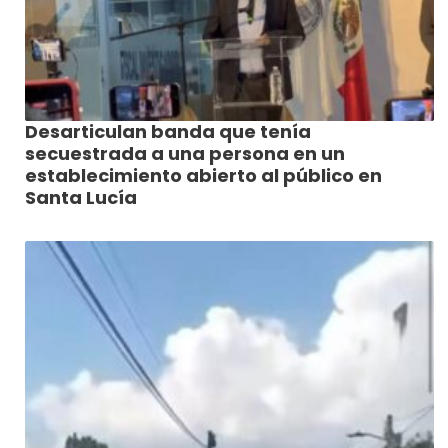
Desarticulan banda que tenía
secuestrada a una persona en un
establecimiento abierto al público en
Santa Lucía