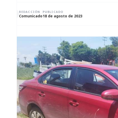
REDACCIÓN
PUBLICADO
Comunicado
18 de agosto de 2023