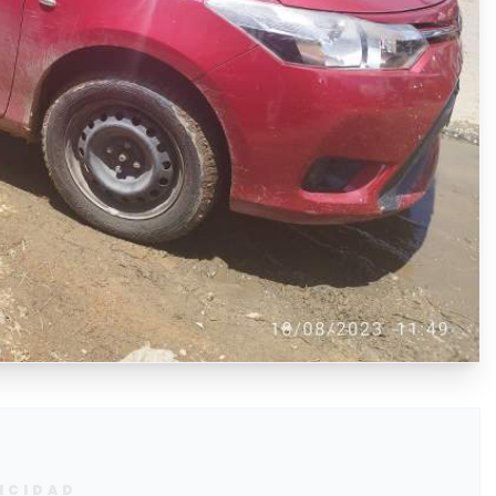
ICIDAD