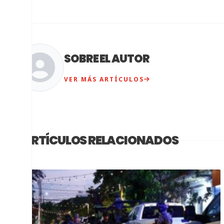
SOBRE EL AUTOR
VER MÁS ARTÍCULOS
ARTÍCULOS RELACIONADOS