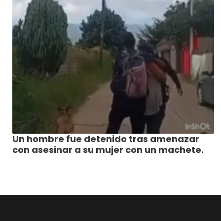
Un hombre fue detenido tras amenazar
con asesinar a su mujer con un machete.