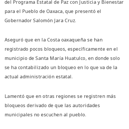
del Programa Estatal de Paz con Justicia y Bienestar
para el Pueblo de Oaxaca, que presentó el
Gobernador Salomón Jara Cruz.
Aseguró que en la Costa oaxaqueña se han
registrado pocos bloqueos, específicamente en el
municipio de Santa María Huatulco, en donde solo
se ha contabilizado un bloqueo en lo que va de la
actual administración estatal.
Lamentó que en otras regiones se registren más
bloqueos derivado de que las autoridades
municipales no escuchen al pueblo.