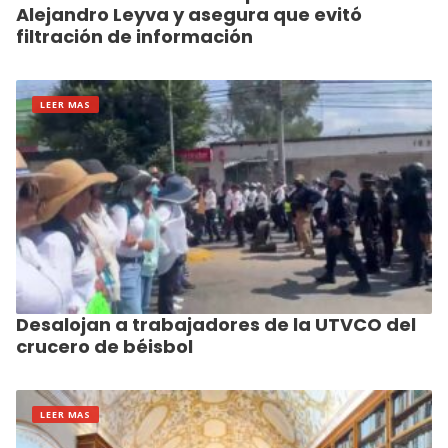
Alejandro Leyva y asegura que evitó
filtración de información
LEER MAS
Desalojan a trabajadores de la UTVCO del
crucero de béisbol
LEER MAS