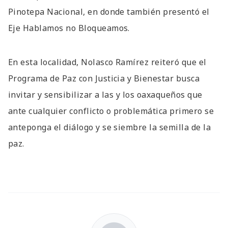
Pinotepa Nacional, en donde también presentó el
Eje Hablamos no Bloqueamos.
En esta localidad, Nolasco Ramírez reiteró que el
Programa de Paz con Justicia y Bienestar busca
invitar y sensibilizar a las y los oaxaqueños que
ante cualquier conflicto o problemática primero se
anteponga el diálogo y se siembre la semilla de la
paz.