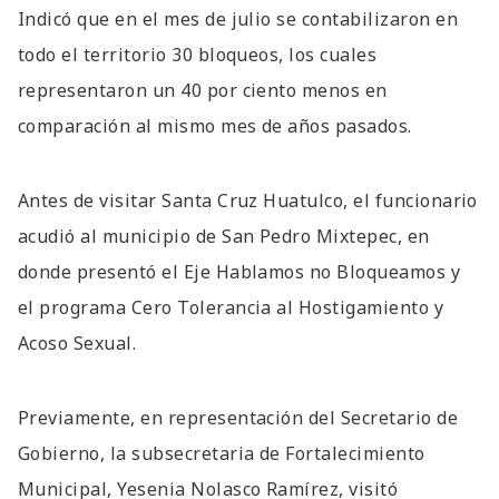
Indicó que en el mes de julio se contabilizaron en
todo el territorio 30 bloqueos, los cuales
representaron un 40 por ciento menos en
comparación al mismo mes de años pasados.
Antes de visitar Santa Cruz Huatulco, el funcionario
acudió al municipio de San Pedro Mixtepec, en
donde presentó el Eje Hablamos no Bloqueamos y
el programa Cero Tolerancia al Hostigamiento y
Acoso Sexual.
Previamente, en representación del Secretario de
Gobierno, la subsecretaria de Fortalecimiento
Municipal, Yesenia Nolasco Ramírez, visitó