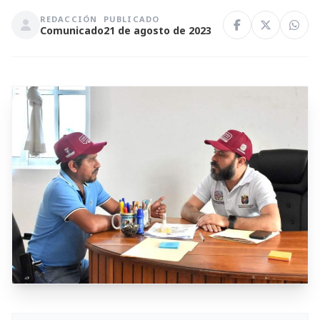
REDACCIÓN
PUBLICADO
Comunicado
21 de agosto de 2023