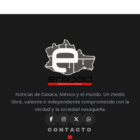
Noticias de Oaxaca, México y el mundo. Un medio
libre, valiente e independiente comprometido con la
verdad y la sociedad oaxaqueña.
CONTACTO