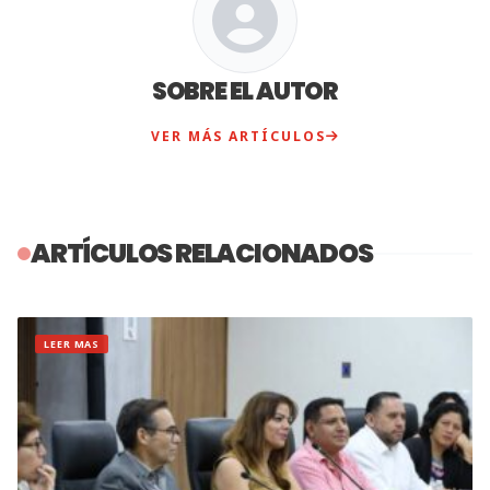
SOBRE EL AUTOR
VER MÁS ARTÍCULOS
ARTÍCULOS RELACIONADOS
LEER MAS