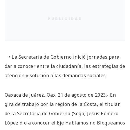
PUBLICIDAD
• La Secretaría de Gobierno inició jornadas para
dar a conocer entre la ciudadanía, las estrategias de
atención y solución a las demandas sociales
Oaxaca de Juárez, Oax. 21 de agosto de 2023.- En
gira de trabajo por la región de la Costa, el titular
de la Secretaría de Gobierno (Sego) Jesús Romero
López dio a conocer el Eje Hablamos no Bloqueamos