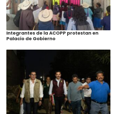
Integrantes de la ACOPP protestan en
Palacio de Gobierno