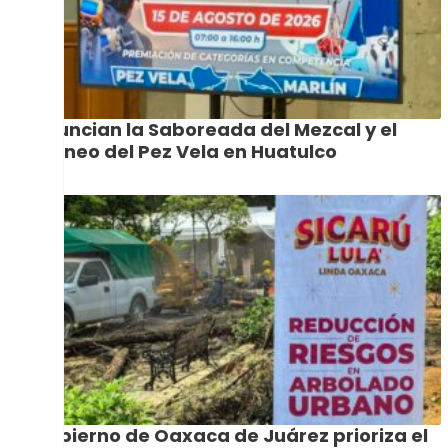
Anuncian la Saboreada del Mezcal y el
Torneo del Pez Vela en Huatulco
Gobierno de Oaxaca de Juárez prioriza el