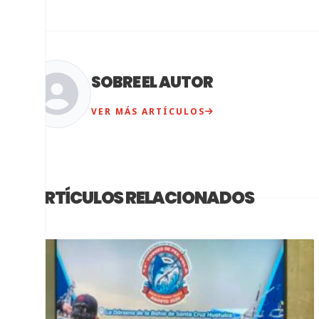
SOBRE EL AUTOR
VER MÁS ARTÍCULOS
ARTÍCULOS RELACIONADOS