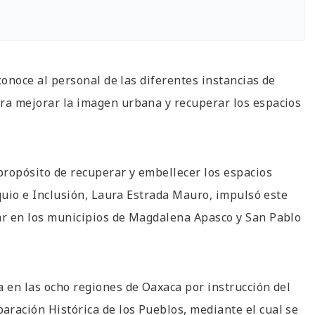
onoce al personal de las diferentes instancias de
ara mejorar la imagen urbana y recuperar los espacios
 propósito de recuperar y embellecer los espacios
Tequio e Inclusión, Laura Estrada Mauro, impulsó este
tar en los municipios de Magdalena Apasco y San Pablo
a en las ocho regiones de Oaxaca por instrucción del
aración Histórica de los Pueblos, mediante el cual se