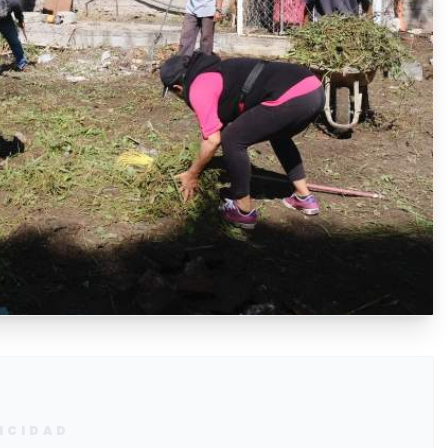
ICIDAD