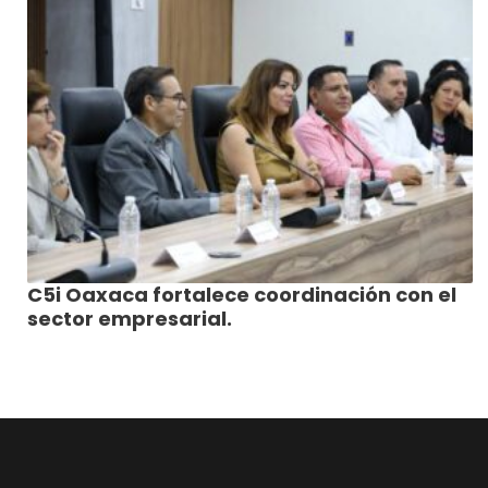
C5i Oaxaca fortalece coordinación con el
sector empresarial.