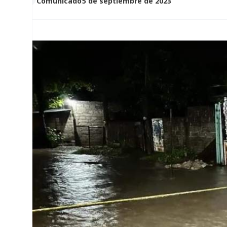
Comunicado
5 de septiembre de 2023