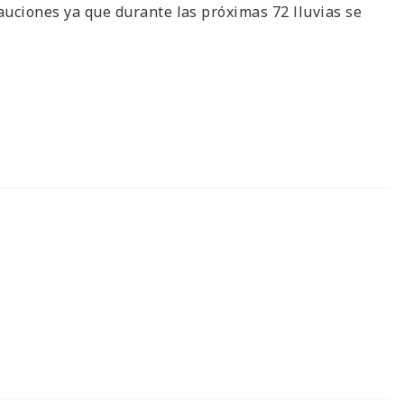
auciones ya que durante las próximas 72 lluvias se