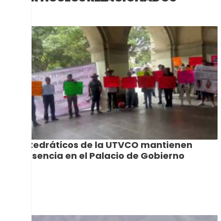
Catedráticos de la UTVCO mantienen
presencia en el Palacio de Gobierno