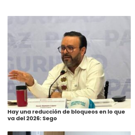
Hay una reducción de bloqueos en lo que
va del 2026: Sego