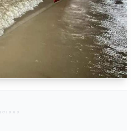
ICIDAD