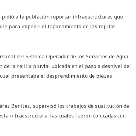
 pidió a la población reportar infraestructuras que
alle para impedir el taponamiento de las rejillas
rsonal del Sistema Operador de los Servicios de Agua
n de la rejilla pluvial ubicada en el paso a desnivel del
la cual presentaba el desprendimiento de piezas
rez Benítez, supervisó los trabajos de sustitución de
sta infraestructura, las cuales fueron colocadas con