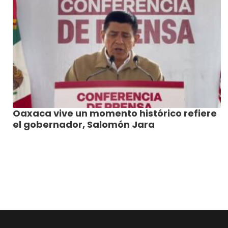
Oaxaca vive un momento histórico refiere
el gobernador, Salomón Jara