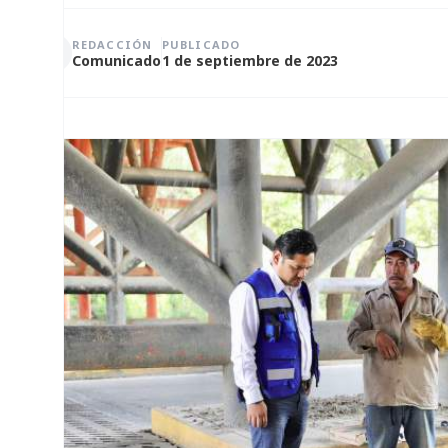
REDACCIÓN
PUBLICADO
Comunicado
1 de septiembre de 2023