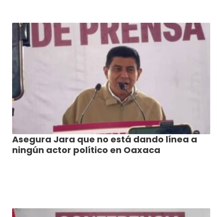
Asegura Jara que no está dando línea a
ningún actor político en Oaxaca