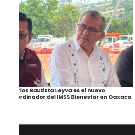
Carlos Bautista Leyva es el nuevo
coordinador del IMSS Bienestar en Oaxaca