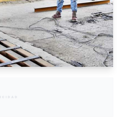
ICIDAD