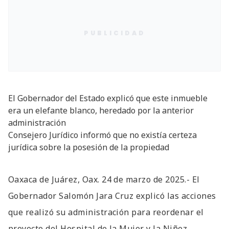
PUBLICIDAD
El Gobernador del Estado explicó que este inmueble
era un elefante blanco, heredado por la anterior
administración
Consejero Jurídico informó que no existía certeza
jurídica sobre la posesión de la propiedad
Oaxaca de Juárez, Oax. 24 de marzo de 2025.- El
Gobernador Salomón Jara Cruz explicó las acciones
que realizó su administración para reordenar el
proyecto del Hospital de la Mujer y la Niñez