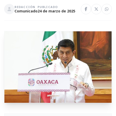
REDACCIÓN
PUBLICADO
Comunicado
24 de marzo de 2025