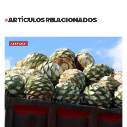
ARTÍCULOS RELACIONADOS
LEER MAS