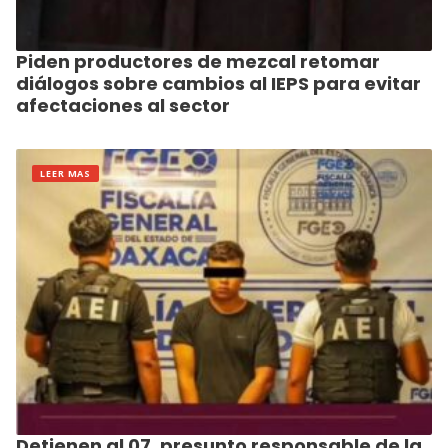
Piden productores de mezcal retomar
diálogos sobre cambios al IEPS para evitar
afectaciones al sector
LEER MAS
Detienen al 07, presunto responsable de la