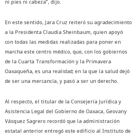
ni pies ni cabeza”, dijo.
En este sentido, Jara Cruz reiteró su agradecimiento
a la Presidenta Claudia Sheinbaum, quien apoyó
con todas las medidas realizadas para poner en
marcha este centro médico, que, con los gobiernos
de la Cuarta Transformación y la Primavera
Oaxaqueña, es una realidad; en la que la salud dejó
de ser una mercancía, y pasó a ser un derecho.
Al respecto, el titular de la Consejería Jurídica y
Asistencia Legal del Gobierno de Oaxaca, Geovany
Vásquez Sagrero recordó que la administración
estatal anterior entregó este edificio al Instituto de