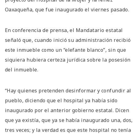
Oaxaqueña, que fue inaugurado el viernes pasado.
En conferencia de prensa, el Mandatario estatal
señaló que, cuando inició su administración recibió
este inmueble como un “elefante blanco”, sin que
siquiera hubiera certeza jurídica sobre la posesión
del inmueble.
“Hay quienes pretenden desinformar y confundir al
pueblo, diciendo que el hospital ya había sido
inaugurado por el anterior gobierno estatal. Dicen
que ya existía, que ya se había inaugurado una, dos,
tres veces; y la verdad es que este hospital no tenía