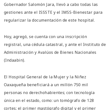
Gobernador Salomón Jara, llevó a cabo todas las
gestiones ante el ISSSTE y el IMSS-Bienestar para
regularizar la documentación de este hospital.
Hoy, agregó, se cuenta con una inscripción
registral, una cédula catastral, y ante el Instituto de
Administración y Avalúos de Bienes Nacionales
(Indaabin).
El Hospital General de la Mujer y la Niñez
Oaxaqueña beneficiará a un millón 750 mil
personas no derechohabientes; con tecnología
única en el estado, como: un tomógrafo de 128
cortes; el primer mastógrafo digital y el primer