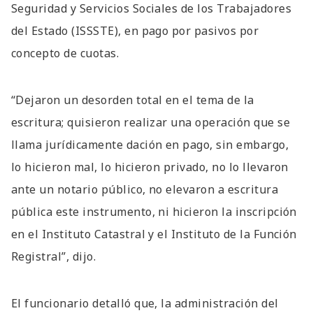
Seguridad y Servicios Sociales de los Trabajadores
del Estado (ISSSTE), en pago por pasivos por
concepto de cuotas.
“Dejaron un desorden total en el tema de la
escritura; quisieron realizar una operación que se
llama jurídicamente dación en pago, sin embargo,
lo hicieron mal, lo hicieron privado, no lo llevaron
ante un notario público, no elevaron a escritura
pública este instrumento, ni hicieron la inscripción
en el Instituto Catastral y el Instituto de la Función
Registral”, dijo.
El funcionario detalló que, la administración del