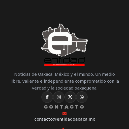
Noticias de Oaxaca, México y el mundo. Un medio
libre, valiente e independiente comprometido con la
verdad y la sociedad oaxaqueña.
CONTACTO
contacto@entidadoaxaca.mx