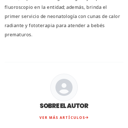
fluoroscopio en la entidad; además, brinda el
primer servicio de neonatología con cunas de calor
radiante y fototerapia para atender a bebés
prematuros.
SOBRE EL AUTOR
VER MÁS ARTÍCULOS