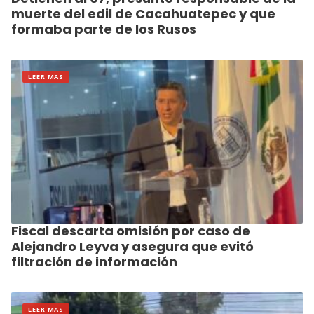
muerte del edil de Cacahuatepec y que
formaba parte de los Rusos
LEER MAS
Fiscal descarta omisión por caso de
Alejandro Leyva y asegura que evitó
filtración de información
LEER MAS