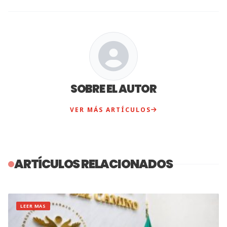
SOBRE EL AUTOR
VER MÁS ARTÍCULOS
ARTÍCULOS RELACIONADOS
LEER MAS