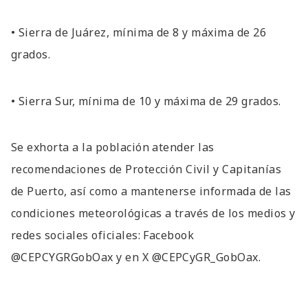
• Sierra de Juárez, mínima de 8 y máxima de 26
grados.
• Sierra Sur, mínima de 10 y máxima de 29 grados.
Se exhorta a la población atender las
recomendaciones de Protección Civil y Capitanías
de Puerto, así como a mantenerse informada de las
condiciones meteorológicas a través de los medios y
redes sociales oficiales: Facebook
@CEPCYGRGobOax y en X @CEPCyGR_GobOax.