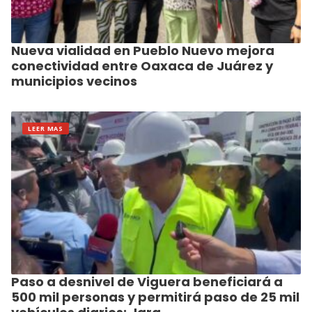
Nueva vialidad en Pueblo Nuevo mejora
conectividad entre Oaxaca de Juárez y
municipios vecinos
LEER MAS
Paso a desnivel de Viguera beneficiará a
500 mil personas y permitirá paso de 25 mil