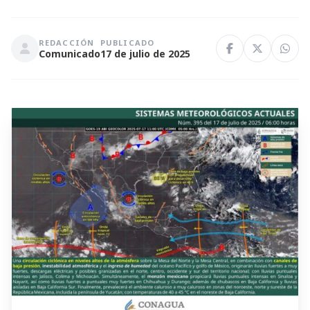
REDACCIÓN
PUBLICADO
Comunicado
17 de julio de 2025