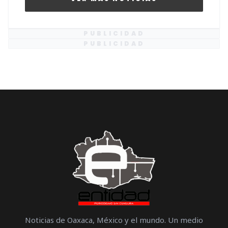
PUBLICIDAD
PUBLICIDAD
Noticias de Oaxaca, México y el mundo. Un medio