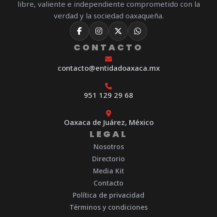
libre, valiente e independiente comprometido con la
verdad y la sociedad oaxaqueña.
CONTACTO
contacto@entidadoaxaca.mx
951 129 29 68
Oaxaca de Juárez, México
LEGAL
Nosotros
Directorio
Media Kit
Contacto
Política de privacidad
Términos y condiciones