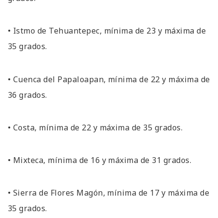
• Istmo de Tehuantepec, mínima de 23 y máxima de
35 grados.
• Cuenca del Papaloapan, mínima de 22 y máxima de
36 grados.
• Costa, mínima de 22 y máxima de 35 grados.
• Mixteca, mínima de 16 y máxima de 31 grados.
• Sierra de Flores Magón, mínima de 17 y máxima de
35 grados.