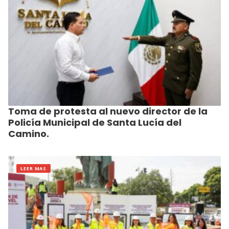
Toma de protesta al nuevo director de la
Policía Municipal de Santa Lucía del
Camino.
LEER MAS