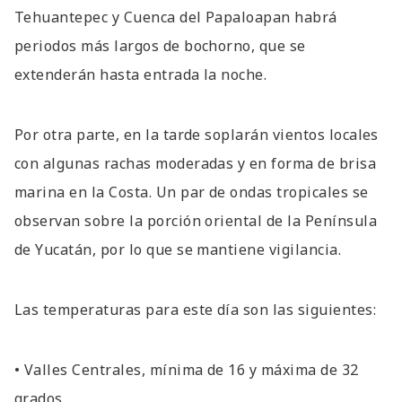
Tehuantepec y Cuenca del Papaloapan habrá
periodos más largos de bochorno, que se
extenderán hasta entrada la noche.
Por otra parte, en la tarde soplarán vientos locales
con algunas rachas moderadas y en forma de brisa
marina en la Costa. Un par de ondas tropicales se
observan sobre la porción oriental de la Península
de Yucatán, por lo que se mantiene vigilancia.
Las temperaturas para este día son las siguientes:
• Valles Centrales, mínima de 16 y máxima de 32
grados.