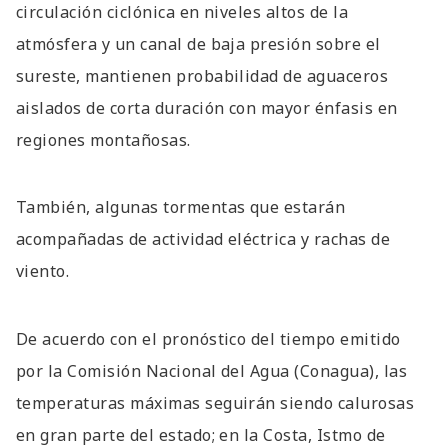
circulación ciclónica en niveles altos de la
atmósfera y un canal de baja presión sobre el
sureste, mantienen probabilidad de aguaceros
aislados de corta duración con mayor énfasis en
regiones montañosas.
También, algunas tormentas que estarán
acompañadas de actividad eléctrica y rachas de
viento.
De acuerdo con el pronóstico del tiempo emitido
por la Comisión Nacional del Agua (Conagua), las
temperaturas máximas seguirán siendo calurosas
en gran parte del estado; en la Costa, Istmo de