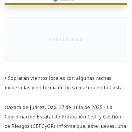
PUBLICIDAD
• Soplarán vientos locales con algunas rachas
moderadas y en forma de brisa marina en la Costa
Oaxaca de Juárez, Oax. 17 de julio de 2025.- La
Coordinación Estatal de Protección Civil y Gestión
de Riesgos (CEPCyGR) informa que, este jueves, una