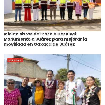
Inician obras del Paso a Desnivel
Monumento a Juárez para mejorar la
movilidad en Oaxaca de Juárez
LEER MAS