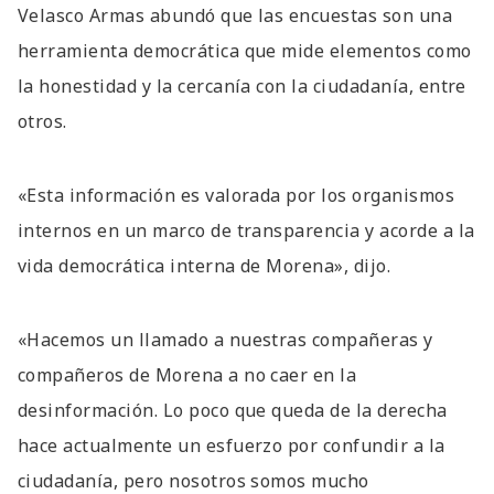
Velasco Armas abundó que las encuestas son una
herramienta democrática que mide elementos como
la honestidad y la cercanía con la ciudadanía, entre
otros.
«Esta información es valorada por los organismos
internos en un marco de transparencia y acorde a la
vida democrática interna de Morena», dijo.
«Hacemos un llamado a nuestras compañeras y
compañeros de Morena a no caer en la
desinformación. Lo poco que queda de la derecha
hace actualmente un esfuerzo por confundir a la
ciudadanía, pero nosotros somos mucho