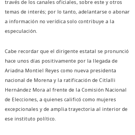
través de los canales oficiales, sobre este y otros
temas de interés; por lo tanto, adelantarse o abonar
a información no verídica solo contribuye a la
especulación.
Cabe recordar que el dirigente estatal se pronunció
hace unos días positivamente por la llegada de
Ariadna Montiel Reyes como nueva presidenta
nacional de Morena y la ratificación de Citlalli
Hernández Mora al frente de la Comisión Nacional
de Elecciones, a quienes calificó como mujeres
excepcionales y de amplia trayectoria al interior de
ese instituto político.