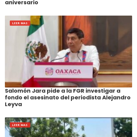
aniversario
LEER MAS
Salomón Jara pide a la FGR investigar a
fondo el asesinato del periodista Alejandro
Leyva
LEER MAS