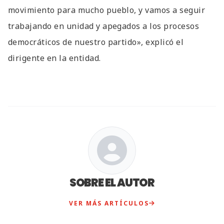
movimiento para mucho pueblo, y vamos a seguir
trabajando en unidad y apegados a los procesos
democráticos de nuestro partido», explicó el
dirigente en la entidad.
SOBRE EL AUTOR
VER MÁS ARTÍCULOS