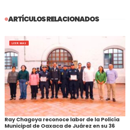
ARTÍCULOS RELACIONADOS
LEER MAS
Ray Chagoya reconoce labor de la Policía
Municipal de Oaxaca de Juárez en su 36