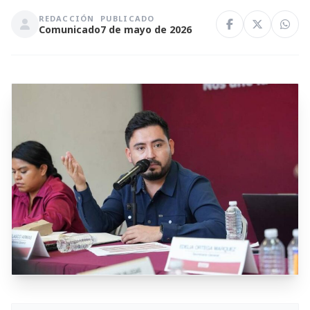
REDACCIÓN
PUBLICADO
Comunicado
7 de mayo de 2026