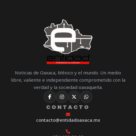
Noticias de Oaxaca, México y el mundo. Un medio
libre, valiente e independiente comprometido con la
verdad y la sociedad oaxaqueña.
CONTACTO
contacto@entidadoaxaca.mx