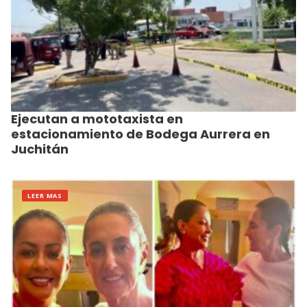
Ejecutan a mototaxista en
estacionamiento de Bodega Aurrera en
Juchitán
LEER MAS