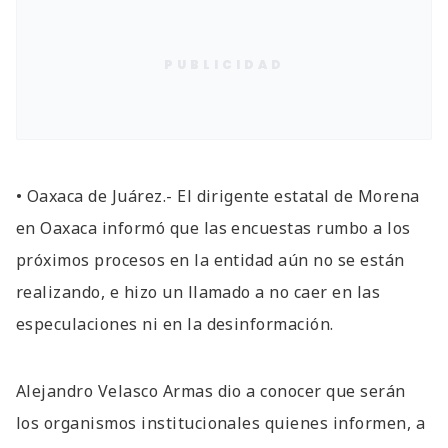
PUBLICIDAD
• Oaxaca de Juárez.- El dirigente estatal de Morena
en Oaxaca informó que las encuestas rumbo a los
próximos procesos en la entidad aún no se están
realizando, e hizo un llamado a no caer en las
especulaciones ni en la desinformación.
Alejandro Velasco Armas dio a conocer que serán
los organismos institucionales quienes informen, a