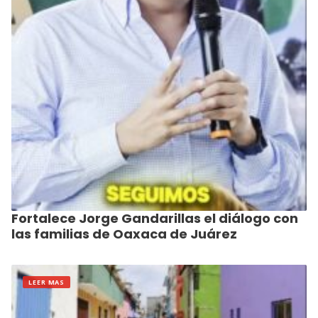
Fortalece Jorge Gandarillas el diálogo con
las familias de Oaxaca de Juárez
LEER MAS