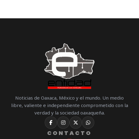
Noticias de Oaxaca, México y el mundo. Un medio
libre, valiente e independiente comprometido con la
verdad y la sociedad oaxaqueña.
CONTACTO