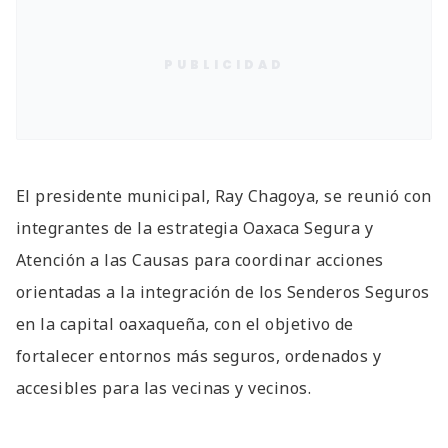
PUBLICIDAD
El presidente municipal, Ray Chagoya, se reunió con
integrantes de la estrategia Oaxaca Segura y
Atención a las Causas para coordinar acciones
orientadas a la integración de los Senderos Seguros
en la capital oaxaqueña, con el objetivo de
fortalecer entornos más seguros, ordenados y
accesibles para las vecinas y vecinos.