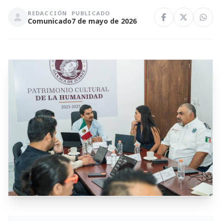
REDACCIÓN
PUBLICADO
Comunicado
7 de mayo de 2026