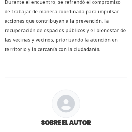
Durante el encuentro, se refrendó el compromiso
de trabajar de manera coordinada para impulsar
acciones que contribuyan a la prevención, la
recuperación de espacios públicos y el bienestar de
las vecinas y vecinos, priorizando la atención en
territorio y la cercanía con la ciudadanía.
SOBRE EL AUTOR