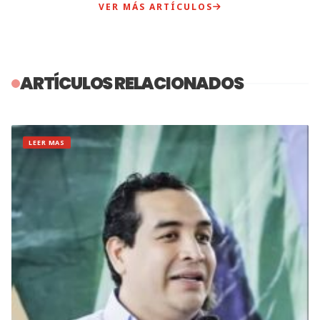
VER MÁS ARTÍCULOS
ARTÍCULOS RELACIONADOS
LEER MAS