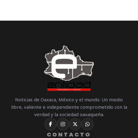
Noticias de Oaxaca, México y el mundo. Un medio
libre, valiente e independiente comprometido con la
verdad y la sociedad oaxaqueña.
CONTACTO