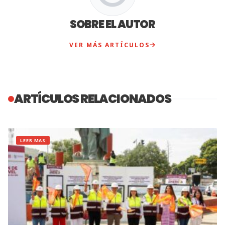
SOBRE EL AUTOR
VER MÁS ARTÍCULOS
ARTÍCULOS RELACIONADOS
LEER MAS