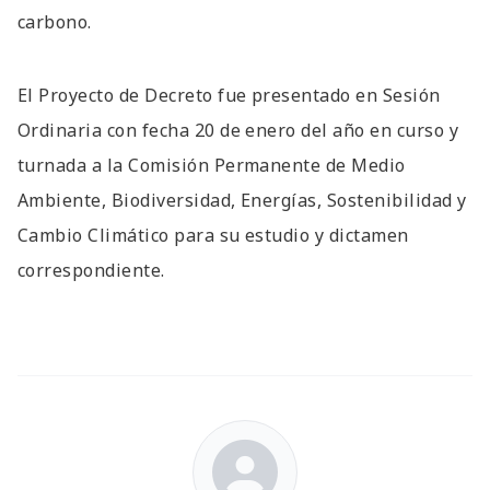
carbono.
El Proyecto de Decreto fue presentado en Sesión
Ordinaria con fecha 20 de enero del año en curso y
turnada a la Comisión Permanente de Medio
Ambiente, Biodiversidad, Energías, Sostenibilidad y
Cambio Climático para su estudio y dictamen
correspondiente.