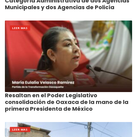
Categoría Administrativa de dos Agencias
Municipales y dos Agencias de Policía
LEER MAS
Resaltan en el Poder Legislativo
consolidación de Oaxaca de la mano de la
primera Presidenta de México
LEER MAS