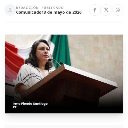
REDACCIÓN
PUBLICADO
Comunicado
13 de mayo de 2026