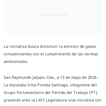
PUBLICIDAD
La iniciativa busca disminuir la emisión de gases
contaminantes con el cumplimiento de las normas
ambientales.
San Raymundo Jalpan, Oax., a 13 de mayo de 2026.-
La diputada Irma Pineda Santiago, integrante del
Grupo Parlamentario del Partido del Trabajo (PT),
presentó ante la LXVI Legislatura una iniciativa con