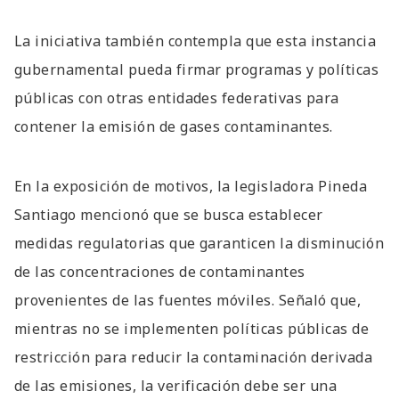
La iniciativa también contempla que esta instancia
gubernamental pueda firmar programas y políticas
públicas con otras entidades federativas para
contener la emisión de gases contaminantes.
En la exposición de motivos, la legisladora Pineda
Santiago mencionó que se busca establecer
medidas regulatorias que garanticen la disminución
de las concentraciones de contaminantes
provenientes de las fuentes móviles. Señaló que,
mientras no se implementen políticas públicas de
restricción para reducir la contaminación derivada
de las emisiones, la verificación debe ser una