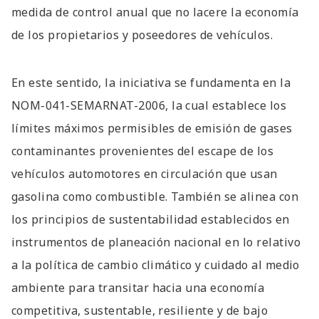
medida de control anual que no lacere la economía
de los propietarios y poseedores de vehículos.
En este sentido, la iniciativa se fundamenta en la
NOM-041-SEMARNAT-2006, la cual establece los
límites máximos permisibles de emisión de gases
contaminantes provenientes del escape de los
vehículos automotores en circulación que usan
gasolina como combustible. También se alinea con
los principios de sustentabilidad establecidos en
instrumentos de planeación nacional en lo relativo
a la política de cambio climático y cuidado al medio
ambiente para transitar hacia una economía
competitiva, sustentable, resiliente y de bajo