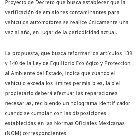
Proyecto de Decreto que busca establecer que la
verificación de emisiones contaminantes para
vehículos automotores se realice únicamente una
vez al año, en lugar de la periodicidad actual.
La propuesta, que busca reformar los artículos 139
y 140 de la Ley de Equilibrio Ecológico y Protección
al Ambiente del Estado, indica que cuando el
vehículo exceda los límites permisibles, la o el
propietario deberá efectuar las reparaciones
necesarias, recibiendo un holograma identificador
cuando se cumplan con las disposiciones
establecidas en las Normas Oficiales Mexicanas
(NOM) correspondientes.