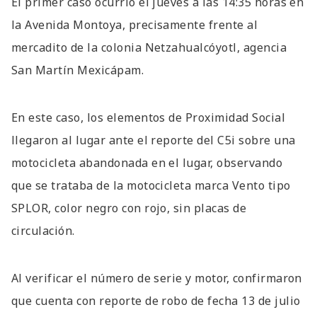
El primer caso ocurrió el jueves a las 14:35 horas en
la Avenida Montoya, precisamente frente al
mercadito de la colonia Netzahualcóyotl, agencia
San Martín Mexicápam.
En este caso, los elementos de Proximidad Social
llegaron al lugar ante el reporte del C5i sobre una
motocicleta abandonada en el lugar, observando
que se trataba de la motocicleta marca Vento tipo
SPLOR, color negro con rojo, sin placas de
circulación.
Al verificar el número de serie y motor, confirmaron
que cuenta con reporte de robo de fecha 13 de julio