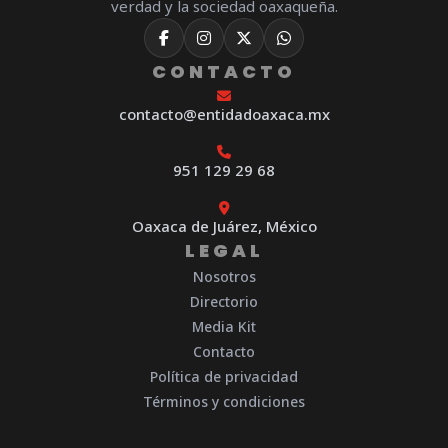
verdad y la sociedad oaxaqueña.
CONTACTO
contacto@entidadoaxaca.mx
951 129 29 68
Oaxaca de Juárez, México
LEGAL
Nosotros
Directorio
Media Kit
Contacto
Política de privacidad
Términos y condiciones