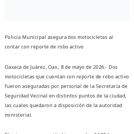
Policía Municipal asegura dos motocicletas al
contar con reporte de robo activo
Oaxaca de Juárez, Oax., 8 de mayo de 2026.- Dos
motocicletas que cuentan con reporte de robo activo
fueron aseguradas por personal de la Secretaría de
Seguridad Vecinal en distintos puntos de la ciudad,
las cuales quedaron a disposición de la autoridad
ministerial.