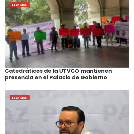
LEER MAS
Catedráticos de la UTVCO mantienen
presencia en el Palacio de Gobierno
LEER MAS