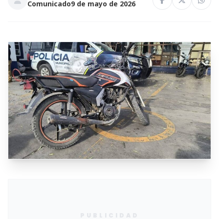
Comunicado
9 de mayo de 2026
PUBLICIDAD