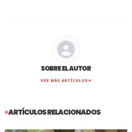
SOBRE EL AUTOR
VER MÁS ARTÍCULOS
ARTÍCULOS RELACIONADOS