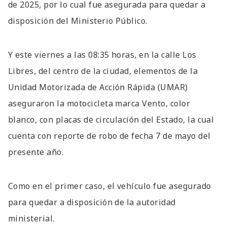
de 2025, por lo cual fue asegurada para quedar a
disposición del Ministerio Público.
Y este viernes a las 08:35 horas, en la calle Los
Libres, del centro de la ciudad, elementos de la
Unidad Motorizada de Acción Rápida (UMAR)
aseguraron la motocicleta marca Vento, color
blanco, con placas de circulación del Estado, la cual
cuenta con reporte de robo de fecha 7 de mayo del
presente año.
Como en el primer caso, el vehículo fue asegurado
para quedar a disposición de la autoridad
ministerial.