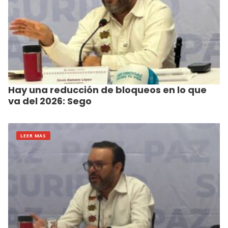
Hay una reducción de bloqueos en lo que
va del 2026: Sego
LEER MAS