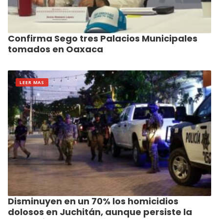
Confirma Sego tres Palacios Municipales
tomados en Oaxaca
LEER MAS
Disminuyen en un 70% los homicidios
dolosos en Juchitán, aunque persiste la