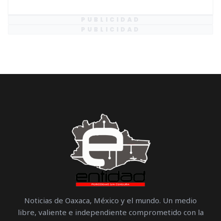
PUBLICIDAD
PUBLICIDAD
Noticias de Oaxaca, México y el mundo. Un medio
libre, valiente e independiente comprometido con la