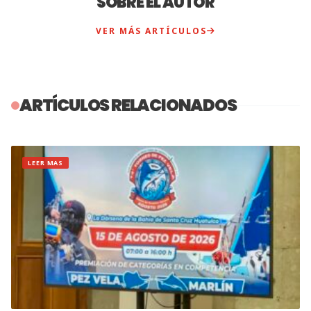
SOBRE EL AUTOR
VER MÁS ARTÍCULOS
ARTÍCULOS RELACIONADOS
LEER MAS