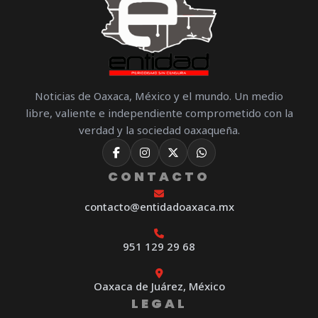
Noticias de Oaxaca, México y el mundo. Un medio
libre, valiente e independiente comprometido con la
verdad y la sociedad oaxaqueña.
CONTACTO
contacto@entidadoaxaca.mx
951 129 29 68
Oaxaca de Juárez, México
LEGAL