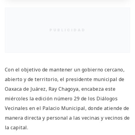
PUBLICIDAD
Con el objetivo de mantener un gobierno cercano,
abierto y de territorio, el presidente municipal de
Oaxaca de Juárez, Ray Chagoya, encabeza este
miércoles la edición número 29 de los Diálogos
Vecinales en el Palacio Municipal, donde atiende de
manera directa y personal a las vecinas y vecinos de
la capital.