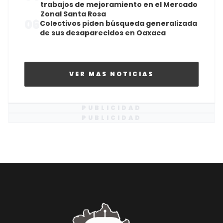
trabajos de mejoramiento en el Mercado
Zonal Santa Rosa
06
Colectivos piden búsqueda generalizada
de sus desaparecidos en Oaxaca
VER MAS NOTICIAS
PUBLICIDAD
PUBLICIDAD