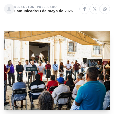
REDACCIÓN
PUBLICADO
Comunicado
13 de mayo de 2026