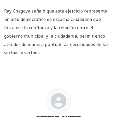
Ray Chagoya señaló que este ejercicio representa
un acto democrático de escucha ciudadana que
fortalece la confianza y la relación entre el
gobierno municipal y la ciudadanía, permitiendo
atender de manera puntual las necesidades de las
vecinas y vecinos.