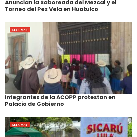
Anuncian la Saboreada del Mezcal y el
Torneo del Pez Vela en Huatulco
LEER MAS
Integrantes de la ACOPP protestan en
Palacio de Gobierno
LEER MAS