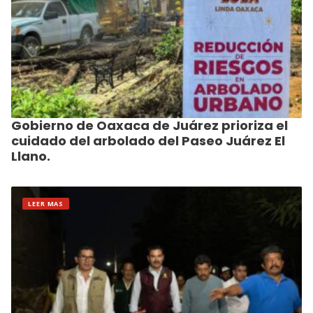
Gobierno de Oaxaca de Juárez prioriza el
cuidado del arbolado del Paseo Juárez El
Llano.
LEER MAS