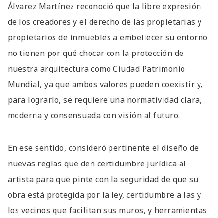
Álvarez Martínez reconoció que la libre expresión
de los creadores y el derecho de las propietarias y
propietarios de inmuebles a embellecer su entorno
no tienen por qué chocar con la protección de
nuestra arquitectura como Ciudad Patrimonio
Mundial, ya que ambos valores pueden coexistir y,
para lograrlo, se requiere una normatividad clara,
moderna y consensuada con visión al futuro.
En ese sentido, consideró pertinente el diseño de
nuevas reglas que den certidumbre jurídica al
artista para que pinte con la seguridad de que su
obra está protegida por la ley, certidumbre a las y
los vecinos que facilitan sus muros, y herramientas