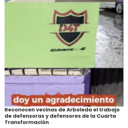
Reconocen vecinas de Arboleda el trabajo
de defensoras y defensores de la Cuarta
Transformación