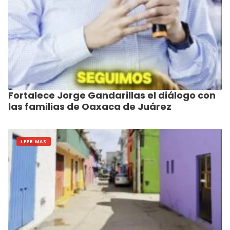
Fortalece Jorge Gandarillas el diálogo con
las familias de Oaxaca de Juárez
LEER MAS