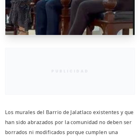
PUBLICIDAD
Los murales del Barrio de Jalatlaco existentes y que
han sido abrazados por la comunidad no deben ser
borrados ni modificados porque cumplen una