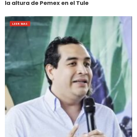
la altura de Pemex en el Tule
LEER MAS