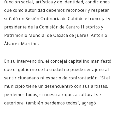
función social, artística y de identidad, condiciones
que como autoridad debemos reconocer y respetar,
señaló en Sesión Ordinaria de Cabildo el concejal y
presidente de la Comisión de Centro Histórico y
Patrimonio Mundial de Oaxaca de Juárez, Antonio
Álvarez Martínez.
En su intervención, el concejal capitalino manifestó
que el gobierno de la ciudad no puede ser ajeno al
sentir ciudadano ni espacio de confrontación. “Si el
municipio tiene un desencuentro con sus artistas,
perdemos todos; si nuestra riqueza cultural se
deteriora, también perdemos todos”, agregó.