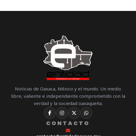
Noticias de Oaxaca, México y el mundo. Un medio
libre, valiente e independiente comprometido con la
verdad y la sociedad oaxaqueña.
CONTACTO