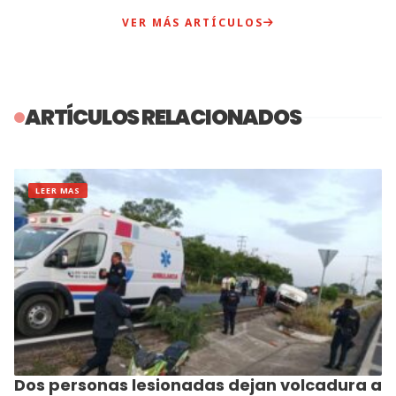
VER MÁS ARTÍCULOS
ARTÍCULOS RELACIONADOS
LEER MAS
Dos personas lesionadas dejan volcadura a