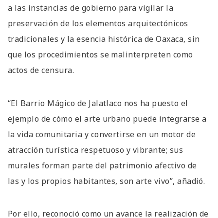
a las instancias de gobierno para vigilar la
preservación de los elementos arquitectónicos
tradicionales y la esencia histórica de Oaxaca, sin
que los procedimientos se malinterpreten como
actos de censura.
“El Barrio Mágico de Jalatlaco nos ha puesto el
ejemplo de cómo el arte urbano puede integrarse a
la vida comunitaria y convertirse en un motor de
atracción turística respetuoso y vibrante; sus
murales forman parte del patrimonio afectivo de
las y los propios habitantes, son arte vivo”, añadió.
Por ello, reconoció como un avance la realización de