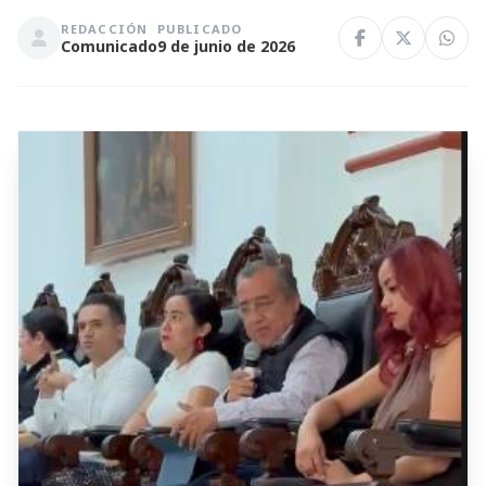
REDACCIÓN
PUBLICADO
Comunicado
9 de junio de 2026