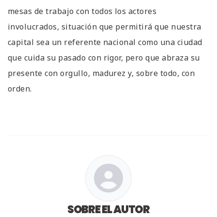
mesas de trabajo con todos los actores
involucrados, situación que permitirá que nuestra
capital sea un referente nacional como una ciudad
que cuida su pasado con rigor, pero que abraza su
presente con orgullo, madurez y, sobre todo, con
orden.
SOBRE EL AUTOR