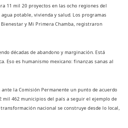
ra 11 mil 20 proyectos en las ocho regiones del
, agua potable, vivienda y salud. Los programas
s Bienestar y Mi Primera Chamba, registraron
tiendo décadas de abandono y marginación. Está
ca. Eso es humanismo mexicano: finanzas sanas al
á ante la Comisión Permanente un punto de acuerdo
 2 mil 462 municipios del país a seguir el ejemplo de
 transformación nacional se construye desde lo local,