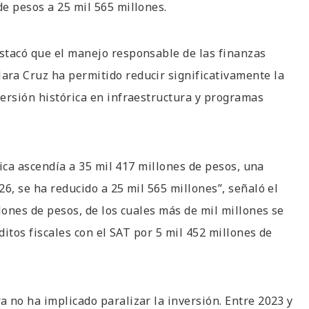
e pesos a 25 mil 565 millones.
stacó que el manejo responsable de las finanzas
ra Cruz ha permitido reducir significativamente la
ersión histórica en infraestructura y programas
lica ascendía a 35 mil 417 millones de pesos, una
6, se ha reducido a 25 mil 565 millones”, señaló el
lones de pesos, de los cuales más de mil millones se
ditos fiscales con el SAT por 5 mil 452 millones de
 no ha implicado paralizar la inversión. Entre 2023 y