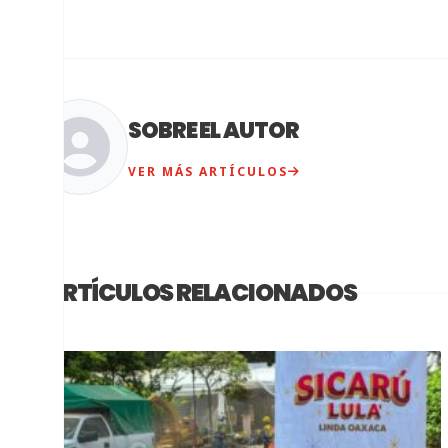
SOBRE EL AUTOR
VER MÁS ARTÍCULOS
ARTÍCULOS RELACIONADOS