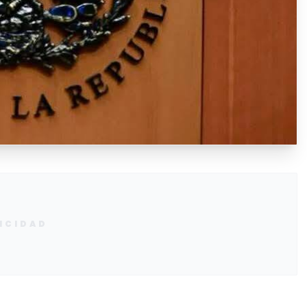
ICIDAD