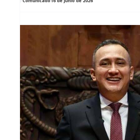
Comunicado
16 de junio de 2026