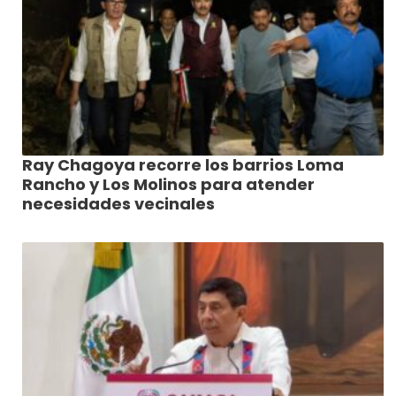
Ray Chagoya recorre los barrios Loma
Rancho y Los Molinos para atender
necesidades vecinales