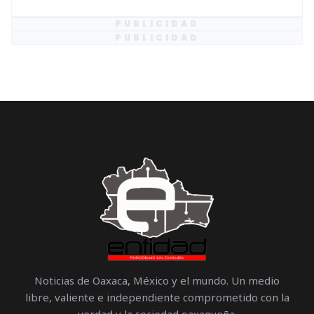
PUBLICIDAD
PUBLICIDAD
Noticias de Oaxaca, México y el mundo. Un medio
libre, valiente e independiente comprometido con la