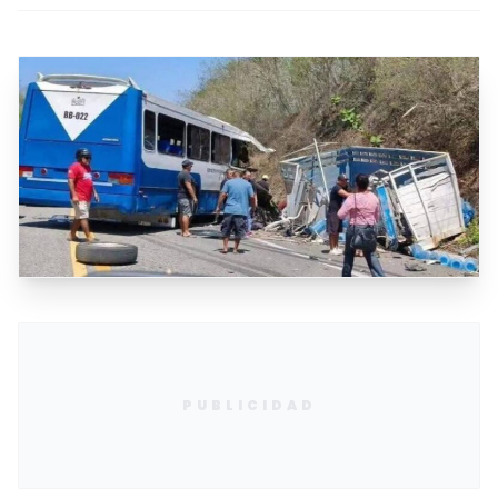
PUBLICIDAD