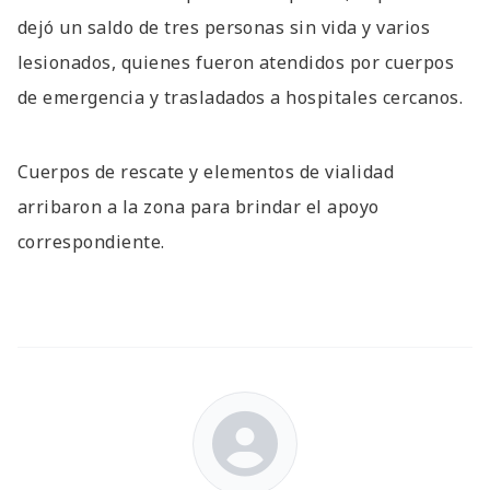
dejó un saldo de tres personas sin vida y varios
lesionados, quienes fueron atendidos por cuerpos
de emergencia y trasladados a hospitales cercanos.
Cuerpos de rescate y elementos de vialidad
arribaron a la zona para brindar el apoyo
correspondiente.