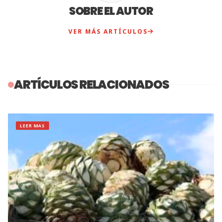
SOBRE EL AUTOR
VER MÁS ARTÍCULOS
ARTÍCULOS RELACIONADOS
LEER MAS