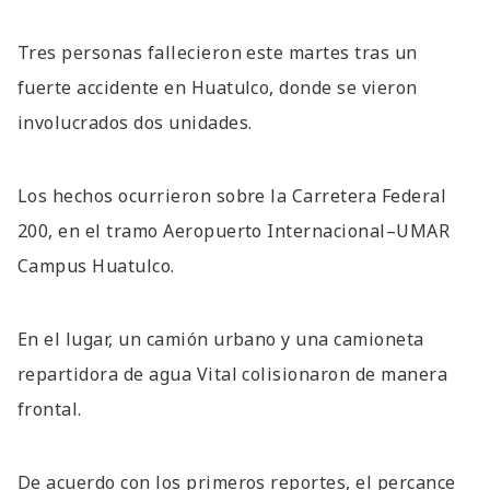
Tres personas fallecieron este martes tras un
fuerte accidente en Huatulco, donde se vieron
involucrados dos unidades.
Los hechos ocurrieron sobre la Carretera Federal
200, en el tramo Aeropuerto Internacional–UMAR
Campus Huatulco.
En el lugar, un camión urbano y una camioneta
repartidora de agua Vital colisionaron de manera
frontal.
De acuerdo con los primeros reportes, el percance