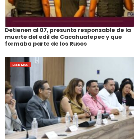
Detienen al 07, presunto responsable de la
muerte del edil de Cacahuatepec y que
formaba parte de los Rusos
LEER MAS