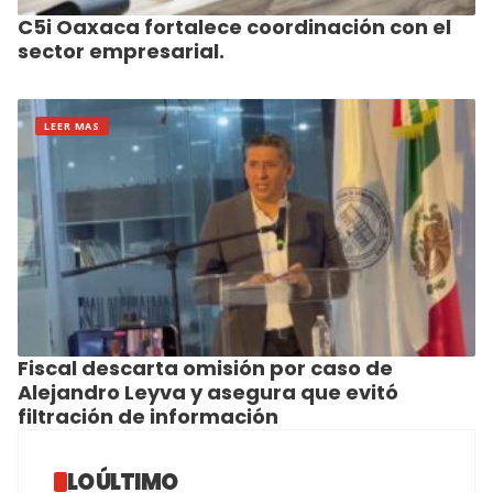
C5i Oaxaca fortalece coordinación con el
sector empresarial.
LEER MAS
Fiscal descarta omisión por caso de
Alejandro Leyva y asegura que evitó
filtración de información
LO ÚLTIMO