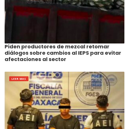
Piden productores de mezcal retomar
diálogos sobre cambios al IEPS para evitar
afectaciones al sector
LEER MAS